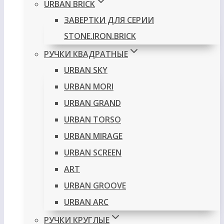
URBAN BRICK
ЗАВЕРТКИ ДЛЯ СЕРИИ
STONE.IRON.BRICK
РУЧКИ КВАДРАТНЫЕ
URBAN SKY
URBAN MORI
URBAN GRAND
URBAN TORSO
URBAN MIRAGE
URBAN SCREEN
ART
URBAN GROOVE
URBAN ARC
РУЧКИ КРУГЛЫЕ