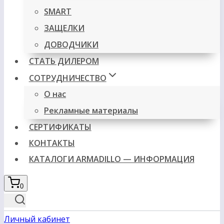
SMART
ЗАЩЕЛКИ
ДОВОДЧИКИ
СТАТЬ ДИЛЕРОМ
СОТРУДНИЧЕСТВО
О нас
Рекламные материалы
СЕРТИФИКАТЫ
КОНТАКТЫ
КАТАЛОГИ ARMADILLO — ИНФОРМАЦИЯ
0
Личный кабинет