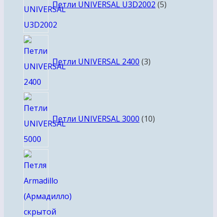
товаров
Петли UNIVERSAL U3D2002
5
3
товара
Петли UNIVERSAL 2400
3
10
товаров
Петли UNIVERSAL 3000
10
2
товара