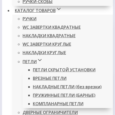
РУЧКИ-СКОБЫ
КАТАЛОГ ТОВАРОВ
РУЧКИ
WC ЗАВЕРТКИ КВАДРАТНЫЕ
НАКЛАДКИ КВАДРАТНЫЕ
WC ЗАВЕРТКИ КРУГЛЫЕ
НАКЛАДКИ КРУГЛЫЕ
ПЕТЛИ
ПЕТЛИ СКРЫТОЙ УСТАНОВКИ
ВРЕЗНЫЕ ПЕТЛИ
НАКЛАДНЫЕ ПЕТЛИ (без врезки)
ПРУЖИННЫЕ ПЕТЛИ (БАРНЫЕ)
КОМПЛАНАРНЫЕ ПЕТЛИ
ДВЕРНЫЕ ОГРАНИЧИТЕЛИ