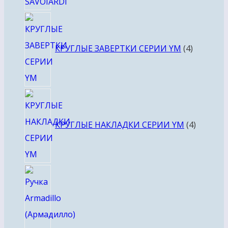
4
товара
КРУГЛЫЕ ЗАВЕРТКИ СЕРИИ YM
4
4
товара
КРУГЛЫЕ НАКЛАДКИ СЕРИИ YM
4
4
товара