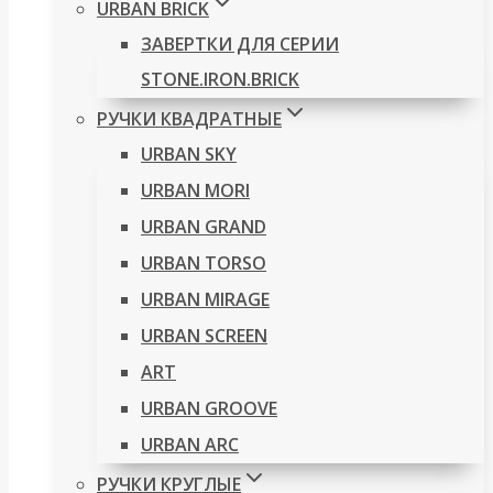
URBAN BRICK
ЗАВЕРТКИ ДЛЯ СЕРИИ
STONE.IRON.BRICK
РУЧКИ КВАДРАТНЫЕ
URBAN SKY
URBAN MORI
URBAN GRAND
URBAN TORSO
URBAN MIRAGE
URBAN SCREEN
ART
URBAN GROOVE
URBAN ARC
РУЧКИ КРУГЛЫЕ