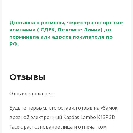
Доставка в регионы, через транспортные
компании ( СДЕК, Деловые Линии) до
терминала или адреса покупателя по
РФ.
Отзывы
Отзывов пока нет.
Будьте первым, кто оставил отзыв на «Замок
врезной электронный Kaadas Lambo K13F 3D
Face с распознование лица и отпечатком