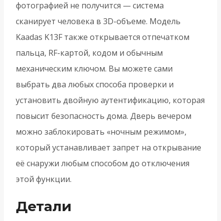
фотографией не получится — система
сканирует человека в 3D-объеме. Модель
Kaadas K13F также открывается отпечатком
пальца, RF-картой, кодом и обычным
механическим ключом. Вы можете сами
выбрать два любых способа проверки и
установить двойную аутентификацию, которая
повысит безопасность дома. Дверь вечером
можно заблокировать «ночным режимом»,
который устанавливает запрет на открывание
её снаружи любым способом до отключения
этой функции.
Детали