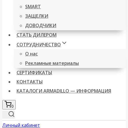
SMART
ЗАЩЕЛКИ
ДОВОДЧИКИ
СТАТЬ ДИЛЕРОМ
СОТРУДНИЧЕСТВО
О нас
Рекламные материалы
СЕРТИФИКАТЫ
КОНТАКТЫ
КАТАЛОГИ ARMADILLO — ИНФОРМАЦИЯ
0
Личный кабинет