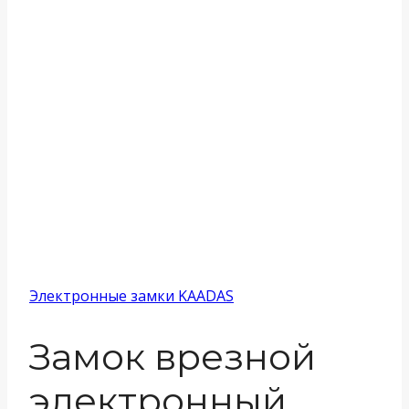
Электронные замки KAADAS
Замок врезной
электронный