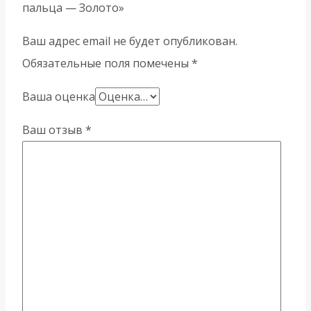
пальца — Золото»
Ваш адрес email не будет опубликован.
Обязательные поля помечены
*
Ваша оценка
Ваш отзыв
*