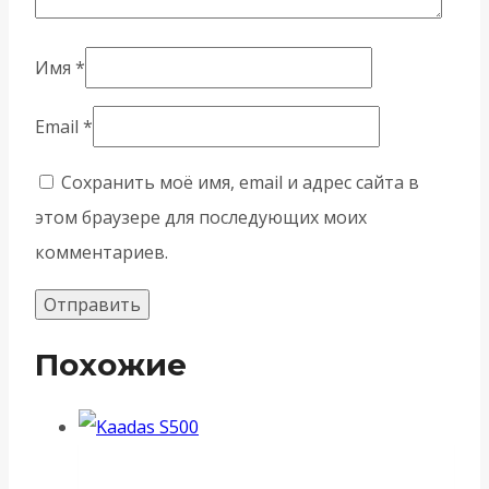
Имя
*
Email
*
Сохранить моё имя, email и адрес сайта в
этом браузере для последующих моих
комментариев.
Похожие