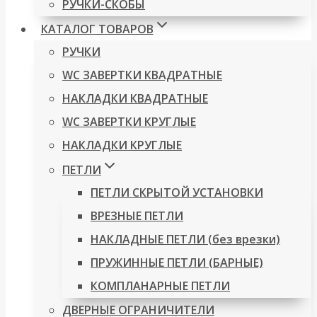
РУЧКИ-СКОБЫ
КАТАЛОГ ТОВАРОВ
РУЧКИ
WC ЗАВЕРТКИ КВАДРАТНЫЕ
НАКЛАДКИ КВАДРАТНЫЕ
WC ЗАВЕРТКИ КРУГЛЫЕ
НАКЛАДКИ КРУГЛЫЕ
ПЕТЛИ
ПЕТЛИ СКРЫТОЙ УСТАНОВКИ
ВРЕЗНЫЕ ПЕТЛИ
НАКЛАДНЫЕ ПЕТЛИ (без врезки)
ПРУЖИННЫЕ ПЕТЛИ (БАРНЫЕ)
КОМПЛАНАРНЫЕ ПЕТЛИ
ДВЕРНЫЕ ОГРАНИЧИТЕЛИ