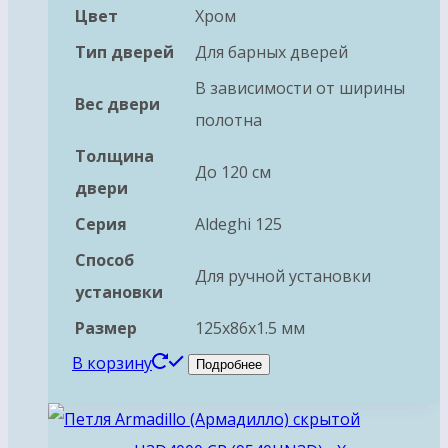
Цвет
Хром
Тип дверей
Для барных дверей
В зависимости от ширины
Вес двери
полотна
Толщина
До 120 см
двери
Серия
Aldeghi 125
Способ
Для ручной установки
установки
Размер
125х86х1.5 мм
В корзину
Подробнее