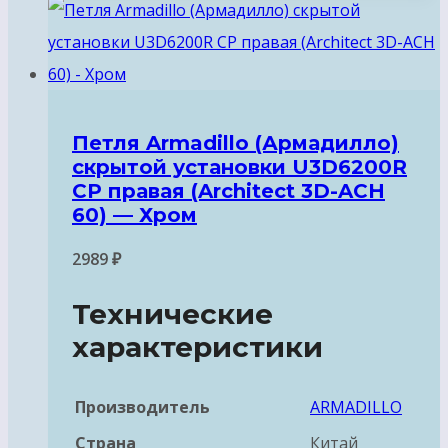
Петля Armadillo (Армадилло)
скрытой установки U3D6200R
CP правая (Architect 3D-ACH
60) — Хром
2989
₽
Технические
характеристики
Производитель
ARMADILLO
Страна
Китай