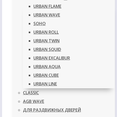
URBAN FLAME
URBAN WAVE
SOHO
URBAN ROLL
URBAN TWIN
URBAN SQUID
URBAN EXCALIBUR
URBAN AQUA
URBAN CUBE
URBAN LINE
CLASSIC
AGB WAVE
ДЛЯ РАЗДВИЖНЫХ ДВЕРЕЙ