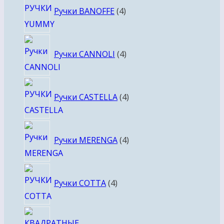
Ручки BANOFFE
4
товара
4
Ручки CANNOLI
4
товара
4
Ручки CASTELLA
4
товара
4
Ручки MERENGA
4
товара
4
Ручки COTTA
4
товара
4