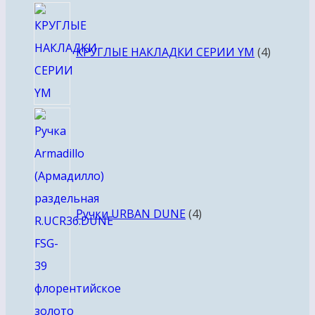
4
товара
КРУГЛЫЕ НАКЛАДКИ СЕРИИ YM
4
4
товара
Ручки URBAN DUNE
4