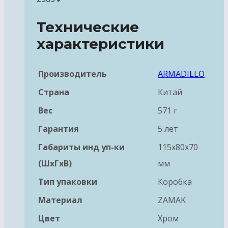
Технические
характеристики
Производитель
ARMADILLO
Страна
Китай
Вес
571 г
Гарантия
5 лет
Габариты инд уп-ки
115x80x70
(ШхГхВ)
мм
Тип упаковки
Коробка
Материал
ZAMAK
Цвет
Хром