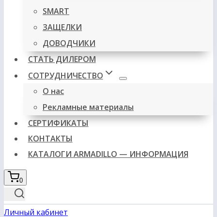
SMART
ЗАЩЕЛКИ
ДОВОДЧИКИ
СТАТЬ ДИЛЕРОМ
СОТРУДНИЧЕСТВО
О нас
Рекламные материалы
СЕРТИФИКАТЫ
КОНТАКТЫ
КАТАЛОГИ ARMADILLO — ИНФОРМАЦИЯ
0
Личный кабинет