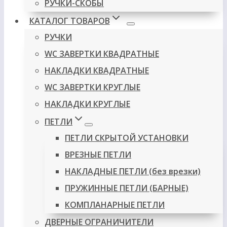
РУЧКИ-СКОБЫ
КАТАЛОГ ТОВАРОВ
РУЧКИ
WC ЗАВЕРТКИ КВАДРАТНЫЕ
НАКЛАДКИ КВАДРАТНЫЕ
WC ЗАВЕРТКИ КРУГЛЫЕ
НАКЛАДКИ КРУГЛЫЕ
ПЕТЛИ
ПЕТЛИ СКРЫТОЙ УСТАНОВКИ
ВРЕЗНЫЕ ПЕТЛИ
НАКЛАДНЫЕ ПЕТЛИ (без врезки)
ПРУЖИННЫЕ ПЕТЛИ (БАРНЫЕ)
КОМПЛАНАРНЫЕ ПЕТЛИ
ДВЕРНЫЕ ОГРАНИЧИТЕЛИ