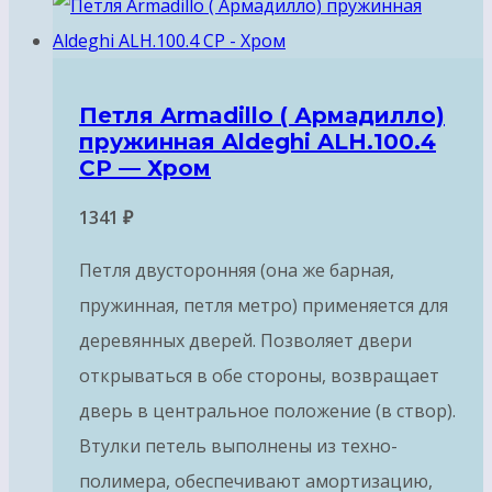
Петля Armadillo ( Армадилло)
пружинная Aldeghi ALH.100.4
CP — Хром
1341
₽
Петля двусторонняя (она же барная,
пружинная, петля метро) применяется для
деревянных дверей. Позволяет двери
открываться в обе стороны, возвращает
дверь в центральное положение (в створ).
Втулки петель выполнены из техно-
полимера, обеспечивают амортизацию,