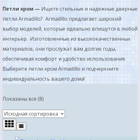
Петли хром —
Ищете стильные и надежные дверные
петли Armadillo? Armadillo предлагает широкий
выбор моделей, которые идеально впишутся в любой
интерьер. Изготовленные из высококачественных
материалов, они прослужат вам долгие годы,
обеспечивая комфорт и удобство использования.
Выберите петли хром Armadillo и подчеркните
индивидуальность вашего дома!
Показаны все (8)