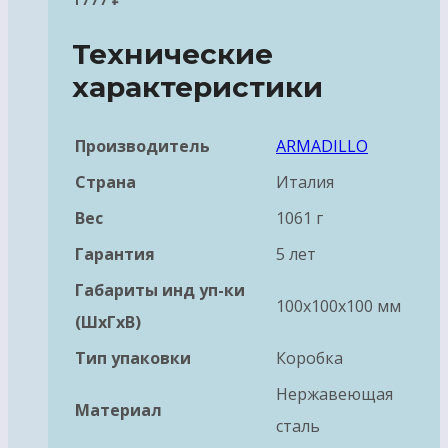
Технические
характеристики
Производитель
ARMADILLO
Страна
Италия
Вес
1061 г
Гарантия
5 лет
Габариты инд уп-ки
100x100x100 мм
(ШхГхВ)
Тип упаковки
Коробка
Нержавеющая
Материал
сталь