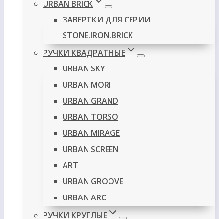
URBAN BRICK
ЗАВЕРТКИ ДЛЯ СЕРИИ
STONE.IRON.BRICK
РУЧКИ КВАДРАТНЫЕ
URBAN SKY
URBAN MORI
URBAN GRAND
URBAN TORSO
URBAN MIRAGE
URBAN SCREEN
ART
URBAN GROOVE
URBAN ARC
РУЧКИ КРУГЛЫЕ