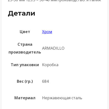
Детали
Цвет
Хром
Страна
ARMADILLO
производитель
Тип упаковки
Коробка
Вес (гр.)
684
Материал
Нержавеющая сталь