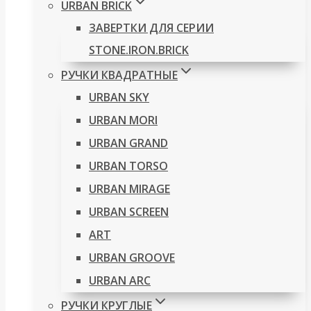
URBAN BRICK
ЗАВЕРТКИ ДЛЯ СЕРИИ
STONE.IRON.BRICK
РУЧКИ КВАДРАТНЫЕ
URBAN SKY
URBAN MORI
URBAN GRAND
URBAN TORSO
URBAN MIRAGE
URBAN SCREEN
ART
URBAN GROOVE
URBAN ARC
РУЧКИ КРУГЛЫЕ