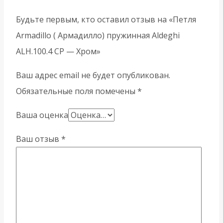
Будьте первым, кто оставил отзыв на «Петля
Armadillo ( Армадилло) пружинная Aldeghi
ALH.100.4 CP — Хром»
Ваш адрес email не будет опубликован.
Обязательные поля помечены
*
Ваша оценка
Ваш отзыв
*