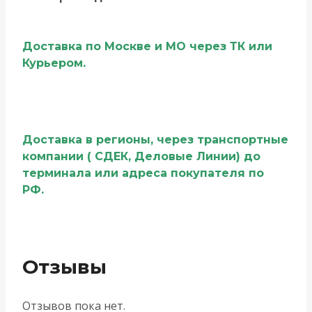
Доставка по Москве и МО через ТК или
Курьером.
Доставка в регионы, через транспортные
компании ( СДЕК, Деловые Линии) до
терминала или адреса покупателя по
РФ.
Отзывы
Отзывов пока нет.