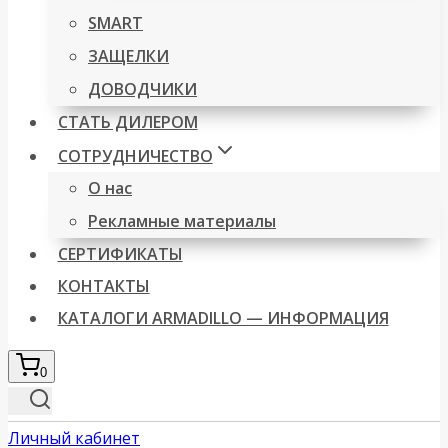
SMART
ЗАЩЕЛКИ
ДОВОДЧИКИ
СТАТЬ ДИЛЕРОМ
СОТРУДНИЧЕСТВО
О нас
Рекламные материалы
СЕРТИФИКАТЫ
КОНТАКТЫ
КАТАЛОГИ ARMADILLO — ИНФОРМАЦИЯ
0
Личный кабинет