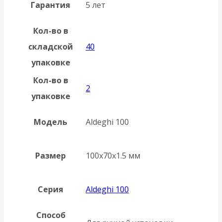
Гарантия
5 лет
Кол-во в
складской
40
упаковке
Кол-во в
2
упаковке
Модель
Aldeghi 100
Размер
100х70х1.5 мм
Серия
Aldeghi 100
Способ