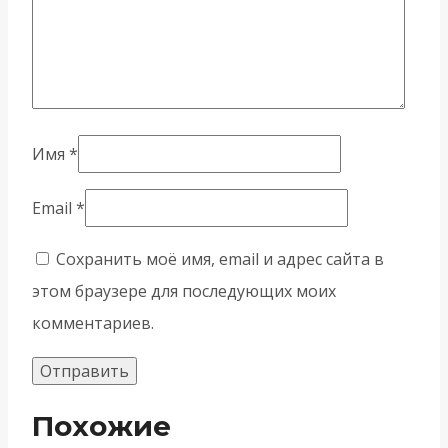
Имя
*
Email
*
Сохранить моё имя, email и адрес сайта в
этом браузере для последующих моих
комментариев.
Похожие