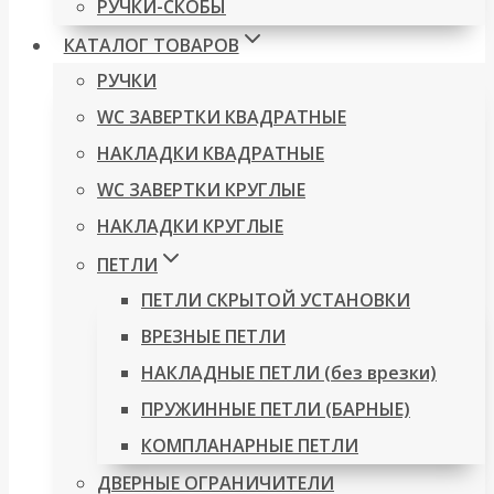
РУЧКИ-СКОБЫ
КАТАЛОГ ТОВАРОВ
РУЧКИ
WC ЗАВЕРТКИ КВАДРАТНЫЕ
НАКЛАДКИ КВАДРАТНЫЕ
WC ЗАВЕРТКИ КРУГЛЫЕ
НАКЛАДКИ КРУГЛЫЕ
ПЕТЛИ
ПЕТЛИ СКРЫТОЙ УСТАНОВКИ
ВРЕЗНЫЕ ПЕТЛИ
НАКЛАДНЫЕ ПЕТЛИ (без врезки)
ПРУЖИННЫЕ ПЕТЛИ (БАРНЫЕ)
КОМПЛАНАРНЫЕ ПЕТЛИ
ДВЕРНЫЕ ОГРАНИЧИТЕЛИ