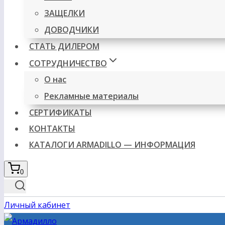
ЗАЩЕЛКИ
ДОВОДЧИКИ
СТАТЬ ДИЛЕРОМ
СОТРУДНИЧЕСТВО
О нас
Рекламные материалы
СЕРТИФИКАТЫ
КОНТАКТЫ
КАТАЛОГИ ARMADILLO — ИНФОРМАЦИЯ
0
Личный кабинет