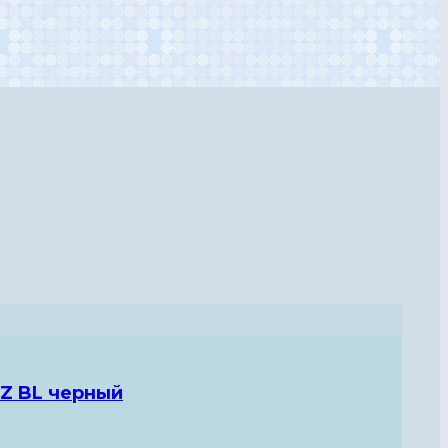
PZ BL черный