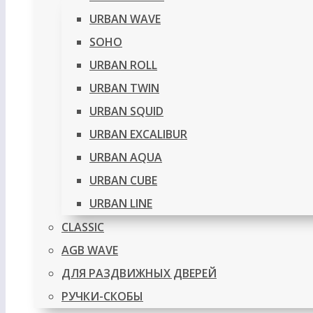
URBAN WAVE
SOHO
URBAN ROLL
URBAN TWIN
URBAN SQUID
URBAN EXCALIBUR
URBAN AQUA
URBAN CUBE
URBAN LINE
CLASSIC
AGB WAVE
ДЛЯ РАЗДВИЖНЫХ ДВЕРЕЙ
РУЧКИ-СКОБЫ