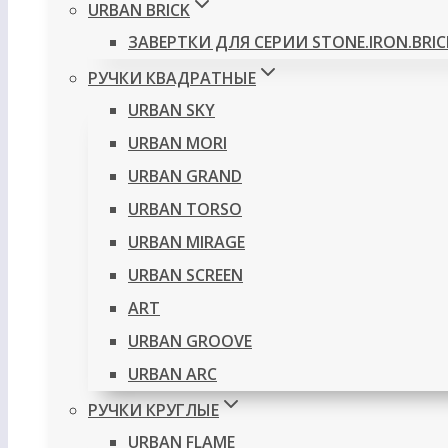
URBAN BRICK
ЗАВЕРТКИ ДЛЯ СЕРИИ STONE.IRON.BRIC
РУЧКИ КВАДРАТНЫЕ
URBAN SKY
URBAN MORI
URBAN GRAND
URBAN TORSO
URBAN MIRAGE
URBAN SCREEN
ART
URBAN GROOVE
URBAN ARC
РУЧКИ КРУГЛЫЕ
URBAN FLAME