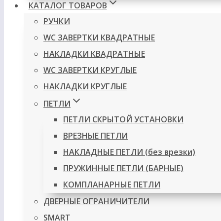
КАТАЛОГ ТОВАРОВ
РУЧКИ
WC ЗАВЕРТКИ КВАДРАТНЫЕ
НАКЛАДКИ КВАДРАТНЫЕ
WC ЗАВЕРТКИ КРУГЛЫЕ
НАКЛАДКИ КРУГЛЫЕ
ПЕТЛИ
ПЕТЛИ СКРЫТОЙ УСТАНОВКИ
ВРЕЗНЫЕ ПЕТЛИ
НАКЛАДНЫЕ ПЕТЛИ (без врезки)
ПРУЖИННЫЕ ПЕТЛИ (БАРНЫЕ)
КОМПЛАНАРНЫЕ ПЕТЛИ
ДВЕРНЫЕ ОГРАНИЧИТЕЛИ
SMART