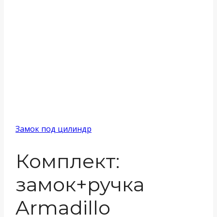
Замок под цилиндр
Комплект:
замок+ручка
Armadillo