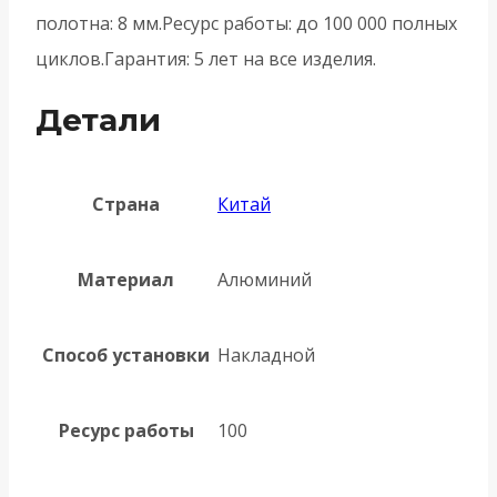
полотна: 8 мм.Ресурс работы: до 100 000 полных
циклов.Гарантия: 5 лет на все изделия.
Детали
Страна
Китай
Материал
Алюминий
Способ установки
Накладной
Ресурс работы
100