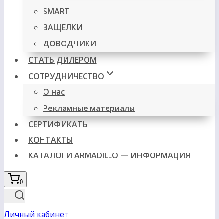
SMART
ЗАЩЕЛКИ
ДОВОДЧИКИ
СТАТЬ ДИЛЕРОМ
СОТРУДНИЧЕСТВО
О нас
Рекламные материалы
СЕРТИФИКАТЫ
КОНТАКТЫ
КАТАЛОГИ ARMADILLO — ИНФОРМАЦИЯ
0
Личный кабинет