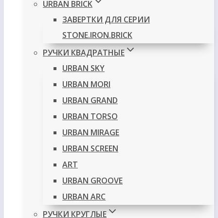
URBAN BRICK
ЗАВЕРТКИ ДЛЯ СЕРИИ
STONE.IRON.BRICK
РУЧКИ КВАДРАТНЫЕ
URBAN SKY
URBAN MORI
URBAN GRAND
URBAN TORSO
URBAN MIRAGE
URBAN SCREEN
ART
URBAN GROOVE
URBAN ARC
РУЧКИ КРУГЛЫЕ