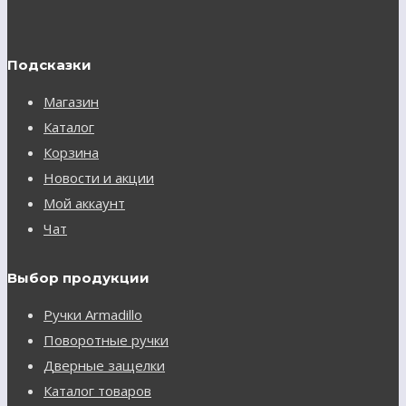
Подсказки
Магазин
Каталог
Корзина
Новости и акции
Мой аккаунт
Чат
Выбор продукции
Ручки Armadillo
Поворотные ручки
Дверные защелки
Каталог товаров