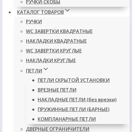
РУЧКИ-СКОБЫ
КАТАЛОГ ТОВАРОВ
РУЧКИ
WC ЗАВЕРТКИ КВАДРАТНЫЕ
НАКЛАДКИ КВАДРАТНЫЕ
WC ЗАВЕРТКИ КРУГЛЫЕ
НАКЛАДКИ КРУГЛЫЕ
ПЕТЛИ
ПЕТЛИ СКРЫТОЙ УСТАНОВКИ
ВРЕЗНЫЕ ПЕТЛИ
НАКЛАДНЫЕ ПЕТЛИ (без врезки)
ПРУЖИННЫЕ ПЕТЛИ (БАРНЫЕ)
КОМПЛАНАРНЫЕ ПЕТЛИ
ДВЕРНЫЕ ОГРАНИЧИТЕЛИ