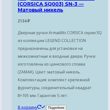
(CORSICA SQ003) SN-3 —
Матовый никель
2134
₽
Дверные ручки Armadillo CORSICA серии SQ
из коллекции LEGEND COLLECTION
предназначены для установки на
межкомнатные и входные двери. Ручки
изготовлены из цинкового сплава
(ZAMAK). Цвет: матовый никель.
Комплектация: комплект крепежной
фурнитуры, соединительный квадрат
8×105 мм. Гарантия: 5 лет.
В корзину
Подробнее