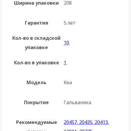
Ширина упаковки
208
Гарантия
5 лет
Кол-во в складской
10
упаковке
Кол-во в упаковке
1
Модель
Kea
Покрытие
Гальваника
Рекомендуемые
20457, 20435, 20413,