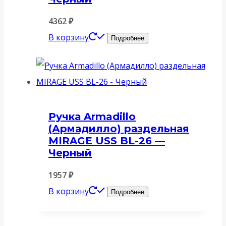
4362
₽
В корзину
Подробнее
Ручка Armadillo
(Армадилло) раздельная
MIRAGE USS BL-26 —
Черный
1957
₽
В корзину
Подробнее