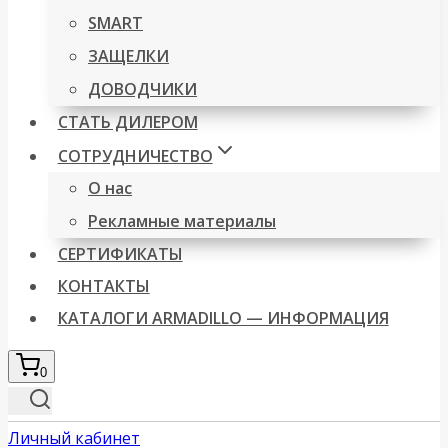
SMART
ЗАЩЕЛКИ
ДОВОДЧИКИ
СТАТЬ ДИЛЕРОМ
СОТРУДНИЧЕСТВО
О нас
Рекламные материалы
СЕРТИФИКАТЫ
КОНТАКТЫ
КАТАЛОГИ ARMADILLO — ИНФОРМАЦИЯ
0
Личный кабинет