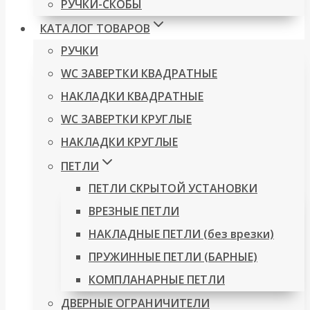
РУЧКИ-СКОБЫ
КАТАЛОГ ТОВАРОВ
РУЧКИ
WC ЗАВЕРТКИ КВАДРАТНЫЕ
НАКЛАДКИ КВАДРАТНЫЕ
WC ЗАВЕРТКИ КРУГЛЫЕ
НАКЛАДКИ КРУГЛЫЕ
ПЕТЛИ
ПЕТЛИ СКРЫТОЙ УСТАНОВКИ
ВРЕЗНЫЕ ПЕТЛИ
НАКЛАДНЫЕ ПЕТЛИ (без врезки)
ПРУЖИННЫЕ ПЕТЛИ (БАРНЫЕ)
КОМПЛАНАРНЫЕ ПЕТЛИ
ДВЕРНЫЕ ОГРАНИЧИТЕЛИ