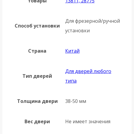
товары
13811, 28775
Для фрезерной/ручной
Способ установки
установки
Страна
Китай
Для дверей любого
Тип дверей
типа
Толщина двери
38-50 мм
Вес двери
Не имеет значения