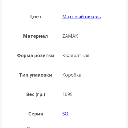
Цвет
Матовый никель
Материал
ZAMAK
Форма розетки
Квадратная
Тип упаковки
Коробка
Вес (гр.)
1095
Серия
SQ