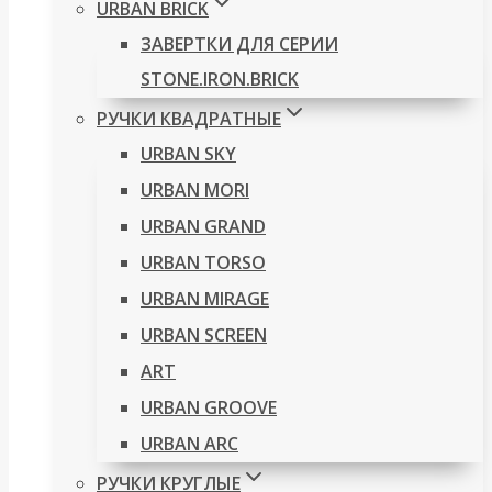
URBAN BRICK
ЗАВЕРТКИ ДЛЯ СЕРИИ
STONE.IRON.BRICK
РУЧКИ КВАДРАТНЫЕ
URBAN SKY
URBAN MORI
URBAN GRAND
URBAN TORSO
URBAN MIRAGE
URBAN SCREEN
ART
URBAN GROOVE
URBAN ARC
РУЧКИ КРУГЛЫЕ