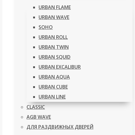
URBAN FLAME
URBAN WAVE
SOHO
URBAN ROLL
URBAN TWIN
URBAN SQUID
URBAN EXCALIBUR
URBAN AQUA
URBAN CUBE
URBAN LINE
CLASSIC
AGB WAVE
ДЛЯ РАЗДВИЖНЫХ ДВЕРЕЙ