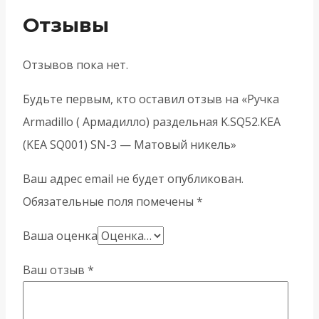
Отзывы
Отзывов пока нет.
Будьте первым, кто оставил отзыв на «Ручка
Armadillo ( Армадилло) раздельная K.SQ52.KEA
(KEA SQ001) SN-3 — Матовый никель»
Ваш адрес email не будет опубликован.
Обязательные поля помечены
*
Ваша оценка
Ваш отзыв
*