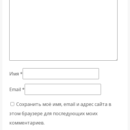
Имя
*
Email
*
Сохранить моё имя, email и адрес сайта в
этом браузере для последующих моих
комментариев.