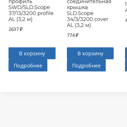
профиль
соединительная
SWD/SLD.Scope
крышка
37/13/3200 profile
SLD.Scope
AL (3,2 м)
34/3/3200 cover
AL (3,2 м)
2637
₽
774
₽
В корзину
В корзину
Подробнее
Подробнее