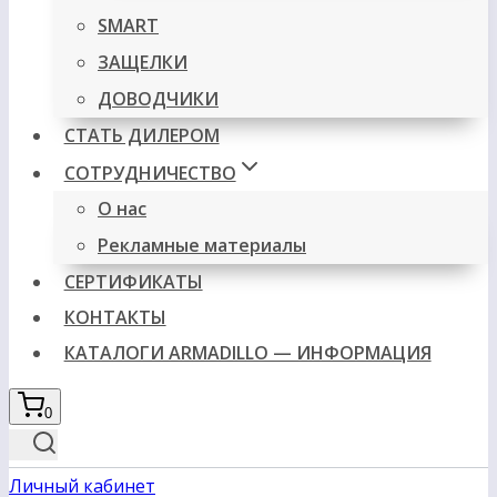
SMART
ЗАЩЕЛКИ
ДОВОДЧИКИ
СТАТЬ ДИЛЕРОМ
СОТРУДНИЧЕСТВО
О нас
Рекламные материалы
СЕРТИФИКАТЫ
КОНТАКТЫ
КАТАЛОГИ ARMADILLO — ИНФОРМАЦИЯ
0
Личный кабинет