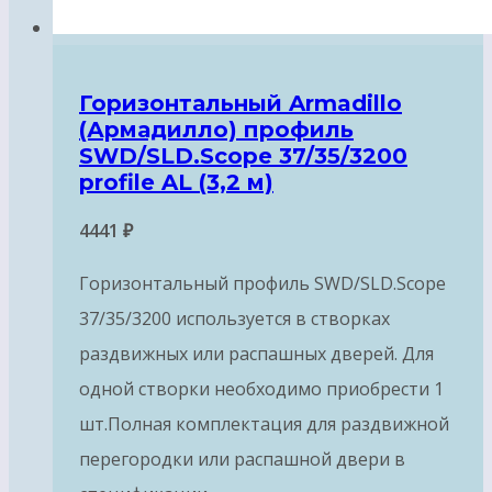
Горизонтальный Armadillo
(Армадилло) профиль
SWD/SLD.Scope 37/35/3200
profile AL (3,2 м)
4441
₽
Горизонтальный профиль SWD/SLD.Scope
37/35/3200 используется в створках
раздвижных или распашных дверей. Для
одной створки необходимо приобрести 1
шт.Полная комплектация для раздвижной
перегородки или распашной двери в