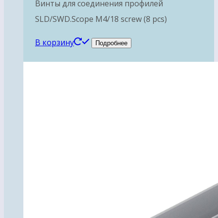
Винты для соединения профилей
SLD/SWD.Scope М4/18 screw (8 pcs)
В корзину
Подробнее