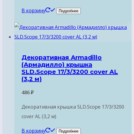
В корзину
Подробнее
Декоративная Armadillo
(Армадилло) крышка
SLD.Scope 17/3/3200 cover AL
(3,2 м)
486
₽
Декоративная крышка SLD.Scope 17/3/3200
cover AL (3,2 м)
В корзину
Подробнее