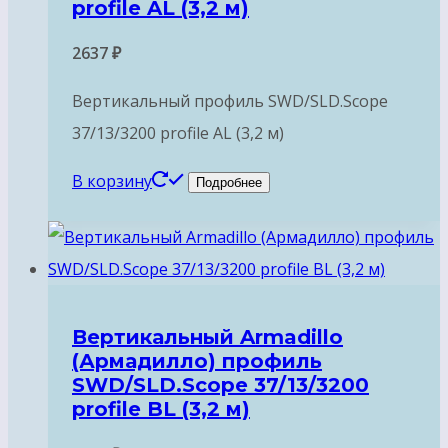
profile AL (3,2 м)
2637
₽
Вертикальный профиль SWD/SLD.Scope
37/13/3200 profile AL (3,2 м)
В корзину
Подробнее
Вертикальный Armadillo
(Армадилло) профиль
SWD/SLD.Scope 37/13/3200
profile BL (3,2 м)