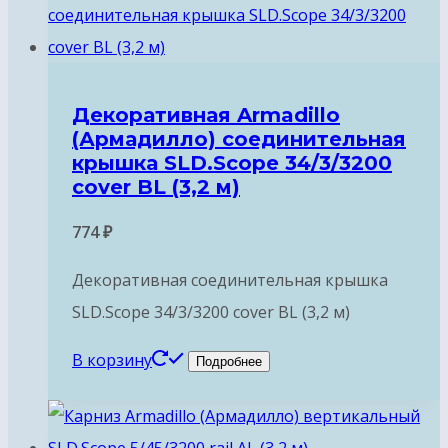
Декоративная Armadillo
(Армадилло) соединительная
крышка SLD.Scope 34/3/3200
cover BL (3,2 м)
774
₽
Декоративная соединительная крышка
SLD.Scope 34/3/3200 cover BL (3,2 м)
В корзину
Подробнее