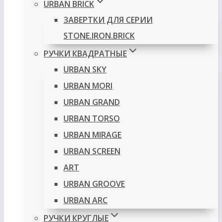
URBAN BRICK
ЗАВЕРТКИ ДЛЯ СЕРИИ
STONE.IRON.BRICK
РУЧКИ КВАДРАТНЫЕ
URBAN SKY
URBAN MORI
URBAN GRAND
URBAN TORSO
URBAN MIRAGE
URBAN SCREEN
ART
URBAN GROOVE
URBAN ARC
РУЧКИ КРУГЛЫЕ