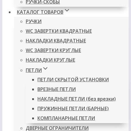
РУЧКИ-СКОБЫ
КАТАЛОГ ТОВАРОВ
РУЧКИ
WC ЗАВЕРТКИ КВАДРАТНЫЕ
НАКЛАДКИ КВАДРАТНЫЕ
WC ЗАВЕРТКИ КРУГЛЫЕ
НАКЛАДКИ КРУГЛЫЕ
ПЕТЛИ
ПЕТЛИ СКРЫТОЙ УСТАНОВКИ
ВРЕЗНЫЕ ПЕТЛИ
НАКЛАДНЫЕ ПЕТЛИ (без врезки)
ПРУЖИННЫЕ ПЕТЛИ (БАРНЫЕ)
КОМПЛАНАРНЫЕ ПЕТЛИ
ДВЕРНЫЕ ОГРАНИЧИТЕЛИ