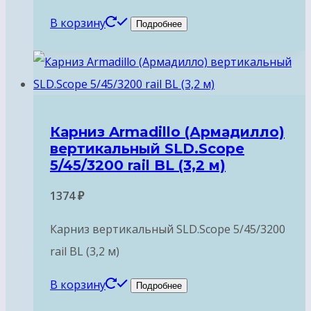
В корзину
Подробнее
Карниз Armadillo (Армадилло)
вертикальный SLD.Scope
5/45/3200 rail BL (3,2 м)
1374
₽
Карниз вертикальный SLD.Scope 5/45/3200
rail BL (3,2 м)
В корзину
Подробнее