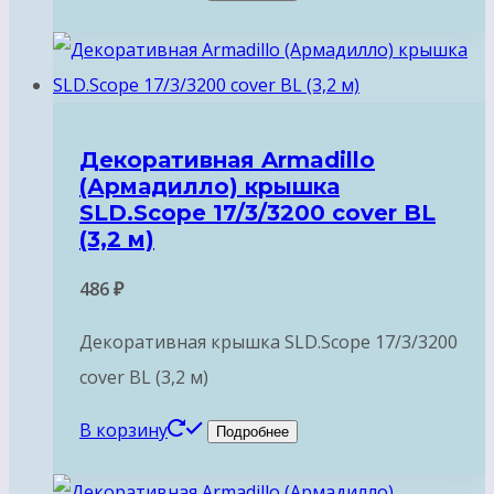
Декоративная Armadillo
(Армадилло) крышка
SLD.Scope 17/3/3200 cover BL
(3,2 м)
486
₽
Декоративная крышка SLD.Scope 17/3/3200
cover BL (3,2 м)
В корзину
Подробнее