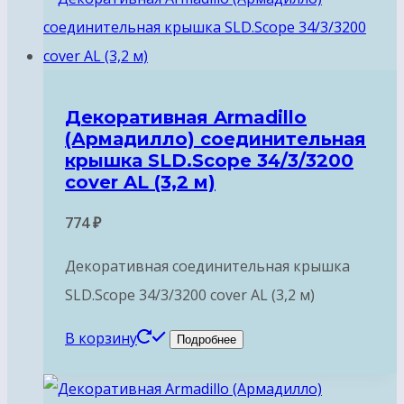
Декоративная Armadillo
(Армадилло) соединительная
крышка SLD.Scope 34/3/3200
cover AL (3,2 м)
774
₽
Декоративная соединительная крышка
SLD.Scope 34/3/3200 cover AL (3,2 м)
В корзину
Подробнее