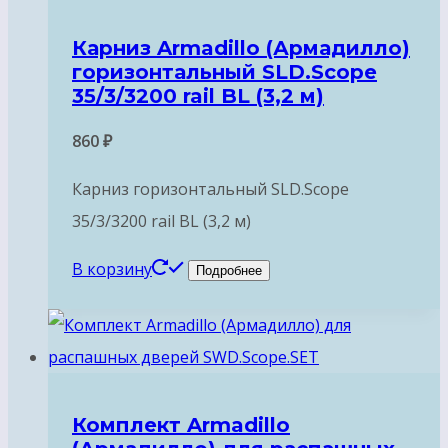
Карниз Armadillo (Армадилло)
горизонтальный SLD.Scope
35/3/3200 rail BL (3,2 м)
860
₽
Карниз горизонтальный SLD.Scope
35/3/3200 rail BL (3,2 м)
В корзину
Подробнее
Комплект Armadillo