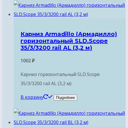
Карниз Armadillo (Армадилло)
горизонтальный SLD.Scope
35/3/3200 rail AL (3,2 м)
1002
₽
Карниз горизонтальный SLD.Scope
35/3/3200 rail AL (3,2 м)
В корзину
Подробнее