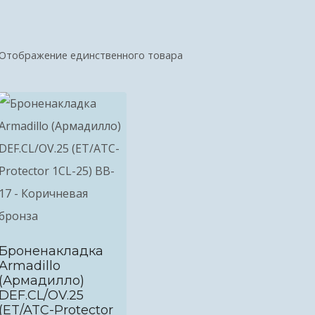
Отображение единственного товара
Броненакладка
Armadillo
(Армадилло)
DEF.CL/OV.25
(ET/ATC-Protector