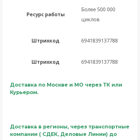
Более 500 000
Ресурс работы
циклов
Штрихкод
6941839137788
Штрихкод
6941839137788
Доставка по Москве и МО через ТК или
Курьером.
Доставка в регионы, через транспортные
компании ( СДЕК, Деловые Линии) до