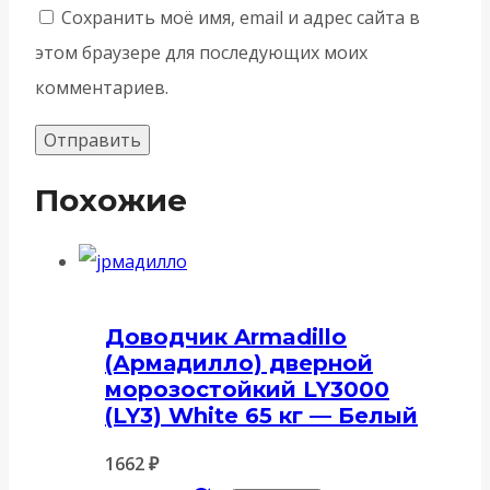
Сохранить моё имя, email и адрес сайта в
этом браузере для последующих моих
комментариев.
Похожие
Доводчик Armadillo
(Армадилло) дверной
морозостойкий LY3000
(LY3) White 65 кг — Белый
1662
₽