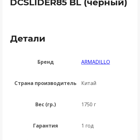
DCSLIDER85 BL (черный)
Детали
Бренд
ARMADILLO
Страна производитель
Китай
Вес (гр.)
1750 г
Гарантия
1 год