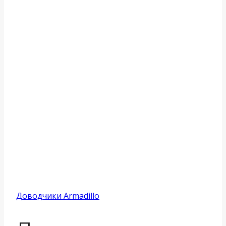
Доводчики Armadillo