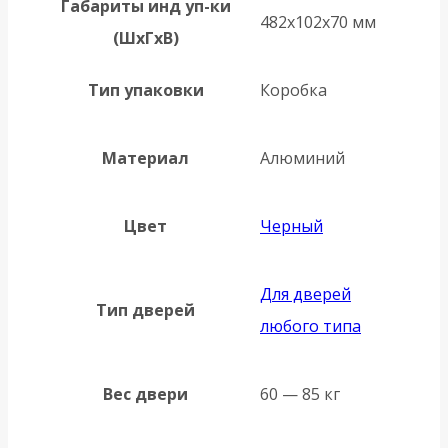
Габариты инд уп-ки
482x102x70 мм
(ШхГхВ)
Тип упаковки
Коробка
Материал
Алюминий
Цвет
Черный
Для дверей
Тип дверей
любого типа
Вес двери
60 — 85 кг