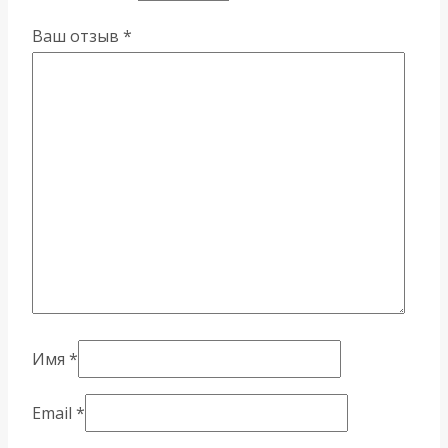
Ваш отзыв
*
Имя
*
Email
*