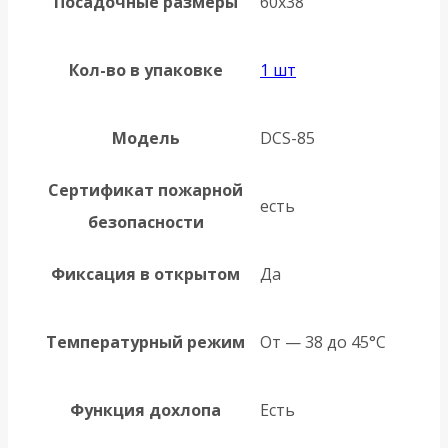
Посадочные размеры
60х38
Кол-во в упаковке
1 шт
Модель
DCS-85
Сертификат пожарной
есть
безопасности
Фиксация в открытом
Да
Температурный режим
От — 38 до 45°C
Функция дохлопа
Есть