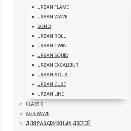
URBAN FLAME
URBAN WAVE
SOHO
URBAN ROLL
URBAN TWIN
URBAN SQUID
URBAN EXCALIBUR
URBAN AQUA
URBAN CUBE
URBAN LINE
CLASSIC
AGB WAVE
ДЛЯ РАЗДВИЖНЫХ ДВЕРЕЙ