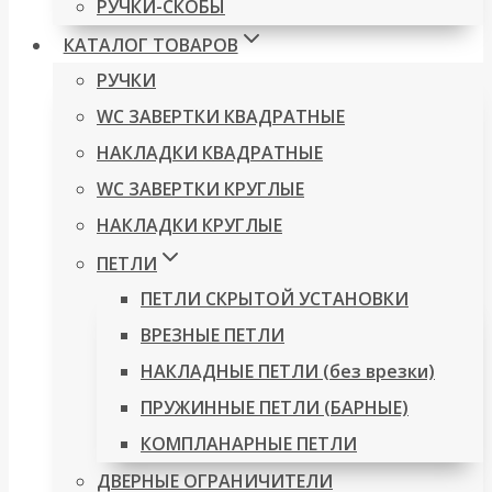
РУЧКИ-СКОБЫ
КАТАЛОГ ТОВАРОВ
РУЧКИ
WC ЗАВЕРТКИ КВАДРАТНЫЕ
НАКЛАДКИ КВАДРАТНЫЕ
WC ЗАВЕРТКИ КРУГЛЫЕ
НАКЛАДКИ КРУГЛЫЕ
ПЕТЛИ
ПЕТЛИ СКРЫТОЙ УСТАНОВКИ
ВРЕЗНЫЕ ПЕТЛИ
НАКЛАДНЫЕ ПЕТЛИ (без врезки)
ПРУЖИННЫЕ ПЕТЛИ (БАРНЫЕ)
КОМПЛАНАРНЫЕ ПЕТЛИ
ДВЕРНЫЕ ОГРАНИЧИТЕЛИ