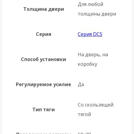
Для любой
Толщина двери
толщины двери
Серия
Серия DCS
На дверь, на
Способ установки
коробку
Регулируемое усилие
Да
Со скользящей
Тип тяги
тягой