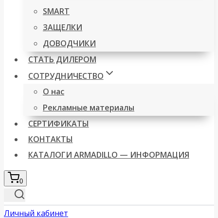
SMART
ЗАЩЕЛКИ
ДОВОДЧИКИ
СТАТЬ ДИЛЕРОМ
СОТРУДНИЧЕСТВО
О нас
Рекламные материалы
СЕРТИФИКАТЫ
КОНТАКТЫ
КАТАЛОГИ ARMADILLO — ИНФОРМАЦИЯ
0
Личный кабинет