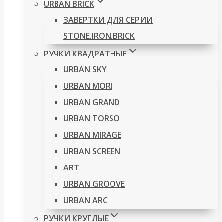
URBAN BRICK
ЗАВЕРТКИ ДЛЯ СЕРИИ
STONE.IRON.BRICK
РУЧКИ КВАДРАТНЫЕ
URBAN SKY
URBAN MORI
URBAN GRAND
URBAN TORSO
URBAN MIRAGE
URBAN SCREEN
ART
URBAN GROOVE
URBAN ARC
РУЧКИ КРУГЛЫЕ