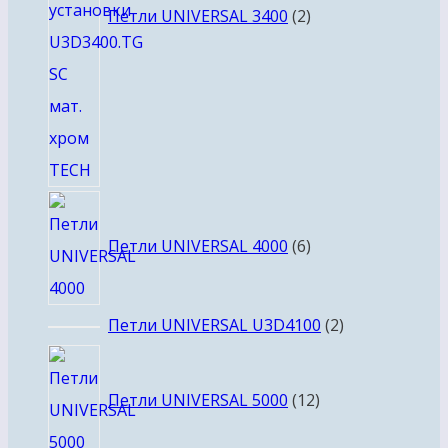
Петли UNIVERSAL 3400
2
6
товаров
Петли UNIVERSAL 4000
6
2
Петли UNIVERSAL U3D4100
2
товара
12
товаров
Петли UNIVERSAL 5000
12