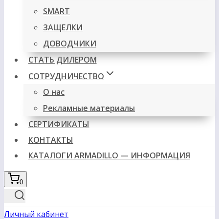
SMART
ЗАЩЕЛКИ
ДОВОДЧИКИ
СТАТЬ ДИЛЕРОМ
СОТРУДНИЧЕСТВО
О нас
Рекламные материалы
СЕРТИФИКАТЫ
КОНТАКТЫ
КАТАЛОГИ ARMADILLO — ИНФОРМАЦИЯ
0
Личный кабинет