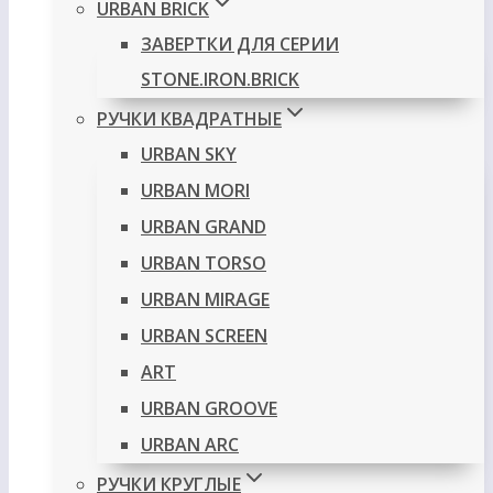
URBAN BRICK
ЗАВЕРТКИ ДЛЯ СЕРИИ
STONE.IRON.BRICK
РУЧКИ КВАДРАТНЫЕ
URBAN SKY
URBAN MORI
URBAN GRAND
URBAN TORSO
URBAN MIRAGE
URBAN SCREEN
ART
URBAN GROOVE
URBAN ARC
РУЧКИ КРУГЛЫЕ