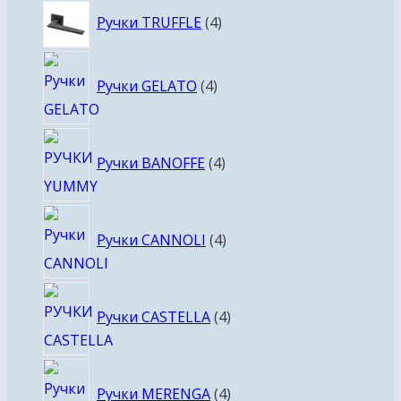
4
Ручки TRUFFLE
4
товара
4
Ручки GELATO
4
товара
4
Ручки BANOFFE
4
товара
4
Ручки CANNOLI
4
товара
4
Ручки CASTELLA
4
товара
4
Ручки MERENGA
4
товара