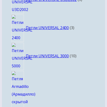
3
товара
Петли UNIVERSAL 2400
3
10
товаров
Петли UNIVERSAL 3000
10
2
товара