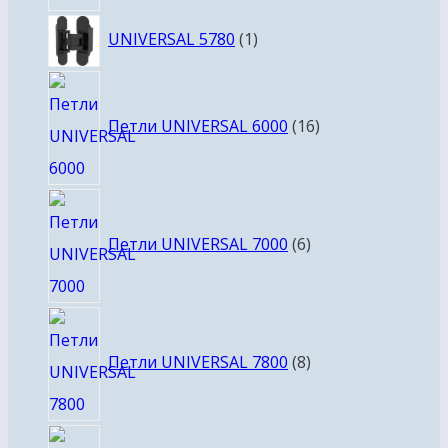
1
UNIVERSAL 5780
1
товар
16
товаров
Петли UNIVERSAL 6000
16
6
товаров
Петли UNIVERSAL 7000
6
8
товаров
Петли UNIVERSAL 7800
8
4