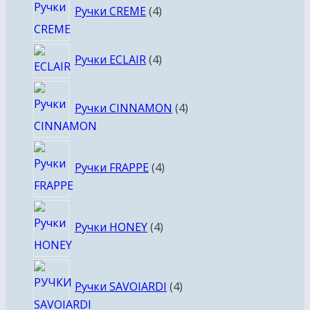
Ручки CREME
4
товара
4
Ручки ECLAIR
4
товара
4
Ручки CINNAMON
4
товара
4
Ручки FRAPPE
4
товара
4
Ручки HONEY
4
товара
4
Ручки SAVOIARDI
4
товара