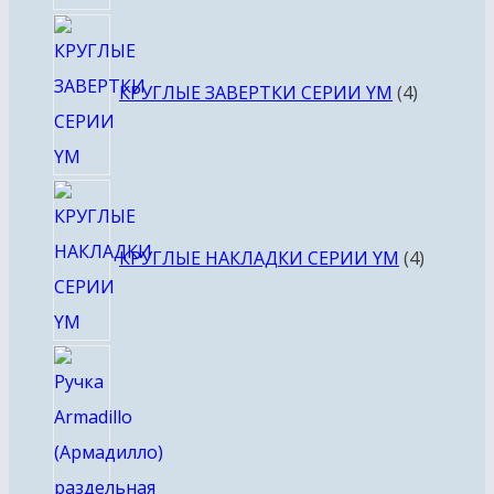
4
товара
КРУГЛЫЕ ЗАВЕРТКИ СЕРИИ YM
4
4
товара
КРУГЛЫЕ НАКЛАДКИ СЕРИИ YM
4
4
товара