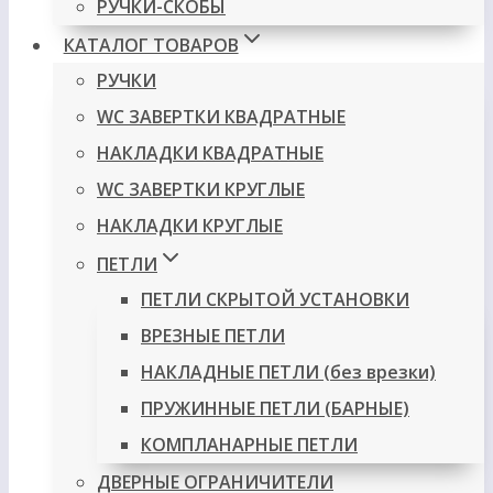
РУЧКИ-СКОБЫ
КАТАЛОГ ТОВАРОВ
РУЧКИ
WC ЗАВЕРТКИ КВАДРАТНЫЕ
НАКЛАДКИ КВАДРАТНЫЕ
WC ЗАВЕРТКИ КРУГЛЫЕ
НАКЛАДКИ КРУГЛЫЕ
ПЕТЛИ
ПЕТЛИ СКРЫТОЙ УСТАНОВКИ
ВРЕЗНЫЕ ПЕТЛИ
НАКЛАДНЫЕ ПЕТЛИ (без врезки)
ПРУЖИННЫЕ ПЕТЛИ (БАРНЫЕ)
КОМПЛАНАРНЫЕ ПЕТЛИ
ДВЕРНЫЕ ОГРАНИЧИТЕЛИ