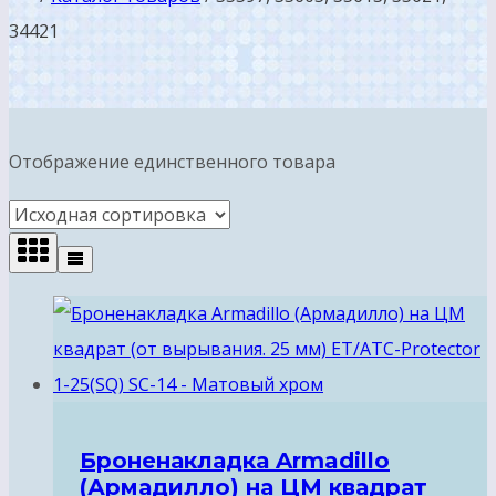
34421
Отображение единственного товара
Броненакладка Armadillo
(Армадилло) на ЦМ квадрат