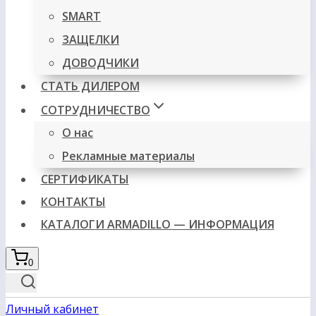
SMART
ЗАЩЕЛКИ
ДОВОДЧИКИ
СТАТЬ ДИЛЕРОМ
СОТРУДНИЧЕСТВО
О нас
Рекламные материалы
СЕРТИФИКАТЫ
КОНТАКТЫ
КАТАЛОГИ ARMADILLO — ИНФОРМАЦИЯ
0
Личный кабинет