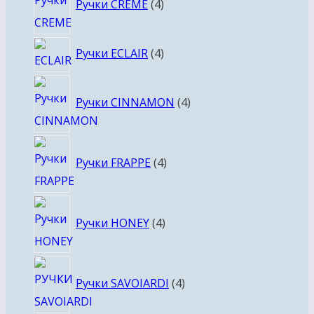
Ручки CREME
4
товара
4
Ручки ECLAIR
4
товара
4
Ручки CINNAMON
4
товара
4
Ручки FRAPPE
4
товара
4
Ручки HONEY
4
товара
4
Ручки SAVOIARDI
4
товара