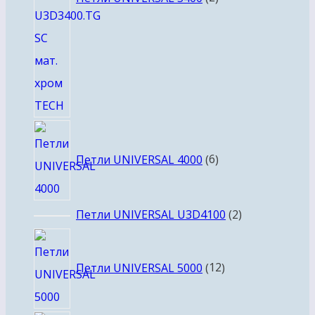
6
товаров
Петли UNIVERSAL 4000
6
2
Петли UNIVERSAL U3D4100
2
товара
12
товаров
Петли UNIVERSAL 5000
12