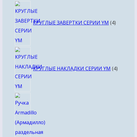
4
товара
КРУГЛЫЕ ЗАВЕРТКИ СЕРИИ YM
4
4
товара
КРУГЛЫЕ НАКЛАДКИ СЕРИИ YM
4
4
товара