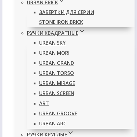
URBAN BRICK
ЗАВЕРТКИ ДЛЯ СЕРИИ
STONE.IRON.BRICK
РУЧКИ КВАДРАТНЫЕ
URBAN SKY
URBAN MORI
URBAN GRAND
URBAN TORSO
URBAN MIRAGE
URBAN SCREEN
ART
URBAN GROOVE
URBAN ARC
РУЧКИ КРУГЛЫЕ