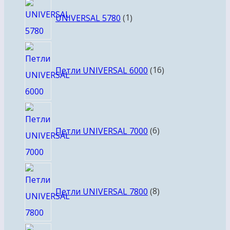
1
UNIVERSAL 5780
1
товар
16
товаров
Петли UNIVERSAL 6000
16
6
товаров
Петли UNIVERSAL 7000
6
8
товаров
Петли UNIVERSAL 7800
8