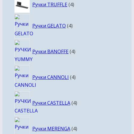
4
Ручки TRUFFLE
4
товара
4
Ручки GELATO
4
товара
4
Ручки BANOFFE
4
товара
4
Ручки CANNOLI
4
товара
4
Ручки CASTELLA
4
товара
4
Ручки MERENGA
4
товара