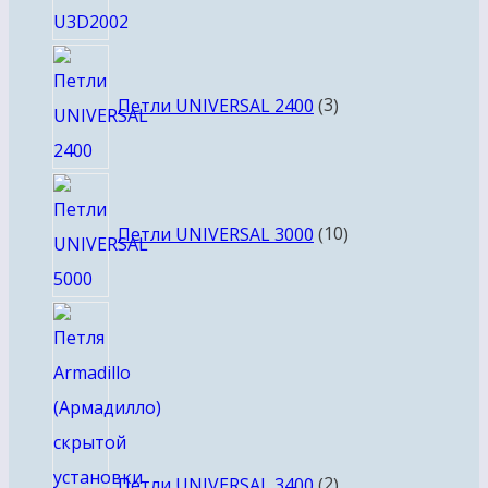
3
товара
Петли UNIVERSAL 2400
3
10
товаров
Петли UNIVERSAL 3000
10
2
товара
Петли UNIVERSAL 3400
2