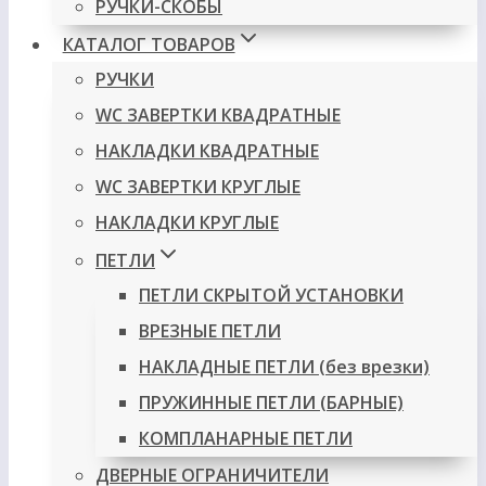
РУЧКИ-СКОБЫ
КАТАЛОГ ТОВАРОВ
РУЧКИ
WC ЗАВЕРТКИ КВАДРАТНЫЕ
НАКЛАДКИ КВАДРАТНЫЕ
WC ЗАВЕРТКИ КРУГЛЫЕ
НАКЛАДКИ КРУГЛЫЕ
ПЕТЛИ
ПЕТЛИ СКРЫТОЙ УСТАНОВКИ
ВРЕЗНЫЕ ПЕТЛИ
НАКЛАДНЫЕ ПЕТЛИ (без врезки)
ПРУЖИННЫЕ ПЕТЛИ (БАРНЫЕ)
КОМПЛАНАРНЫЕ ПЕТЛИ
ДВЕРНЫЕ ОГРАНИЧИТЕЛИ