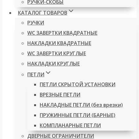
РУЧКИ-СКОБЫ
КАТАЛОГ ТОВАРОВ
РУЧКИ
WC ЗАВЕРТКИ КВАДРАТНЫЕ
НАКЛАДКИ КВАДРАТНЫЕ
WC ЗАВЕРТКИ КРУГЛЫЕ
НАКЛАДКИ КРУГЛЫЕ
ПЕТЛИ
ПЕТЛИ СКРЫТОЙ УСТАНОВКИ
ВРЕЗНЫЕ ПЕТЛИ
НАКЛАДНЫЕ ПЕТЛИ (без врезки)
ПРУЖИННЫЕ ПЕТЛИ (БАРНЫЕ)
КОМПЛАНАРНЫЕ ПЕТЛИ
ДВЕРНЫЕ ОГРАНИЧИТЕЛИ