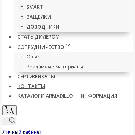
SMART
ЗАЩЕЛКИ
ДОВОДЧИКИ
СТАТЬ ДИЛЕРОМ
СОТРУДНИЧЕСТВО
О нас
Рекламные материалы
СЕРТИФИКАТЫ
КОНТАКТЫ
КАТАЛОГИ ARMADILLO — ИНФОРМАЦИЯ
0
Личный кабинет