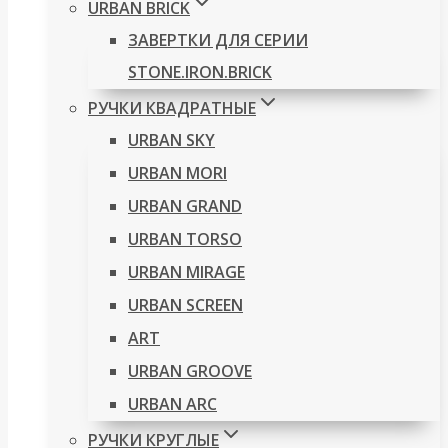
URBAN BRICK
ЗАВЕРТКИ ДЛЯ СЕРИИ
STONE.IRON.BRICK
РУЧКИ КВАДРАТНЫЕ
URBAN SKY
URBAN MORI
URBAN GRAND
URBAN TORSO
URBAN MIRAGE
URBAN SCREEN
ART
URBAN GROOVE
URBAN ARC
РУЧКИ КРУГЛЫЕ