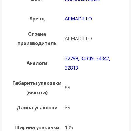
Бренд
ARMADILLO
Страна
ARMADILLO
производитель
32799, 34349, 34347,
Аналоги
32813
Габариты упаковки
65
(высота)
Длина упаковки
85
Ширина упаковки
105