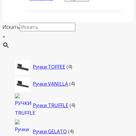
Искать
×
4
Ручки TOFFEE
4
товара
4
Ручки VANILLA
4
товара
4
Ручки TRUFFLE
4
товара
4
Ручки GELATO
4
товара