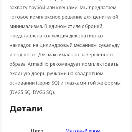
захвату трубой или клещами. Мы предлагаем
готовое комплексное решение для ценителей
минимализма. В едином стиле с броней
представлена коллекция декоративных
накладок на цилиндровый механизм. сувальду
и под шток. Для максимально завершенного
образа. Armadillo рекомендует комплектовать
входную дверь ручками на квадратном
основании (серия SQ) и глазками той же формы
(DVG5 SQ. DVG6 SQ).
Детали
Цвет
Матовый хром