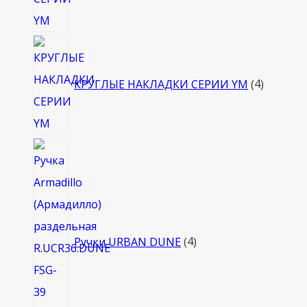
4
товара
КРУГЛЫЕ НАКЛАДКИ СЕРИИ YM
4
4
товара
Ручки URBAN DUNE
4