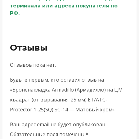
терминала или адреса покупателя по
РФ.
Отзывы
Отзывов пока нет.
Будьте первым, кто оставил отзыв на
«Броненакладка Armadillo (Армадилло) на ЦМ
квадрат (от вырывания. 25 мм) ET/ATC-
Protector 1-25(SQ) SC-14 — Матовый хром»
Ваш адрес email не будет опубликован.
Обязательные поля помечены
*