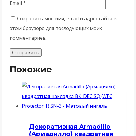
Email
*
Сохранить моё имя, email и адрес сайта в
этом браузере для последующих моих
комментариев.
Похожие
Декоративная Armadillo
(Армадилло) квадратная