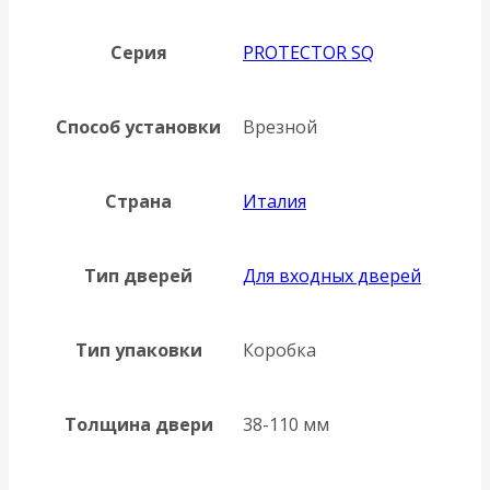
Серия
PROTECTOR SQ
Способ установки
Врезной
Страна
Италия
Тип дверей
Для входных дверей
Тип упаковки
Коробка
Толщина двери
38-110 мм