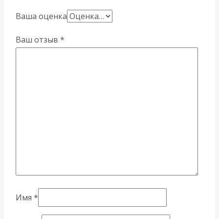
Ваша оценка
Ваш отзыв
*
Имя
*