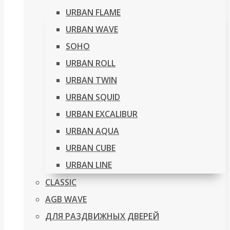
URBAN FLAME
URBAN WAVE
SOHO
URBAN ROLL
URBAN TWIN
URBAN SQUID
URBAN EXCALIBUR
URBAN AQUA
URBAN CUBE
URBAN LINE
CLASSIC
AGB WAVE
ДЛЯ РАЗДВИЖНЫХ ДВЕРЕЙ