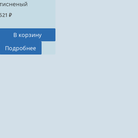
тисненый
521
₽
В корзину
Подробнее