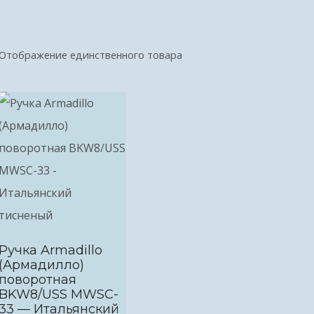
Отображение единственного товара
Ручка Armadillo
(Армадилло)
поворотная
BKW8/USS MWSC-
33 — Итальянский