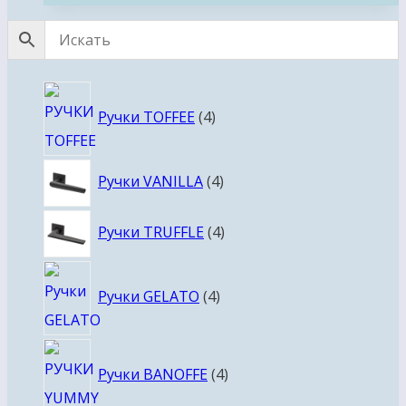
4
Ручки TOFFEE
4
товара
4
Ручки VANILLA
4
товара
4
Ручки TRUFFLE
4
товара
4
Ручки GELATO
4
товара
4
Ручки BANOFFE
4
товара