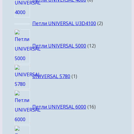
2
Петли UNIVERSAL U3D4100
2
товара
12
товаров
Петли UNIVERSAL 5000
12
1
UNIVERSAL 5780
1
товар
16
товаров
Петли UNIVERSAL 6000
16
6