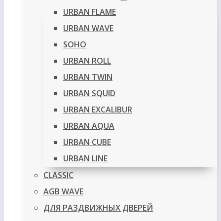
URBAN FLAME
URBAN WAVE
SOHO
URBAN ROLL
URBAN TWIN
URBAN SQUID
URBAN EXCALIBUR
URBAN AQUA
URBAN CUBE
URBAN LINE
CLASSIC
AGB WAVE
ДЛЯ РАЗДВИЖНЫХ ДВЕРЕЙ