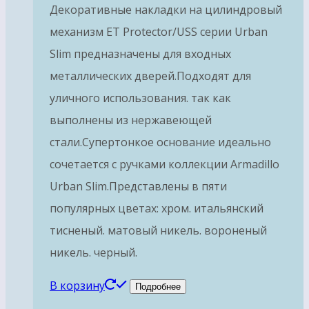
Декоративные накладки на цилиндровый
механизм ET Protector/USS серии Urban
Slim предназначены для входных
металлических дверей.Подходят для
уличного использования. так как
выполнены из нержавеющей
стали.Супертонкое основание идеально
сочетается с ручками коллекции Armadillo
Urban Slim.Представлены в пяти
популярных цветах: хром. итальянский
тисненый. матовый никель. вороненый
никель. черный.
В корзину
Подробнее