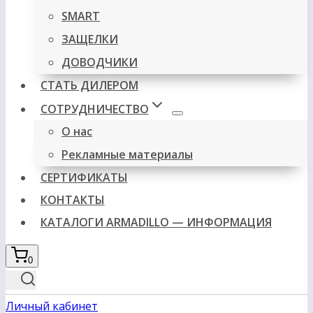
SMART
ЗАЩЕЛКИ
ДОВОДЧИКИ
СТАТЬ ДИЛЕРОМ
СОТРУДНИЧЕСТВО
О нас
Рекламные материалы
СЕРТИФИКАТЫ
КОНТАКТЫ
КАТАЛОГИ ARMADILLO — ИНФОРМАЦИЯ
0
Личный кабинет