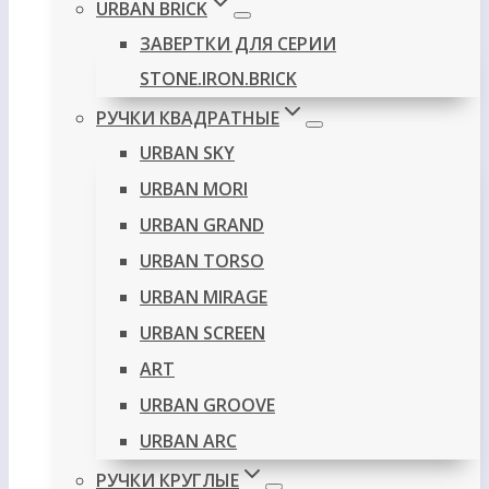
URBAN BRICK
ЗАВЕРТКИ ДЛЯ СЕРИИ
STONE.IRON.BRICK
РУЧКИ КВАДРАТНЫЕ
URBAN SKY
URBAN MORI
URBAN GRAND
URBAN TORSO
URBAN MIRAGE
URBAN SCREEN
ART
URBAN GROOVE
URBAN ARC
РУЧКИ КРУГЛЫЕ