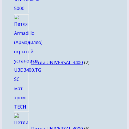
2
товара
Петли UNIVERSAL 3400
2
6
товаров
Петли UNIVERSAL 4000
6