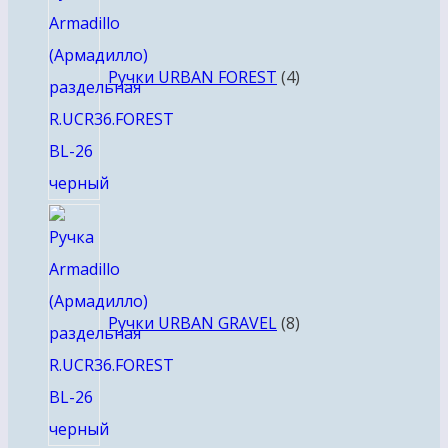
товара
Ручки URBAN FOREST
4
8
товаров
Ручки URBAN GRAVEL
8