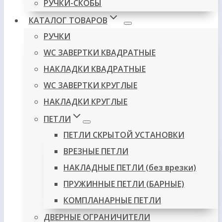
РУЧКИ-СКОБЫ
КАТАЛОГ ТОВАРОВ
РУЧКИ
WC ЗАВЕРТКИ КВАДРАТНЫЕ
НАКЛАДКИ КВАДРАТНЫЕ
WC ЗАВЕРТКИ КРУГЛЫЕ
НАКЛАДКИ КРУГЛЫЕ
ПЕТЛИ
ПЕТЛИ СКРЫТОЙ УСТАНОВКИ
ВРЕЗНЫЕ ПЕТЛИ
НАКЛАДНЫЕ ПЕТЛИ (без врезки)
ПРУЖИННЫЕ ПЕТЛИ (БАРНЫЕ)
КОМПЛАНАРНЫЕ ПЕТЛИ
ДВЕРНЫЕ ОГРАНИЧИТЕЛИ