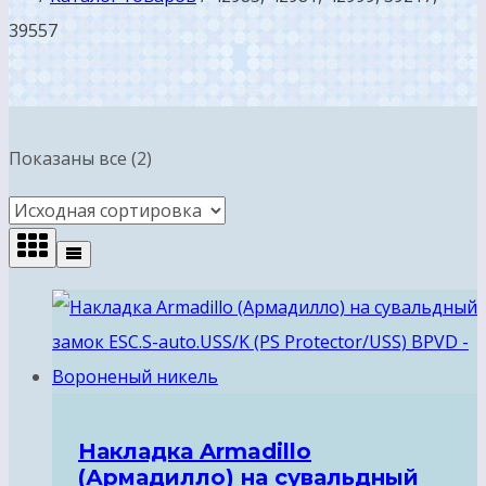
39557
Показаны все (2)
Накладка Armadillo
(Армадилло) на сувальдный