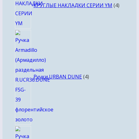
КРУГЛЫЕ НАКЛАДКИ СЕРИИ YM
4
4
товара
Ручки URBAN DUNE
4
4