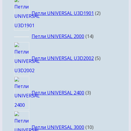
товара
2
товара
Петли UNIVERSAL U3D1901
2
14
Петли UNIVERSAL 2000
14
товаров
5
товаров
Петли UNIVERSAL U3D2002
5
3
товара
Петли UNIVERSAL 2400
3
10
товаров
Петли UNIVERSAL 3000
10