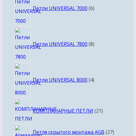
товаров
Петли UNIVERSAL 7000
6
8
товаров
Петли UNIVERSAL 7800
8
4
товара
Петли UNIVERSAL 8000
4
21
КОМПЛАНАРНЫЕ ПЕТЛИ
21
товар
27
Петля скрытого монтажа AGB
27