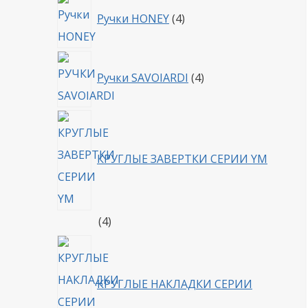
4
Ручки HONEY
4
товара
4
Ручки SAVOIARDI
4
товара
КРУГЛЫЕ ЗАВЕРТКИ СЕРИИ YM
4
4
товара
КРУГЛЫЕ НАКЛАДКИ СЕРИИ