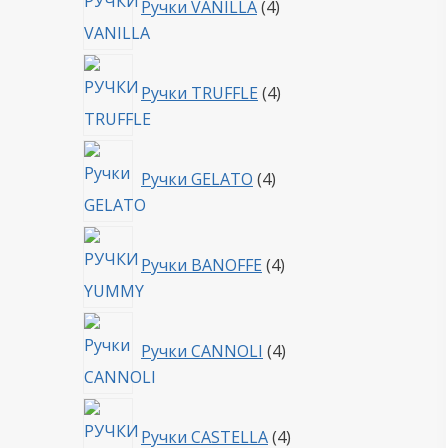
Ручки VANILLA
4
товара
4
Ручки TRUFFLE
4
товара
4
Ручки GELATO
4
товара
4
Ручки BANOFFE
4
товара
4
Ручки CANNOLI
4
товара
4
Ручки CASTELLA
4
товара