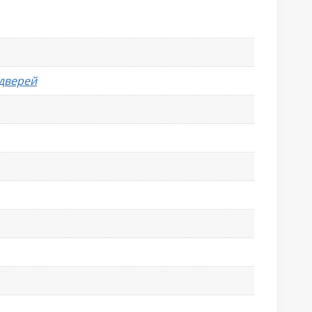
 дверей