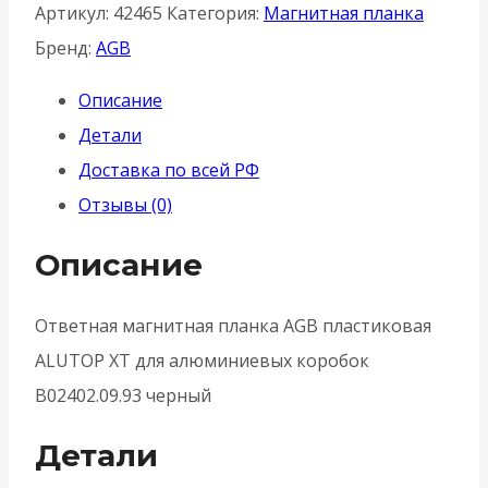
Артикул:
42465
Категория:
Магнитная планка
Бренд:
AGB
Описание
Детали
Доставка по всей РФ
Отзывы (0)
Описание
Ответная магнитная планка AGB пластиковая
ALUTOP XT для алюминиевых коробок
B02402.09.93 черный
Детали