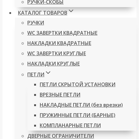
РУЧКИ-СКОБЫ
КАТАЛОГ ТОВАРОВ
РУЧКИ
WC ЗАВЕРТКИ КВАДРАТНЫЕ
НАКЛАДКИ КВАДРАТНЫЕ
WC ЗАВЕРТКИ КРУГЛЫЕ
НАКЛАДКИ КРУГЛЫЕ
ПЕТЛИ
ПЕТЛИ СКРЫТОЙ УСТАНОВКИ
ВРЕЗНЫЕ ПЕТЛИ
НАКЛАДНЫЕ ПЕТЛИ (без врезки)
ПРУЖИННЫЕ ПЕТЛИ (БАРНЫЕ)
КОМПЛАНАРНЫЕ ПЕТЛИ
ДВЕРНЫЕ ОГРАНИЧИТЕЛИ