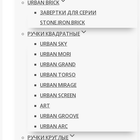
URBAN BRICK
ЗАВЕРТКИ ДЛЯ СЕРИИ
STONE.IRON.BRICK
РУЧКИ КВАДРАТНЫЕ
URBAN SKY
URBAN MORI
URBAN GRAND
URBAN TORSO
URBAN MIRAGE
URBAN SCREEN
ART
URBAN GROOVE
URBAN ARC
РУЧКИ КРУГЛЫЕ