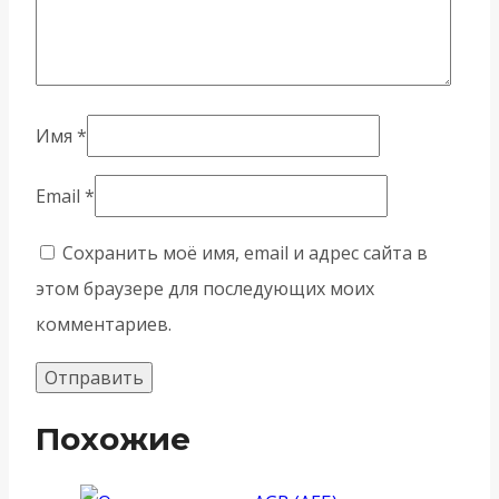
Имя
*
Email
*
Сохранить моё имя, email и адрес сайта в
этом браузере для последующих моих
комментариев.
Похожие