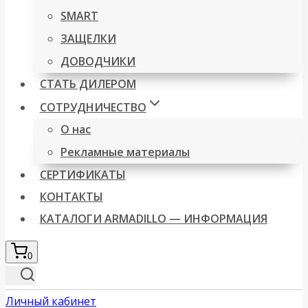
SMART
ЗАЩЕЛКИ
ДОВОДЧИКИ
СТАТЬ ДИЛЕРОМ
СОТРУДНИЧЕСТВО
О нас
Рекламные материалы
СЕРТИФИКАТЫ
КОНТАКТЫ
КАТАЛОГИ ARMADILLO — ИНФОРМАЦИЯ
0
Личный кабинет