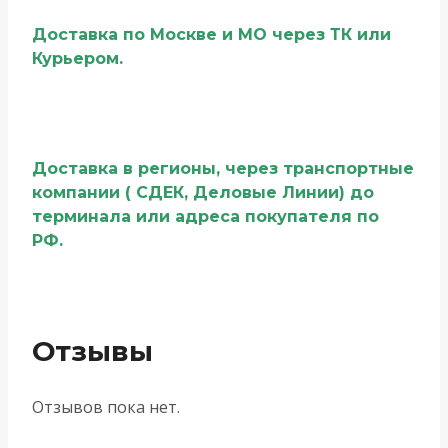
Доставка по Москве и МО через ТК или
Курьером.
Доставка в регионы, через транспортные
компании ( СДЕК, Деловые Линии) до
терминала или адреса покупателя по
РФ.
Отзывы
Отзывов пока нет.