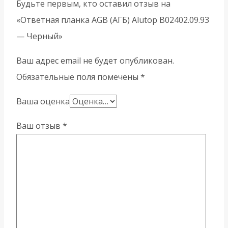
Будьте первым, кто оставил отзыв на
«Ответная планка AGB (АГБ) Alutop B02402.09.93
— Черный»
Ваш адрес email не будет опубликован.
Обязательные поля помечены
*
Ваша оценка
Ваш отзыв
*