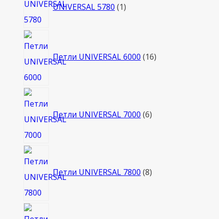
UNIVERSAL 5780
1
товар
16
товаров
Петли UNIVERSAL 6000
16
6
товаров
Петли UNIVERSAL 7000
6
8
товаров
Петли UNIVERSAL 7800
8
4