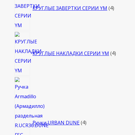
товара
КРУГЛЫЕ ЗАВЕРТКИ СЕРИИ YM
4
4
товара
КРУГЛЫЕ НАКЛАДКИ СЕРИИ YM
4
4
товара
Ручки URBAN DUNE
4