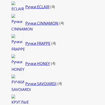
4
Ручки ECLAIR
4
товара
4
Ручки CINNAMON
4
товара
4
Ручки FRAPPE
4
товара
4
Ручки HONEY
4
товара
4
Ручки SAVOIARDI
4
товара
4