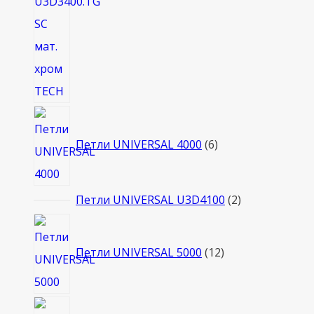
6
товаров
Петли UNIVERSAL 4000
6
2
Петли UNIVERSAL U3D4100
2
товара
12
товаров
Петли UNIVERSAL 5000
12
1