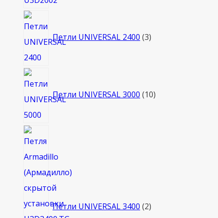
3
товара
Петли UNIVERSAL 2400
3
10
товаров
Петли UNIVERSAL 3000
10
2
товара
Петли UNIVERSAL 3400
2