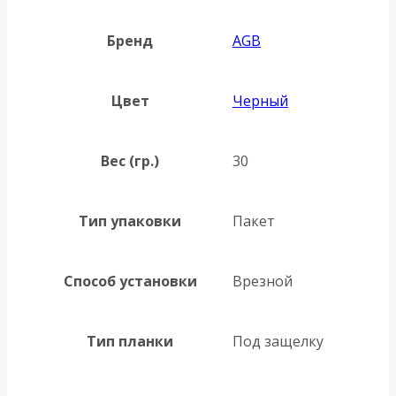
Бренд
AGB
Цвет
Черный
Вес (гр.)
30
Тип упаковки
Пакет
Способ установки
Врезной
Тип планки
Под защелку