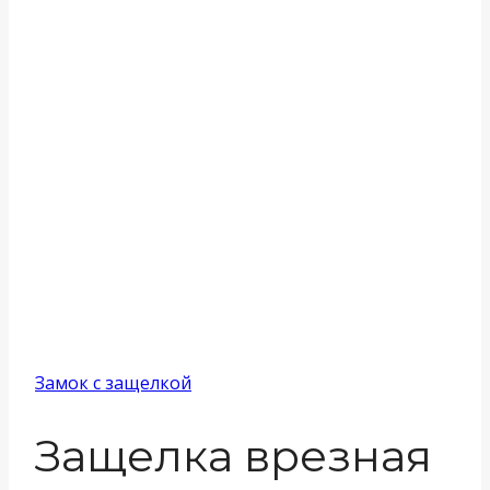
Замок с защелкой
Защелка врезная