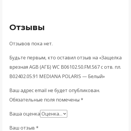
Отзывы
Отзывов пока нет.
Будьте первым, кто оставил отзыв на «Защелка
врезная AGB (АГБ) WC B06102.50.FM.567 с отв. пл.
B02402.05.91 MEDIANA POLARIS — Белый»
Ваш адрес email не будет опубликован.
Обязательные поля помечены
*
Ваша оценка
Ваш отзыв
*