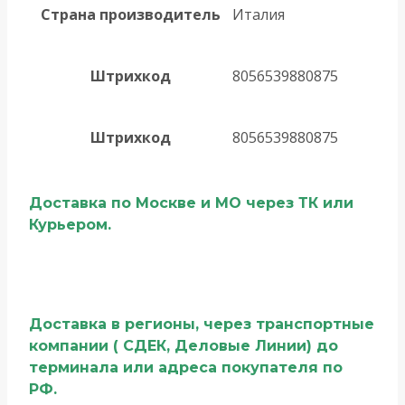
Страна производитель
Италия
Штрихкод
8056539880875
Штрихкод
8056539880875
Доставка по Москве и МО через ТК или
Курьером.
Доставка в регионы, через транспортные
компании ( СДЕК, Деловые Линии) до
терминала или адреса покупателя по
РФ.