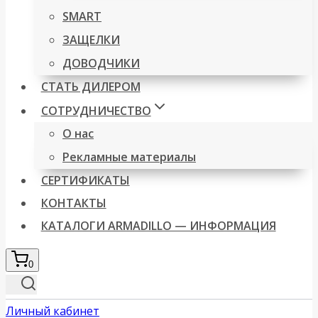
SMART
ЗАЩЕЛКИ
ДОВОДЧИКИ
СТАТЬ ДИЛЕРОМ
СОТРУДНИЧЕСТВО
О нас
Рекламные материалы
СЕРТИФИКАТЫ
КОНТАКТЫ
КАТАЛОГИ ARMADILLO — ИНФОРМАЦИЯ
0
Личный кабинет