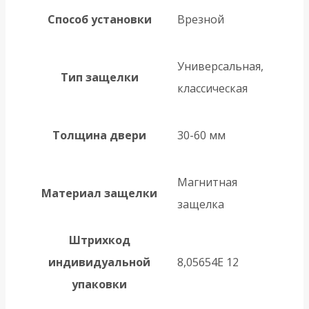
Способ установки
Врезной
Универсальная,
Тип защелки
классическая
Толщина двери
30-60 мм
Магнитная
Материал защелки
защелка
Штрихкод
индивидуальной
8,05654E 12
упаковки