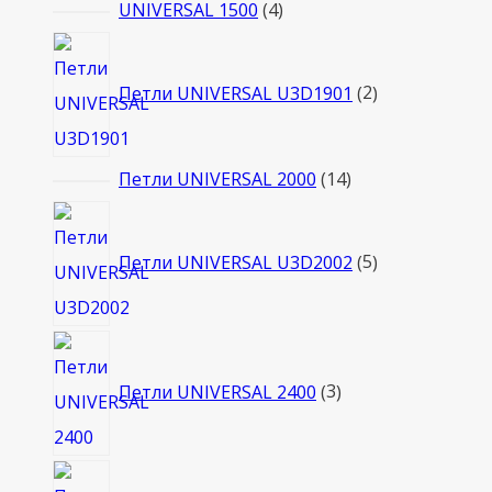
товаров
4
UNIVERSAL 1500
4
товара
2
товара
Петли UNIVERSAL U3D1901
2
14
Петли UNIVERSAL 2000
14
товаров
5
товаров
Петли UNIVERSAL U3D2002
5
3
товара
Петли UNIVERSAL 2400
3
10