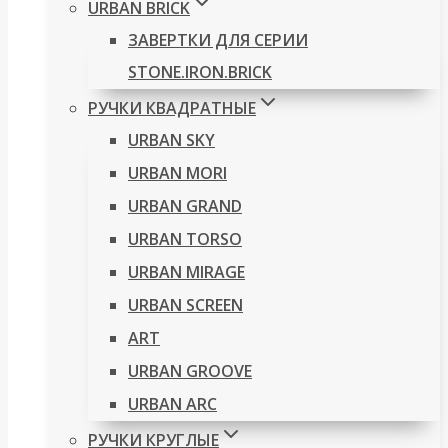
URBAN BRICK
ЗАВЕРТКИ ДЛЯ СЕРИИ
STONE.IRON.BRICK
РУЧКИ КВАДРАТНЫЕ
URBAN SKY
URBAN MORI
URBAN GRAND
URBAN TORSO
URBAN MIRAGE
URBAN SCREEN
ART
URBAN GROOVE
URBAN ARC
РУЧКИ КРУГЛЫЕ