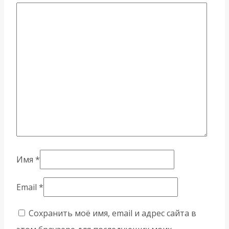
Имя
*
Email
*
Сохранить моё имя, email и адрес сайта в