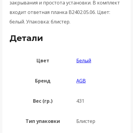
закрывания и простота установки. В комплект
входит ответная планка B2402.05.06. Цвет:
белый. Упаковка: блистер.
Детали
Цвет
Белый
Бренд
AGB
Вес (гр.)
431
Тип упаковки
Блистер