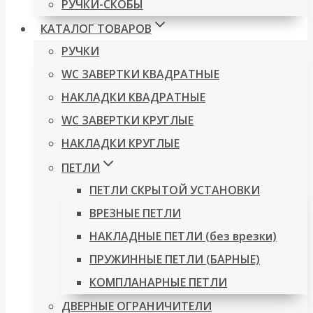
РУЧКИ-СКОБЫ
КАТАЛОГ ТОВАРОВ
РУЧКИ
WC ЗАВЕРТКИ КВАДРАТНЫЕ
НАКЛАДКИ КВАДРАТНЫЕ
WC ЗАВЕРТКИ КРУГЛЫЕ
НАКЛАДКИ КРУГЛЫЕ
ПЕТЛИ
ПЕТЛИ СКРЫТОЙ УСТАНОВКИ
ВРЕЗНЫЕ ПЕТЛИ
НАКЛАДНЫЕ ПЕТЛИ (без врезки)
ПРУЖИННЫЕ ПЕТЛИ (БАРНЫЕ)
КОМПЛАНАРНЫЕ ПЕТЛИ
ДВЕРНЫЕ ОГРАНИЧИТЕЛИ