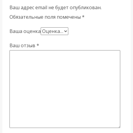
Ваш адрес email не будет опубликован.
Обязательные поля помечены
*
Ваша оценка
Ваш отзыв
*