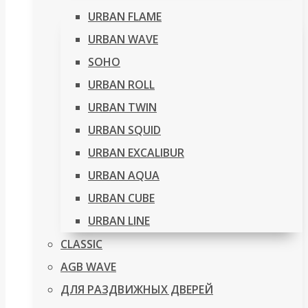
URBAN FLAME
URBAN WAVE
SOHO
URBAN ROLL
URBAN TWIN
URBAN SQUID
URBAN EXCALIBUR
URBAN AQUA
URBAN CUBE
URBAN LINE
CLASSIC
AGB WAVE
ДЛЯ РАЗДВИЖНЫХ ДВЕРЕЙ