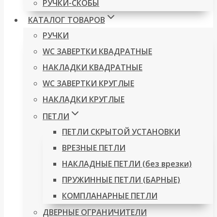
РУЧКИ-СКОБЫ
КАТАЛОГ ТОВАРОВ
РУЧКИ
WC ЗАВЕРТКИ КВАДРАТНЫЕ
НАКЛАДКИ КВАДРАТНЫЕ
WC ЗАВЕРТКИ КРУГЛЫЕ
НАКЛАДКИ КРУГЛЫЕ
ПЕТЛИ
ПЕТЛИ СКРЫТОЙ УСТАНОВКИ
ВРЕЗНЫЕ ПЕТЛИ
НАКЛАДНЫЕ ПЕТЛИ (без врезки)
ПРУЖИННЫЕ ПЕТЛИ (БАРНЫЕ)
КОМПЛАНАРНЫЕ ПЕТЛИ
ДВЕРНЫЕ ОГРАНИЧИТЕЛИ