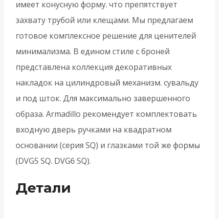
имеет конусную форму. что препятствует
захвату трубой или клещами. Мы предлагаем
готовое комплексное решение для ценителей
минимализма. В едином стиле с броней
представлена коллекция декоративных
накладок на цилиндровый механизм. сувальду
и под шток. Для максимально завершенного
образа. Armadillo рекомендует комплектовать
входную дверь ручками на квадратном
основании (серия SQ) и глазками той же формы
(DVG5 SQ. DVG6 SQ).
Детали