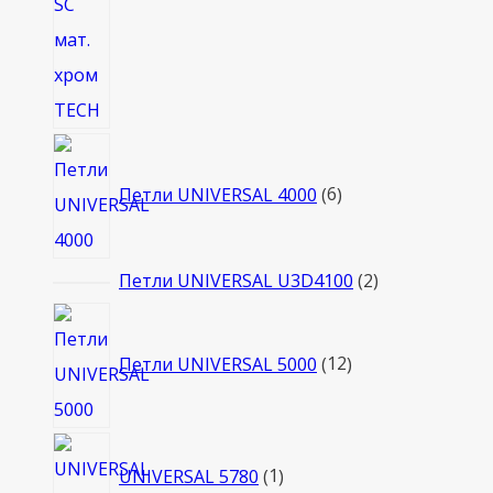
6
товаров
Петли UNIVERSAL 4000
6
2
Петли UNIVERSAL U3D4100
2
товара
12
товаров
Петли UNIVERSAL 5000
12
1
UNIVERSAL 5780
1
товар