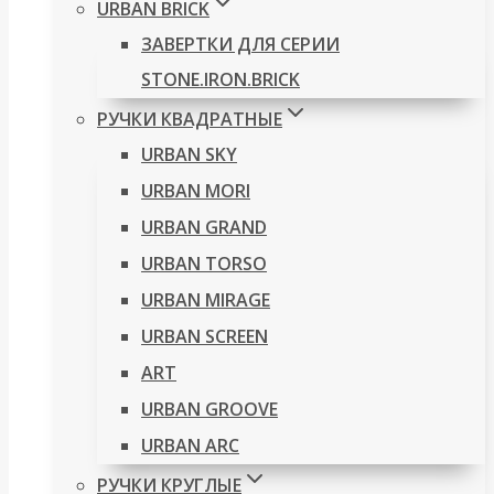
URBAN BRICK
ЗАВЕРТКИ ДЛЯ СЕРИИ
STONE.IRON.BRICK
РУЧКИ КВАДРАТНЫЕ
URBAN SKY
URBAN MORI
URBAN GRAND
URBAN TORSO
URBAN MIRAGE
URBAN SCREEN
ART
URBAN GROOVE
URBAN ARC
РУЧКИ КРУГЛЫЕ