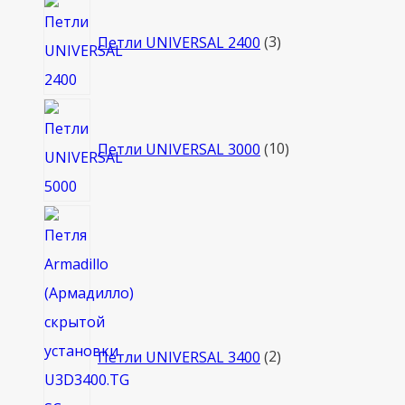
3
товара
Петли UNIVERSAL 2400
3
10
товаров
Петли UNIVERSAL 3000
10
2
товара
Петли UNIVERSAL 3400
2