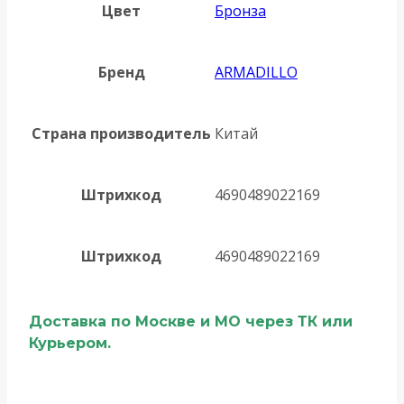
Цвет
Бронза
Бренд
ARMADILLO
Страна производитель
Китай
Штрихкод
4690489022169
Штрихкод
4690489022169
Доставка по Москве и МО через ТК или
Курьером.