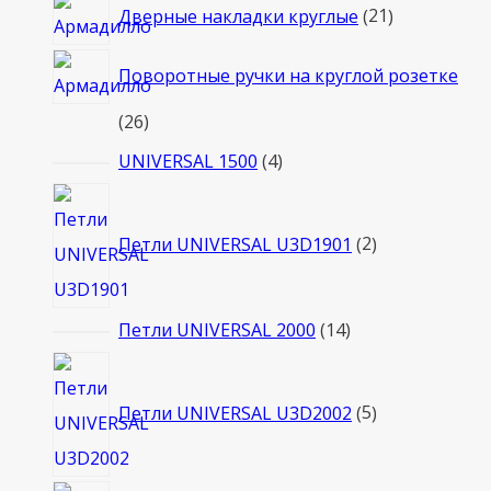
21
Дверные накладки круглые
21
товар
Поворотные ручки на круглой розетке
26
26
товаров
4
UNIVERSAL 1500
4
товара
2
товара
Петли UNIVERSAL U3D1901
2
14
Петли UNIVERSAL 2000
14
товаров
5
товаров
Петли UNIVERSAL U3D2002
5