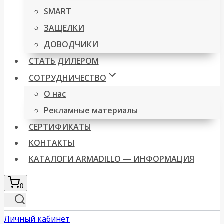
SMART
ЗАЩЕЛКИ
ДОВОДЧИКИ
СТАТЬ ДИЛЕРОМ
СОТРУДНИЧЕСТВО
О нас
Рекламные материалы
СЕРТИФИКАТЫ
КОНТАКТЫ
КАТАЛОГИ ARMADILLO — ИНФОРМАЦИЯ
0
Личный кабинет