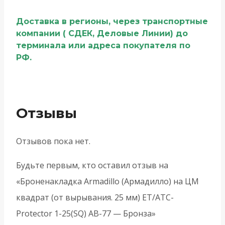
Доставка в регионы, через транспортные
компании ( СДЕК, Деловые Линии) до
терминала или адреса покупателя по
РФ.
Отзывы
Отзывов пока нет.
Будьте первым, кто оставил отзыв на
«Броненакладка Armadillo (Армадилло) на ЦМ
квадрат (от вырывания. 25 мм) ET/ATC-
Protector 1-25(SQ) AB-77 — Бронза»