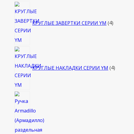
4
товара
КРУГЛЫЕ ЗАВЕРТКИ СЕРИИ YM
4
4
товара
КРУГЛЫЕ НАКЛАДКИ СЕРИИ YM
4
4
товара