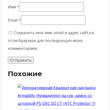
Имя
*
Email
*
Сохранить моё имя, email и адрес сайта в
этом браузере для последующих моих
комментариев.
Похожие