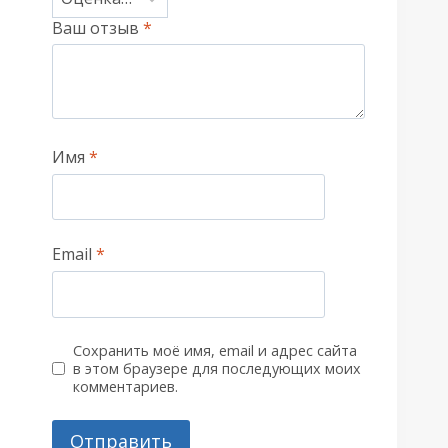
Ваш отзыв
*
Имя
*
Email
*
Сохранить моё имя, email и адрес сайта
в этом браузере для последующих моих
комментариев.