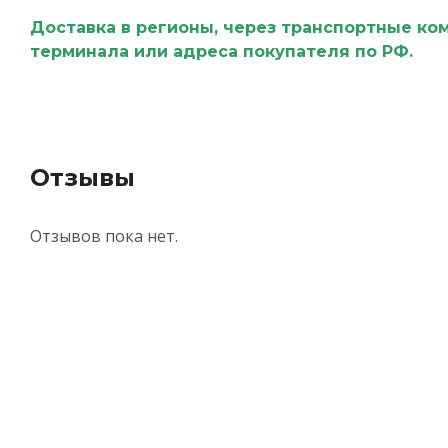
Доставка в регионы, через транспортные ко
терминала или адреса покупателя по РФ.
Отзывы
Отзывов пока нет.