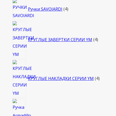
4
Ручки SAVOIARDI
4
товара
4
товара
КРУГЛЫЕ ЗАВЕРТКИ СЕРИИ YM
4
4
товара
КРУГЛЫЕ НАКЛАДКИ СЕРИИ YM
4
4
товара