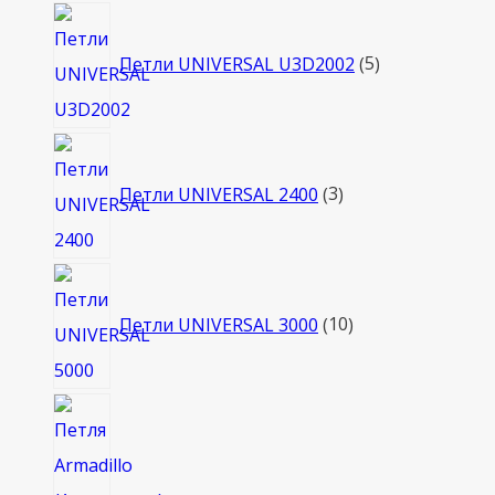
товаров
5
товаров
Петли UNIVERSAL U3D2002
5
3
товара
Петли UNIVERSAL 2400
3
10
товаров
Петли UNIVERSAL 3000
10
2
товара