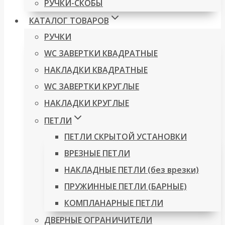
РУЧКИ-СКОБЫ
КАТАЛОГ ТОВАРОВ
РУЧКИ
WC ЗАВЕРТКИ КВАДРАТНЫЕ
НАКЛАДКИ КВАДРАТНЫЕ
WC ЗАВЕРТКИ КРУГЛЫЕ
НАКЛАДКИ КРУГЛЫЕ
ПЕТЛИ
ПЕТЛИ СКРЫТОЙ УСТАНОВКИ
ВРЕЗНЫЕ ПЕТЛИ
НАКЛАДНЫЕ ПЕТЛИ (без врезки)
ПРУЖИННЫЕ ПЕТЛИ (БАРНЫЕ)
КОМПЛАНАРНЫЕ ПЕТЛИ
ДВЕРНЫЕ ОГРАНИЧИТЕЛИ