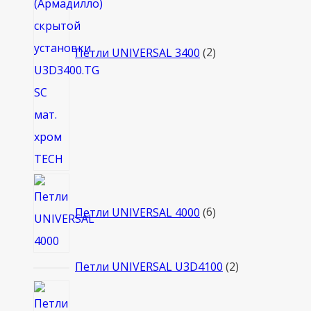
Петли UNIVERSAL 3400
2
6
товаров
Петли UNIVERSAL 4000
6
2
Петли UNIVERSAL U3D4100
2
товара
12