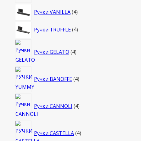
4
Ручки VANILLA
4
товара
4
Ручки TRUFFLE
4
товара
4
Ручки GELATO
4
товара
4
Ручки BANOFFE
4
товара
4
Ручки CANNOLI
4
товара
4
Ручки CASTELLA
4
товара