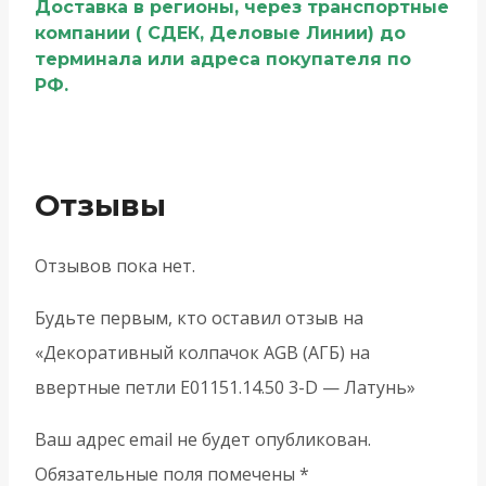
Доставка в регионы, через транспортные
компании ( СДЕК, Деловые Линии) до
терминала или адреса покупателя по
РФ.
Отзывы
Отзывов пока нет.
Будьте первым, кто оставил отзыв на
«Декоративный колпачок AGB (АГБ) на
ввертные петли E01151.14.50 3-D — Латунь»
Ваш адрес email не будет опубликован.
Обязательные поля помечены
*