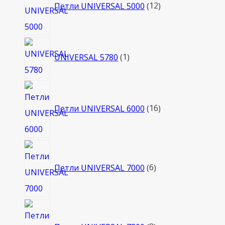
товаров
Петли UNIVERSAL 5000
12
1
UNIVERSAL 5780
1
товар
16
товаров
Петли UNIVERSAL 6000
16
6
товаров
Петли UNIVERSAL 7000
6
8
товаров