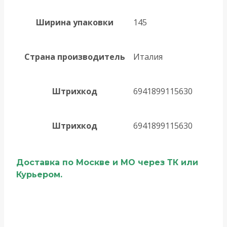
Ширина упаковки
145
Страна производитель
Италия
Штрихкод
6941899115630
Штрихкод
6941899115630
Доставка по Москве и МО через ТК или
Курьером.