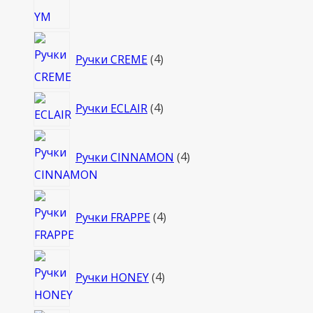
4
Ручки CREME
4
товара
4
Ручки ECLAIR
4
товара
4
Ручки CINNAMON
4
товара
4
Ручки FRAPPE
4
товара
4
Ручки HONEY
4
товара