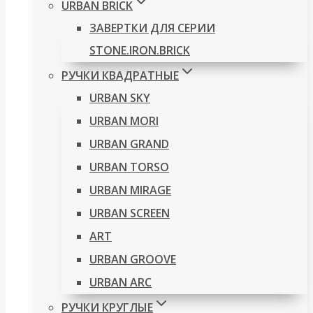
URBAN BRICK
ЗАВЕРТКИ ДЛЯ СЕРИИ
STONE.IRON.BRICK
РУЧКИ КВАДРАТНЫЕ
URBAN SKY
URBAN MORI
URBAN GRAND
URBAN TORSO
URBAN MIRAGE
URBAN SCREEN
ART
URBAN GROOVE
URBAN ARC
РУЧКИ КРУГЛЫЕ