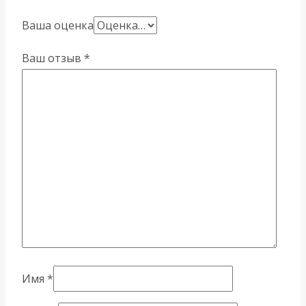
Ваша оценка
Ваш отзыв
*
Имя
*