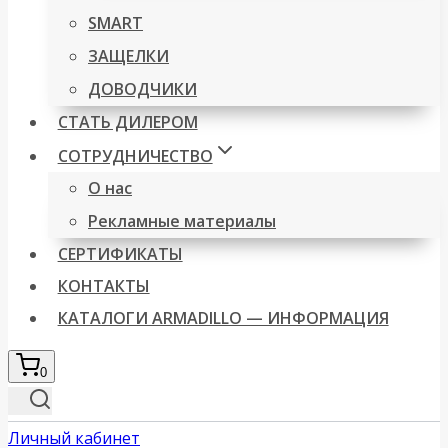
SMART
ЗАЩЕЛКИ
ДОВОДЧИКИ
СТАТЬ ДИЛЕРОМ
СОТРУДНИЧЕСТВО
О нас
Рекламные материалы
СЕРТИФИКАТЫ
КОНТАКТЫ
КАТАЛОГИ ARMADILLO — ИНФОРМАЦИЯ
0
Личный кабинет