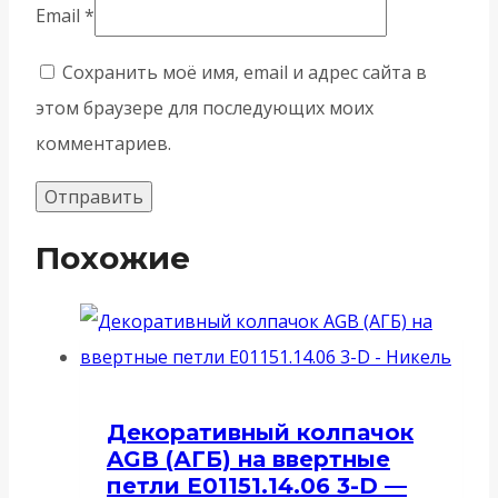
Email
*
Сохранить моё имя, email и адрес сайта в
этом браузере для последующих моих
комментариев.
Похожие
Декоративный колпачок
AGB (АГБ) на ввертные
петли E01151.14.06 3-D —