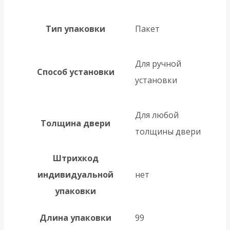
Тип упаковки
Пакет
Для ручной
Способ установки
установки
Для любой
Толщина двери
толщины двери
Штрихкод
индивидуальной
нет
упаковки
Длина упаковки
99