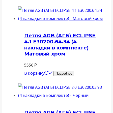
Петля AGB (АГБ) ECLIPSE
4.1 E30200.64.34 (4
накладки в комплекте) —
Матовый хром
5556
₽
В корзину
Подробнее
Петля AGB (АГБ) ECLIPSE