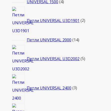
товаров
4
UNIVERSAL 1500
4
товара
2
товара
Петли UNIVERSAL U3D1901
2
14
Петли UNIVERSAL 2000
14
товаров
5
товаров
Петли UNIVERSAL U3D2002
5
3
товара
Петли UNIVERSAL 2400
3
10