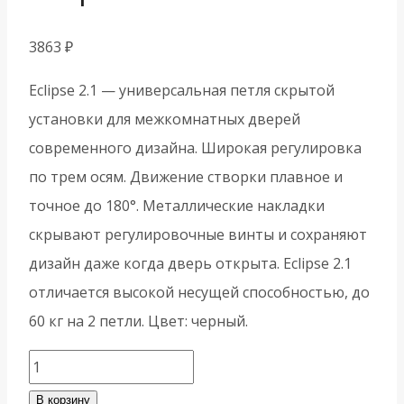
3863
₽
Eclipse 2.1 — универсальная петля скрытой
установки для межкомнатных дверей
современного дизайна. Широкая регулировка
по трем осям. Движение створки плавное и
точное до 180°. Металлические накладки
скрывают регулировочные винты и сохраняют
дизайн даже когда дверь открыта. Eclipse 2.1
отличается высокой несущей способностью, до
60 кг на 2 петли. Цвет: черный.
Количество
товара
В корзину