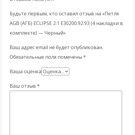
Будьте первым, кто оставил отзыв на «Петля
AGB (АГБ) ECLIPSE 2.1 E30200.92.93 (4 накладки в
комплекте) — Черный»
Ваш адрес email не будет опубликован.
Обязательные поля помечены
*
Ваша оценка
Ваш отзыв
*