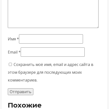
Имя
*
Email
*
Сохранить моё имя, email и адрес сайта в
этом браузере для последующих моих
комментариев.
Похожие