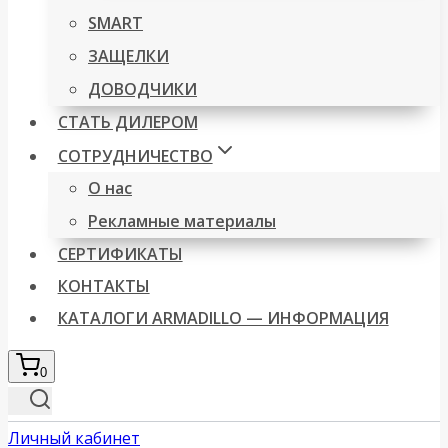
SMART
ЗАЩЕЛКИ
ДОВОДЧИКИ
СТАТЬ ДИЛЕРОМ
СОТРУДНИЧЕСТВО
О нас
Рекламные материалы
СЕРТИФИКАТЫ
КОНТАКТЫ
КАТАЛОГИ ARMADILLO — ИНФОРМАЦИЯ
0
Личный кабинет