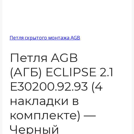
Петля скрытого монтажа AGB
Петля AGB
(АГБ) ECLIPSE 2.1
E30200.92.93 (4
накладки в
комплекте) —
Черный