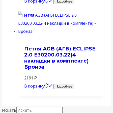
В корзину
Подробнее
Петля AGB (АГБ) ECLIPSE
2.0 E30200.03.22(4
накладки в комплекте) —
Бронза
2191
₽
В корзину
Подробнее
Искать