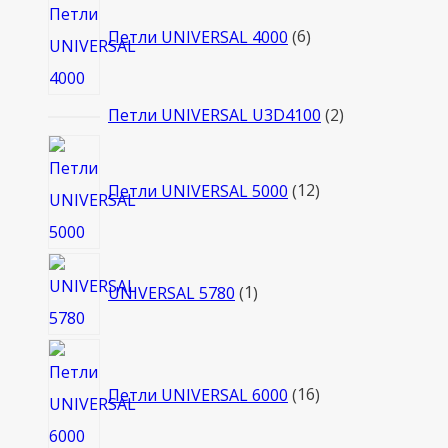
товаров
Петли UNIVERSAL 4000
6
2
Петли UNIVERSAL U3D4100
2
товара
12
товаров
Петли UNIVERSAL 5000
12
1
UNIVERSAL 5780
1
товар
16
товаров
Петли UNIVERSAL 6000
16