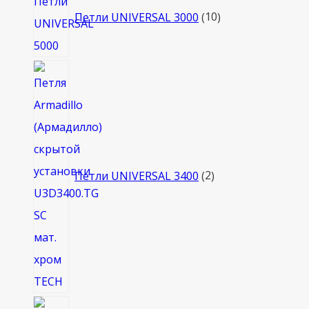
товаров
Петли UNIVERSAL 3000
10
2
товара
Петли UNIVERSAL 3400
2
6