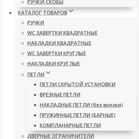
РУЧКИ-СКОБЫ
КАТАЛОГ ТОВАРОВ
РУЧКИ
WC ЗАВЕРТКИ КВАДРАТНЫЕ
НАКЛАДКИ КВАДРАТНЫЕ
WC ЗАВЕРТКИ КРУГЛЫЕ
НАКЛАДКИ КРУГЛЫЕ
ПЕТЛИ
ПЕТЛИ СКРЫТОЙ УСТАНОВКИ
ВРЕЗНЫЕ ПЕТЛИ
НАКЛАДНЫЕ ПЕТЛИ (без врезки)
ПРУЖИННЫЕ ПЕТЛИ (БАРНЫЕ)
КОМПЛАНАРНЫЕ ПЕТЛИ
ДВЕРНЫЕ ОГРАНИЧИТЕЛИ