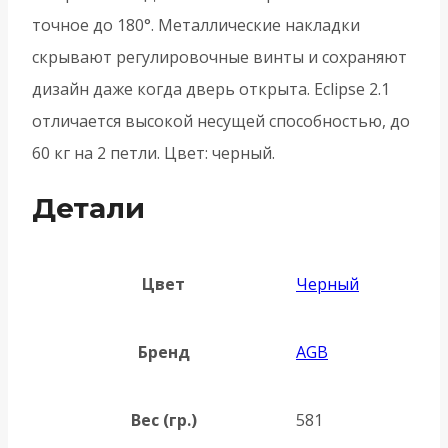
точное до 180°. Металлические накладки
скрывают регулировочные винты и сохраняют
дизайн даже когда дверь открыта. Eclipse 2.1
отличается высокой несущей способностью, до
60 кг на 2 петли. Цвет: черный.
Детали
Цвет
Черный
Бренд
AGB
Вес (гр.)
581