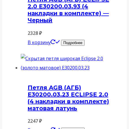
2.0 E30200.03.93 (4
накладки в комплекте) —
Черный
2328
₽
В корзину
Подробнее
Петля AGB (АГБ)
E30200.03.23 ECLIPSE 2.0
(4 накладки в комплекте)
матовая латунь
2247
₽