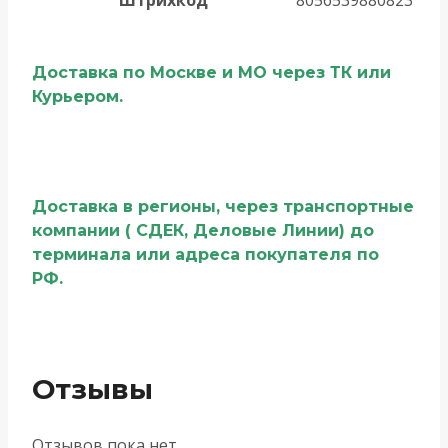
Доставка по Москве и МО через ТК или
Курьером.
Доставка в регионы, через транспортные
компании ( СДЕК, Деловые Линии) до
терминала или адреса покупателя по
РФ.
Отзывы
Отзывов пока нет.