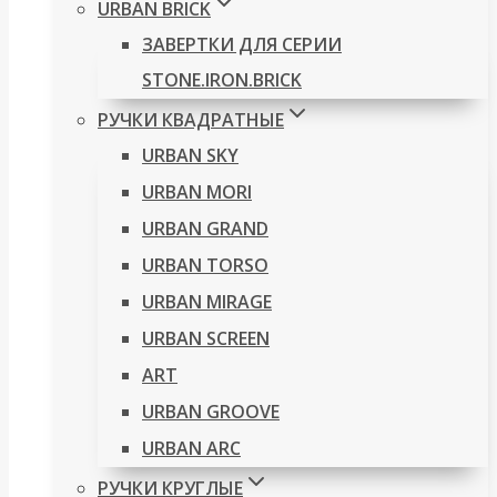
URBAN BRICK
ЗАВЕРТКИ ДЛЯ СЕРИИ
STONE.IRON.BRICK
РУЧКИ КВАДРАТНЫЕ
URBAN SKY
URBAN MORI
URBAN GRAND
URBAN TORSO
URBAN MIRAGE
URBAN SCREEN
ART
URBAN GROOVE
URBAN ARC
РУЧКИ КРУГЛЫЕ