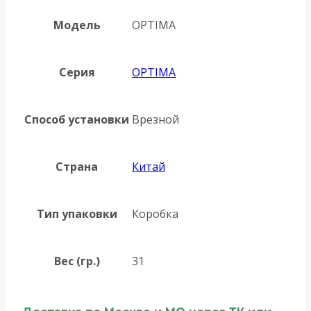
Модель
OPTIMA
Серия
OPTIMA
Способ установки
Врезной
Страна
Китай
Тип упаковки
Коробка
Вес (гр.)
31