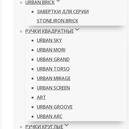
URBAN BRICK
ЗАВЕРТКИ ДЛЯ СЕРИИ
STONE.IRON.BRICK
РУЧКИ КВАДРАТНЫЕ
URBAN SKY
URBAN MORI
URBAN GRAND
URBAN TORSO
URBAN MIRAGE
URBAN SCREEN
ART
URBAN GROOVE
URBAN ARC
РУЧКИ КРУГЛЫЕ