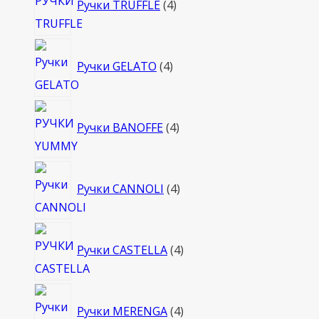
Ручки TRUFFLE
4
товара
4
Ручки GELATO
4
товара
4
Ручки BANOFFE
4
товара
4
Ручки CANNOLI
4
товара
4
Ручки CASTELLA
4
товара
4
Ручки MERENGA
4
товара