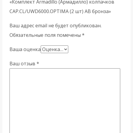
«Комплект Armadillo (Армадилло) колпачков
CAP.CL/UWD6000.OPTIMA (2 шт) АB бронза»
Ваш адрес email не будет опубликован.
Обязательные поля помечены
*
Ваша оценка
Ваш отзыв
*