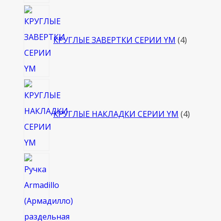
4
товара
КРУГЛЫЕ ЗАВЕРТКИ СЕРИИ YM
4
4
товара
КРУГЛЫЕ НАКЛАДКИ СЕРИИ YM
4
4
товара