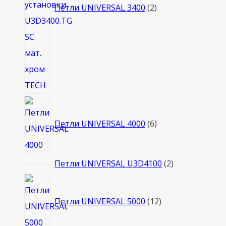
Петли UNIVERSAL 3400
2
6
товаров
Петли UNIVERSAL 4000
6
2
Петли UNIVERSAL U3D4100
2
товара
12
товаров
Петли UNIVERSAL 5000
12