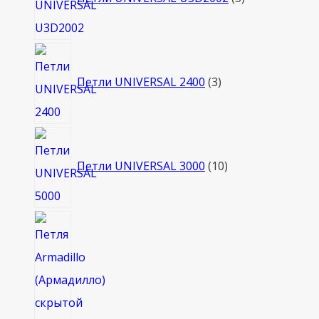
3
товара
Петли UNIVERSAL 2400
3
10
товаров
Петли UNIVERSAL 3000
10
2
товара