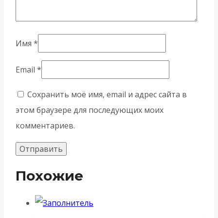
Имя
*
Email
*
Сохранить моё имя, email и адрес сайта в
этом браузере для последующих моих
комментариев.
Похожие