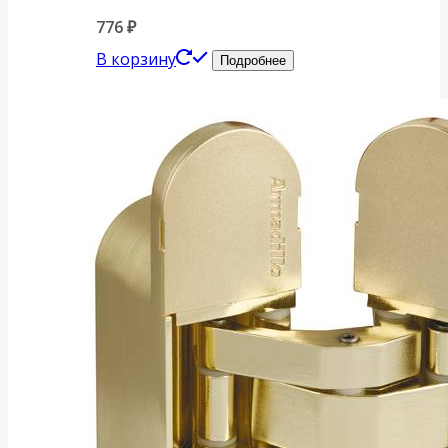
776
₽
В корзину
Подробнее