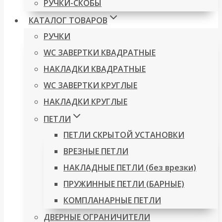
РУЧКИ-СКОБЫ
КАТАЛОГ ТОВАРОВ
РУЧКИ
WC ЗАВЕРТКИ КВАДРАТНЫЕ
НАКЛАДКИ КВАДРАТНЫЕ
WC ЗАВЕРТКИ КРУГЛЫЕ
НАКЛАДКИ КРУГЛЫЕ
ПЕТЛИ
ПЕТЛИ СКРЫТОЙ УСТАНОВКИ
ВРЕЗНЫЕ ПЕТЛИ
НАКЛАДНЫЕ ПЕТЛИ (без врезки)
ПРУЖИННЫЕ ПЕТЛИ (БАРНЫЕ)
КОМПЛАНАРНЫЕ ПЕТЛИ
ДВЕРНЫЕ ОГРАНИЧИТЕЛИ