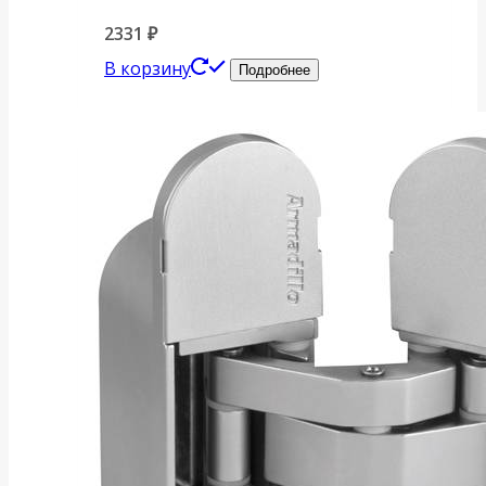
2331
₽
В корзину
Подробнее