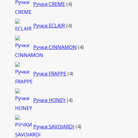
Ручки CREME
4
товара
4
Ручки ECLAIR
4
товара
4
Ручки CINNAMON
4
товара
4
Ручки FRAPPE
4
товара
4
Ручки HONEY
4
товара
4
Ручки SAVOIARDI
4
товара