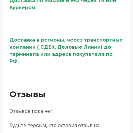
Доставка по Москве и МО через ТК или
Курьером.
Доставка в регионы, через транспортные
компании ( СДЕК, Деловые Линии) до
терминала или адреса покупателя по
РФ.
Отзывы
Отзывов пока нет.
Будьте первым, кто оставил отзыв на