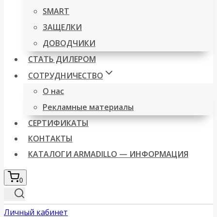
SMART
ЗАЩЕЛКИ
ДОВОДЧИКИ
СТАТЬ ДИЛЕРОМ
СОТРУДНИЧЕСТВО
О нас
Рекламные материалы
СЕРТИФИКАТЫ
КОНТАКТЫ
КАТАЛОГИ ARMADILLO — ИНФОРМАЦИЯ
0
Личный кабинет