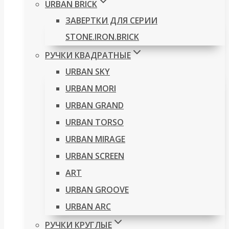
URBAN BRICK
ЗАВЕРТКИ ДЛЯ СЕРИИ
STONE.IRON.BRICK
РУЧКИ КВАДРАТНЫЕ
URBAN SKY
URBAN MORI
URBAN GRAND
URBAN TORSO
URBAN MIRAGE
URBAN SCREEN
ART
URBAN GROOVE
URBAN ARC
РУЧКИ КРУГЛЫЕ