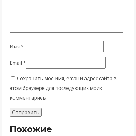
Имя
*
Email
*
Сохранить моё имя, email и адрес сайта в
этом браузере для последующих моих
комментариев.
Похожие