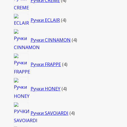
Ручки CREME
4
товара
4
Ручки ECLAIR
4
товара
4
Ручки CINNAMON
4
товара
4
Ручки FRAPPE
4
товара
4
Ручки HONEY
4
товара
4
Ручки SAVOIARDI
4
товара