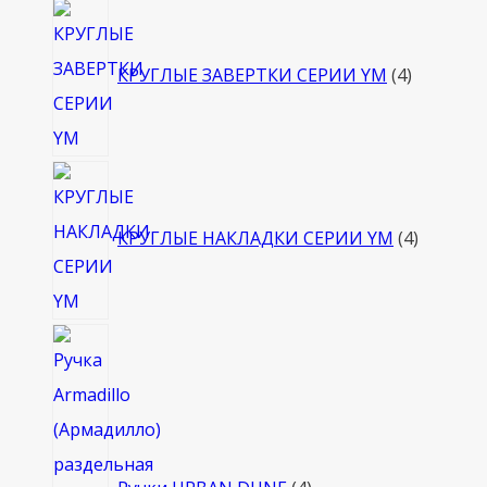
4
товара
КРУГЛЫЕ ЗАВЕРТКИ СЕРИИ YM
4
4
товара
КРУГЛЫЕ НАКЛАДКИ СЕРИИ YM
4
4
товара