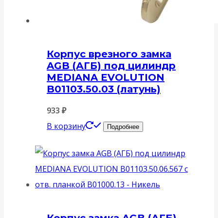
Корпус врезного замка
AGB (АГБ) под цилиндр
MEDIANA EVOLUTION
B01103.50.03 (латунь)
933
₽
В корзину
Подробнее