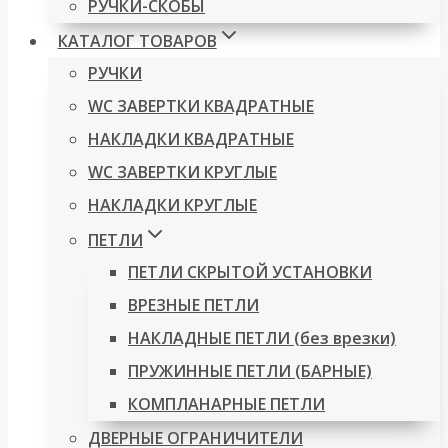
РУЧКИ-СКОБЫ
КАТАЛОГ ТОВАРОВ
РУЧКИ
WC ЗАВЕРТКИ КВАДРАТНЫЕ
НАКЛАДКИ КВАДРАТНЫЕ
WC ЗАВЕРТКИ КРУГЛЫЕ
НАКЛАДКИ КРУГЛЫЕ
ПЕТЛИ
ПЕТЛИ СКРЫТОЙ УСТАНОВКИ
ВРЕЗНЫЕ ПЕТЛИ
НАКЛАДНЫЕ ПЕТЛИ (без врезки)
ПРУЖИННЫЕ ПЕТЛИ (БАРНЫЕ)
КОМПЛАНАРНЫЕ ПЕТЛИ
ДВЕРНЫЕ ОГРАНИЧИТЕЛИ