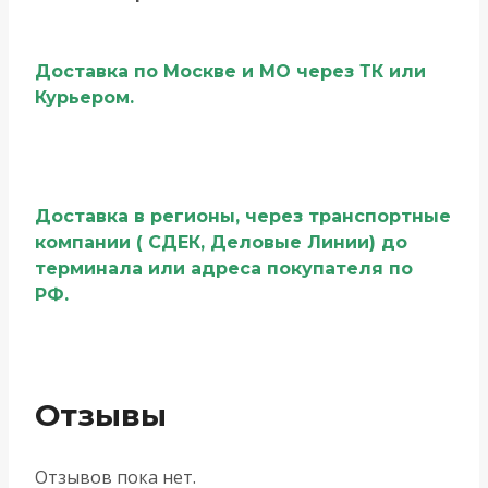
Доставка по Москве и МО через ТК или
Курьером.
Доставка в регионы, через транспортные
компании ( СДЕК, Деловые Линии) до
терминала или адреса покупателя по
РФ.
Отзывы
Отзывов пока нет.