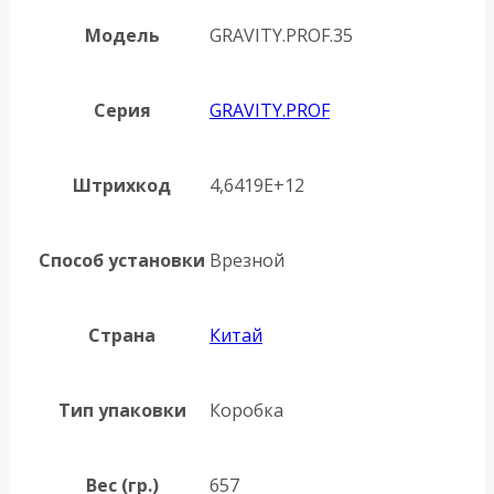
Модель
GRAVITY.PROF.35
Серия
GRAVITY.PROF
Штрихкод
4,6419E+12
Способ установки
Врезной
Страна
Китай
Тип упаковки
Коробка
Вес (гр.)
657