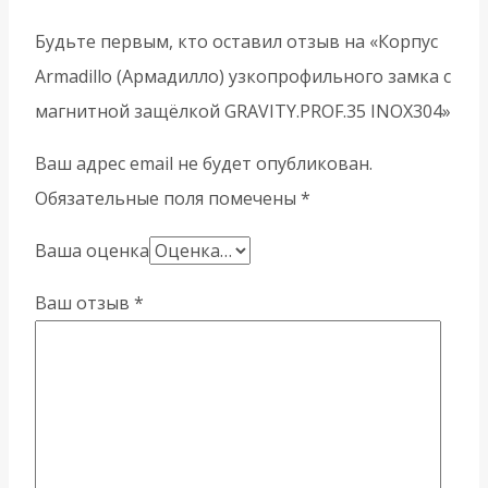
Будьте первым, кто оставил отзыв на «Корпус
Armadillo (Армадилло) узкопрофильного замка с
магнитной защёлкой GRAVITY.PROF.35 INOX304»
Ваш адрес email не будет опубликован.
Обязательные поля помечены
*
Ваша оценка
Ваш отзыв
*