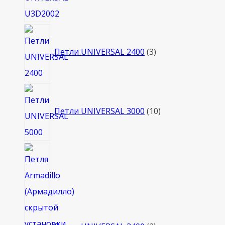
3
товара
Петли UNIVERSAL 2400
3
10
товаров
Петли UNIVERSAL 3000
10
2
товара