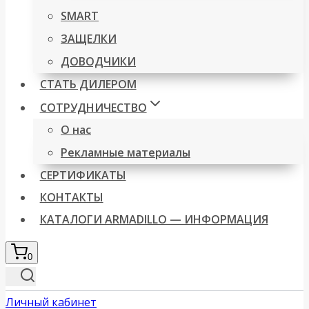
SMART
ЗАЩЕЛКИ
ДОВОДЧИКИ
СТАТЬ ДИЛЕРОМ
СОТРУДНИЧЕСТВО
О нас
Рекламные материалы
СЕРТИФИКАТЫ
КОНТАКТЫ
КАТАЛОГИ ARMADILLO — ИНФОРМАЦИЯ
0
Личный кабинет