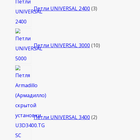
товара
Петли UNIVERSAL 2400
3
10
товаров
Петли UNIVERSAL 3000
10
2
товара
Петли UNIVERSAL 3400
2