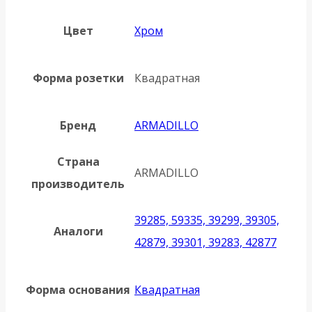
Цвет
Хром
Форма розетки
Квадратная
Бренд
ARMADILLO
Страна
ARMADILLO
производитель
39285, 59335, 39299, 39305,
Аналоги
42879, 39301, 39283, 42877
Форма основания
Квадратная