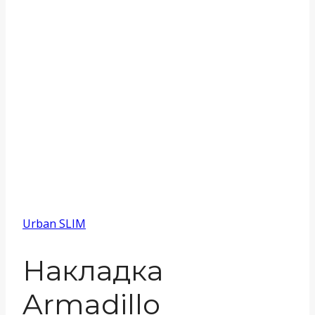
Urban SLIM
Накладка
Armadillo