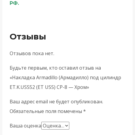
РФ.
Отзывы
Отзывов пока нет.
Будьте первым, кто оставил отзыв на
«Накладка Armadillo (Армадилло) под цилиндр
ET.K.USS52 (ET USS) CP-8 — Хром»
Ваш адрес email не будет опубликован.
Обязательные поля помечены
*
Ваша оценка