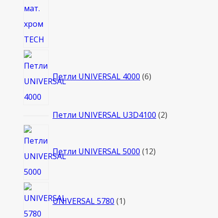
6
товаров
Петли UNIVERSAL 4000
6
2
Петли UNIVERSAL U3D4100
2
товара
12
товаров
Петли UNIVERSAL 5000
12
1
UNIVERSAL 5780
1
товар