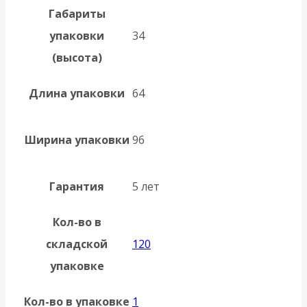
Габариты
упаковки
34
(высота)
Длина упаковки
64
Ширина упаковки
96
Гарантия
5 лет
Кол-во в
складской
120
упаковке
Кол-во в упаковке
1