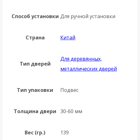
Способ установки
Для ручной установки
Страна
Китай
Для деревянных,
Тип дверей
металлических дверей
Тип упаковки
Подвес
Толщина двери
30-60 мм
Вес (гр.)
139