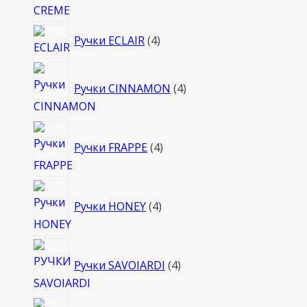
4
Ручки ECLAIR
4
товара
4
Ручки CINNAMON
4
товара
4
Ручки FRAPPE
4
товара
4
Ручки HONEY
4
товара
4
Ручки SAVOIARDI
4
товара