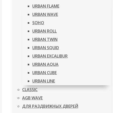
URBAN FLAME
URBAN WAVE
SOHO
URBAN ROLL
URBAN TWIN
URBAN SQUID
URBAN EXCALIBUR
URBAN AQUA
URBAN CUBE
URBAN LINE
CLASSIC
AGB WAVE
ДЛЯ РАЗДВИЖНЫХ ДВЕРЕЙ