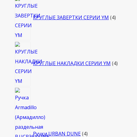
4
товара
КРУГЛЫЕ ЗАВЕРТКИ СЕРИИ YM
4
4
товара
КРУГЛЫЕ НАКЛАДКИ СЕРИИ YM
4
4
товара
Ручки URBAN DUNE
4