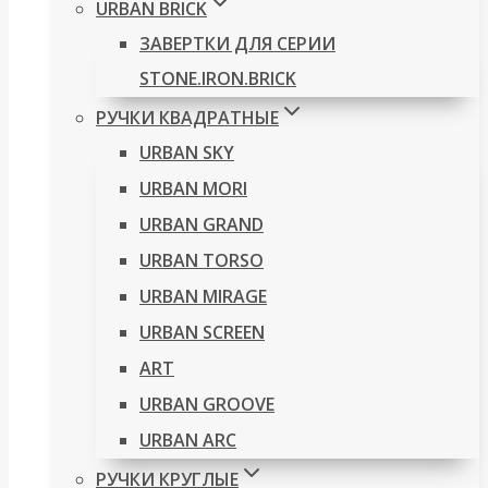
URBAN BRICK
ЗАВЕРТКИ ДЛЯ СЕРИИ
STONE.IRON.BRICK
РУЧКИ КВАДРАТНЫЕ
URBAN SKY
URBAN MORI
URBAN GRAND
URBAN TORSO
URBAN MIRAGE
URBAN SCREEN
ART
URBAN GROOVE
URBAN ARC
РУЧКИ КРУГЛЫЕ