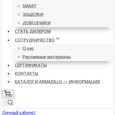
SMART
ЗАЩЕЛКИ
ДОВОДЧИКИ
СТАТЬ ДИЛЕРОМ
СОТРУДНИЧЕСТВО
О нас
Рекламные материалы
СЕРТИФИКАТЫ
КОНТАКТЫ
КАТАЛОГИ ARMADILLO — ИНФОРМАЦИЯ
0
Личный кабинет