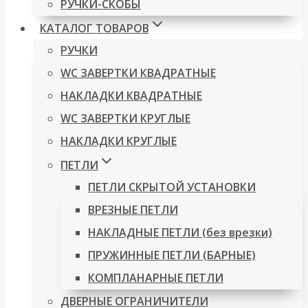
РУЧКИ-СКОБЫ
КАТАЛОГ ТОВАРОВ
РУЧКИ
WC ЗАВЕРТКИ КВАДРАТНЫЕ
НАКЛАДКИ КВАДРАТНЫЕ
WC ЗАВЕРТКИ КРУГЛЫЕ
НАКЛАДКИ КРУГЛЫЕ
ПЕТЛИ
ПЕТЛИ СКРЫТОЙ УСТАНОВКИ
ВРЕЗНЫЕ ПЕТЛИ
НАКЛАДНЫЕ ПЕТЛИ (без врезки)
ПРУЖИННЫЕ ПЕТЛИ (БАРНЫЕ)
КОМПЛАНАРНЫЕ ПЕТЛИ
ДВЕРНЫЕ ОГРАНИЧИТЕЛИ