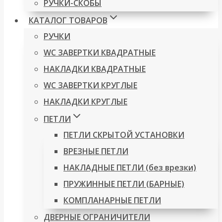
РУЧКИ-СКОБЫ
КАТАЛОГ ТОВАРОВ
РУЧКИ
WC ЗАВЕРТКИ КВАДРАТНЫЕ
НАКЛАДКИ КВАДРАТНЫЕ
WC ЗАВЕРТКИ КРУГЛЫЕ
НАКЛАДКИ КРУГЛЫЕ
ПЕТЛИ
ПЕТЛИ СКРЫТОЙ УСТАНОВКИ
ВРЕЗНЫЕ ПЕТЛИ
НАКЛАДНЫЕ ПЕТЛИ (без врезки)
ПРУЖИННЫЕ ПЕТЛИ (БАРНЫЕ)
КОМПЛАНАРНЫЕ ПЕТЛИ
ДВЕРНЫЕ ОГРАНИЧИТЕЛИ