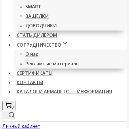
SMART
ЗАЩЕЛКИ
ДОВОДЧИКИ
СТАТЬ ДИЛЕРОМ
СОТРУДНИЧЕСТВО
О нас
Рекламные материалы
СЕРТИФИКАТЫ
КОНТАКТЫ
КАТАЛОГИ ARMADILLO — ИНФОРМАЦИЯ
0
Личный кабинет