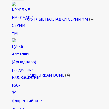
4
товара
КРУГЛЫЕ НАКЛАДКИ СЕРИИ YM
4
4
товара
Ручки URBAN DUNE
4