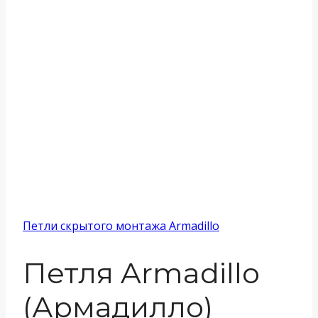
Петли скрытого монтажа Armadillo
Петля Armadillo
(Армадилло)