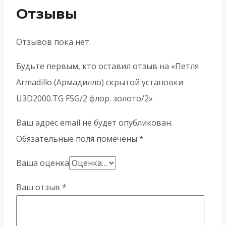
Отзывы
Отзывов пока нет.
Будьте первым, кто оставил отзыв на «Петля
Armadillo (Армадилло) скрытой установки
U3D2000.TG FSG/2 флор. золото/2»
Ваш адрес email не будет опубликован.
Обязательные поля помечены
*
Ваша оценка
Ваш отзыв
*