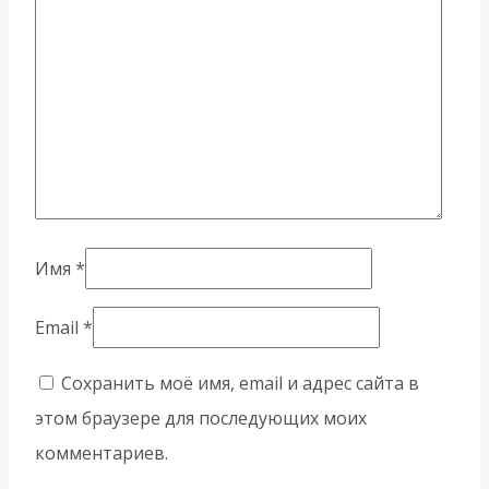
Имя
*
Email
*
Сохранить моё имя, email и адрес сайта в
этом браузере для последующих моих
комментариев.