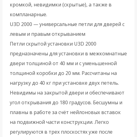
кромкой, невидимки (скрытые), а также в
компланарные.
U3D 2000 — универсальные петли для дверей с
левым и правым открыванием
Петли скрытой установки U3D 2000
предназначены для установки в межкомнатные
двери толщиной от 40 мм и с уменьшенной
толщиной коробки до 20 мм. Рассчитаны на
нагрузку до 40 кг при установке двух петель.
Невидимы на закрытой двери и обеспечивают
угол открывания до 180 градусов. Бесшумны и
плавны в работе за счёт нейлоновых вставок
на подвижной части конструкции. Легко
регулируются в трех плоскостях уже после