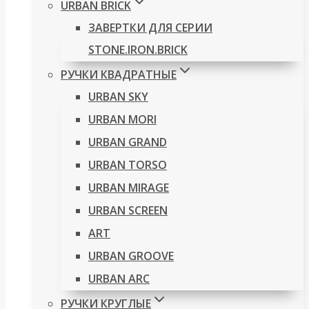
URBAN BRICK
ЗАВЕРТКИ ДЛЯ СЕРИИ
STONE.IRON.BRICK
РУЧКИ КВАДРАТНЫЕ
URBAN SKY
URBAN MORI
URBAN GRAND
URBAN TORSO
URBAN MIRAGE
URBAN SCREEN
ART
URBAN GROOVE
URBAN ARC
РУЧКИ КРУГЛЫЕ