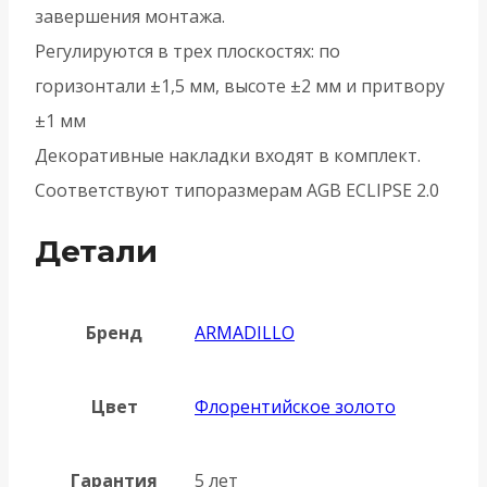
завершения монтажа.
Регулируются в трех плоскостях: по
горизонтали ±1,5 мм, высоте ±2 мм и притвору
±1 мм
Декоративные накладки входят в комплект.
Соответствуют типоразмерам AGB ECLIPSE 2.0
Детали
Бренд
ARMADILLO
Цвет
Флорентийское золото
Гарантия
5 лет