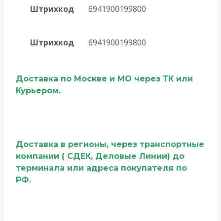
Штрихкод
6941900199800
Штрихкод
6941900199800
Доставка по Москве и МО через ТК или
Курьером.
Доставка в регионы, через транспортные
компании ( СДЕК, Деловые Линии) до
терминала или адреса покупателя по
РФ.