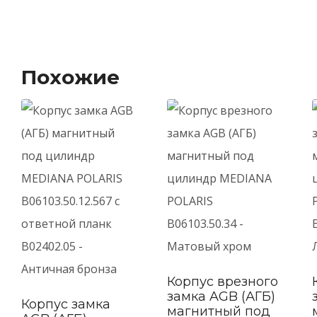
Похожие
Корпус врезного
замка AGB (АГБ)
Корпус замка
магнитный под