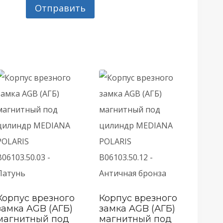
Корпус врезного
Корпус врезного
замка AGB (АГБ)
замка AGB (АГБ)
магнитный под
магнитный под