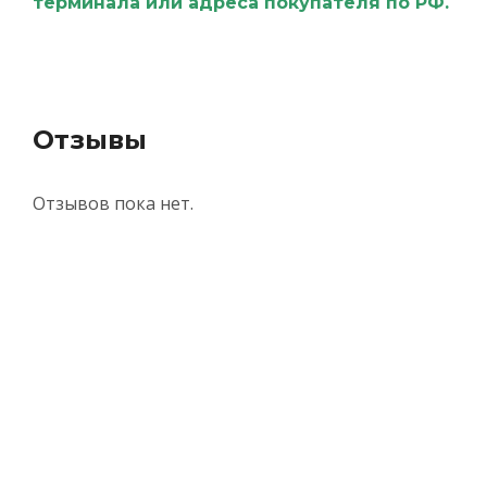
терминала или адреса покупателя по РФ.
Отзывы
Отзывов пока нет.