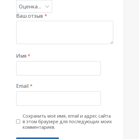
Ваш отзыв
*
Имя
*
Email
*
Сохранить моё имя, email и адрес сайта
в этом браузере для последующих моих
комментариев.