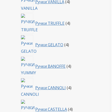
Ручки VANILLA
4
товара
4
Ручки TRUFFLE
4
товара
4
Ручки GELATO
4
товара
4
Ручки BANOFFE
4
товара
4
Ручки CANNOLI
4
товара
4
Ручки CASTELLA
4
товара