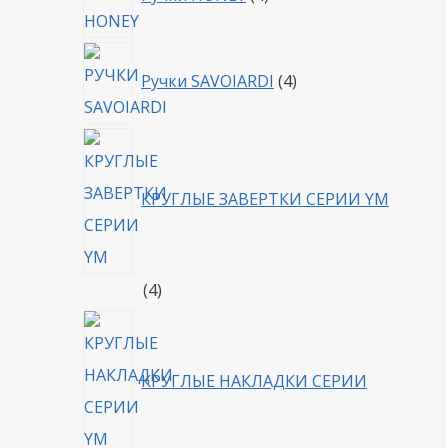
товара
4
Ручки SAVOIARDI
4
товара
КРУГЛЫЕ ЗАВЕРТКИ СЕРИИ YM
4
4
товара
КРУГЛЫЕ НАКЛАДКИ СЕРИИ