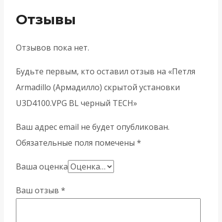
Отзывы
Отзывов пока нет.
Будьте первым, кто оставил отзыв на «Петля
Armadillo (Армадилло) скрытой установки
U3D4100.VPG BL черный TECH»
Ваш адрес email не будет опубликован.
Обязательные поля помечены
*
Ваша оценка
Ваш отзыв
*