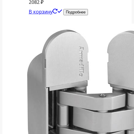
2082
₽
В корзину
Подробнее