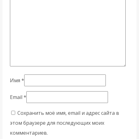
Имя
*
Email
*
Сохранить моё имя, email и адрес сайта в
этом браузере для последующих моих
комментариев.