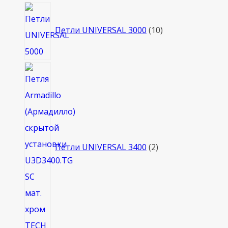
10
товаров
Петли UNIVERSAL 3000
10
2
товара
Петли UNIVERSAL 3400
2