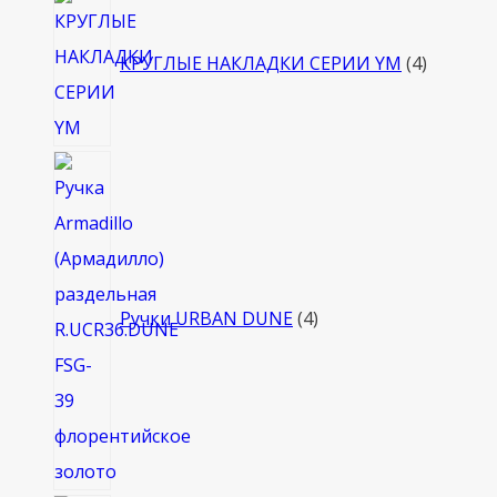
4
товара
КРУГЛЫЕ НАКЛАДКИ СЕРИИ YM
4
4
товара
Ручки URBAN DUNE
4