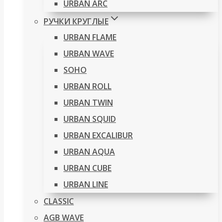
URBAN ARC
РУЧКИ КРУГЛЫЕ
URBAN FLAME
URBAN WAVE
SOHO
URBAN ROLL
URBAN TWIN
URBAN SQUID
URBAN EXCALIBUR
URBAN AQUA
URBAN CUBE
URBAN LINE
CLASSIC
AGB WAVE