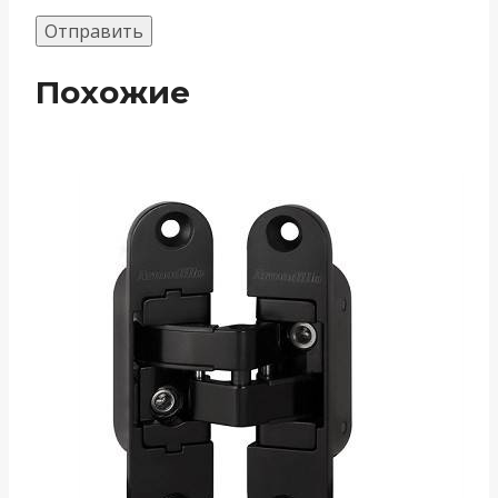
Похожие