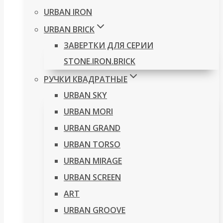
URBAN IRON
URBAN BRICK
ЗАВЕРТКИ ДЛЯ СЕРИИ
STONE.IRON.BRICK
РУЧКИ КВАДРАТНЫЕ
URBAN SKY
URBAN MORI
URBAN GRAND
URBAN TORSO
URBAN MIRAGE
URBAN SCREEN
ART
URBAN GROOVE