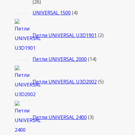
26
26
товаров
4
UNIVERSAL 1500
4
товара
2
товара
Петли UNIVERSAL U3D1901
2
14
Петли UNIVERSAL 2000
14
товаров
5
товаров
Петли UNIVERSAL U3D2002
5
3
товара
Петли UNIVERSAL 2400
3