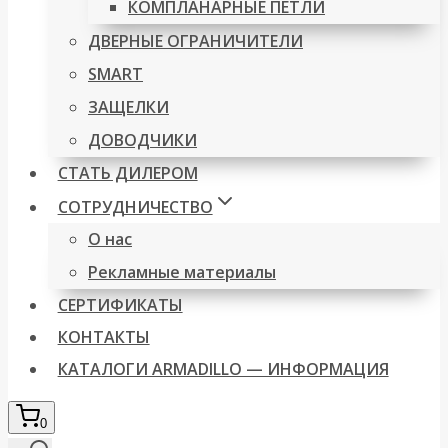
КОМПЛАНАРНЫЕ ПЕТЛИ
ДВЕРНЫЕ ОГРАНИЧИТЕЛИ
SMART
ЗАЩЕЛКИ
ДОВОДЧИКИ
СТАТЬ ДИЛЕРОМ
СОТРУДНИЧЕСТВО
О нас
Рекламные материалы
СЕРТИФИКАТЫ
КОНТАКТЫ
КАТАЛОГИ ARMADILLO — ИНФОРМАЦИЯ
0