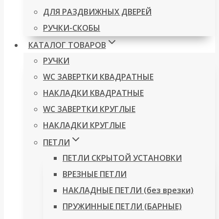
ДЛЯ РАЗДВИЖНЫХ ДВЕРЕЙ
РУЧКИ-СКОБЫ
КАТАЛОГ ТОВАРОВ
РУЧКИ
WC ЗАВЕРТКИ КВАДРАТНЫЕ
НАКЛАДКИ КВАДРАТНЫЕ
WC ЗАВЕРТКИ КРУГЛЫЕ
НАКЛАДКИ КРУГЛЫЕ
ПЕТЛИ
ПЕТЛИ СКРЫТОЙ УСТАНОВКИ
ВРЕЗНЫЕ ПЕТЛИ
НАКЛАДНЫЕ ПЕТЛИ (без врезки)
ПРУЖИННЫЕ ПЕТЛИ (БАРНЫЕ)