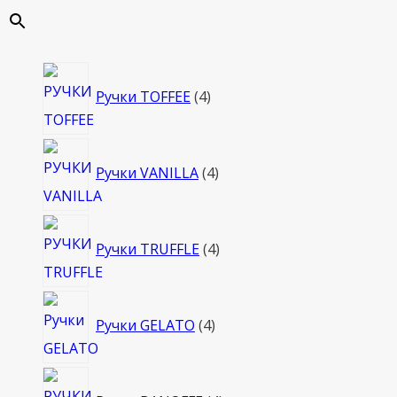
4
Ручки TOFFEE
4
товара
4
Ручки VANILLA
4
товара
4
Ручки TRUFFLE
4
товара
4
Ручки GELATO
4
товара
4