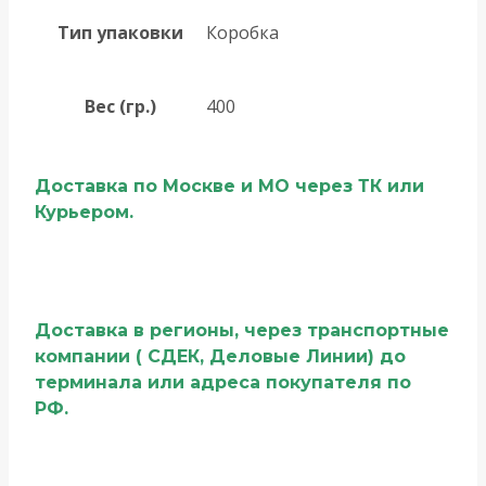
Тип упаковки
Коробка
Вес (гр.)
400
Доставка по Москве и МО через ТК или
Курьером.
Доставка в регионы, через транспортные
компании ( СДЕК, Деловые Линии) до
терминала или адреса покупателя по
РФ.