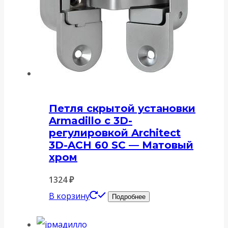
Петля скрытой установки
Armadillo с 3D-
регулировкой Architect
3D-ACH 60 SC — Матовый
хром
1324
₽
В корзину
Подробнее