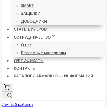
SMART
ЗАЩЕЛКИ
ДОВОДЧИКИ
СТАТЬ ДИЛЕРОМ
СОТРУДНИЧЕСТВО
О нас
Рекламные материалы
СЕРТИФИКАТЫ
КОНТАКТЫ
КАТАЛОГИ ARMADILLO — ИНФОРМАЦИЯ
0
Личный кабинет