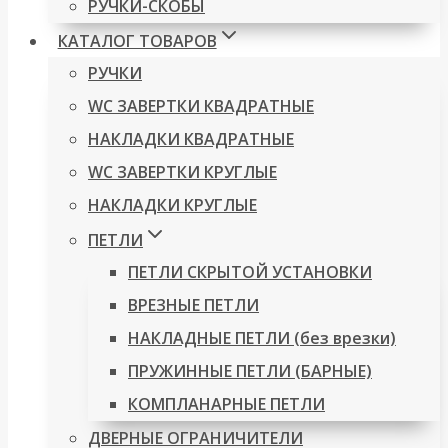
РУЧКИ-СКОБЫ
КАТАЛОГ ТОВАРОВ
РУЧКИ
WC ЗАВЕРТКИ КВАДРАТНЫЕ
НАКЛАДКИ КВАДРАТНЫЕ
WC ЗАВЕРТКИ КРУГЛЫЕ
НАКЛАДКИ КРУГЛЫЕ
ПЕТЛИ
ПЕТЛИ СКРЫТОЙ УСТАНОВКИ
ВРЕЗНЫЕ ПЕТЛИ
НАКЛАДНЫЕ ПЕТЛИ (без врезки)
ПРУЖИННЫЕ ПЕТЛИ (БАРНЫЕ)
КОМПЛАНАРНЫЕ ПЕТЛИ
ДВЕРНЫЕ ОГРАНИЧИТЕЛИ