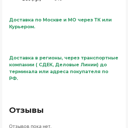
Доставка по Москве и МО через ТК или
Курьером.
Доставка в регионы, через транспортные
компании ( СДЕК, Деловые Линии) до
терминала или адреса покупателя по
РФ.
Отзывы
Отзывов пока нет.