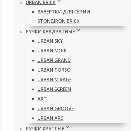
URBAN BRICK
ЗАВЕРТКИ ДЛЯ СЕРИИ
STONE.IRON.BRICK
РУЧКИ КВАДРАТНЫЕ
URBAN SKY
URBAN MORI
URBAN GRAND
URBAN TORSO
URBAN MIRAGE
URBAN SCREEN
ART
URBAN GROOVE
URBAN ARC
РУЧКИ КРУГЛЫЕ