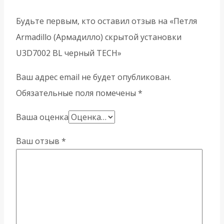
Будьте первым, кто оставил отзыв на «Петля
Armadillo (Армадилло) скрытой установки
U3D7002 BL черный TECH»
Ваш адрес email не будет опубликован.
Обязательные поля помечены
*
Ваша оценка
Ваш отзыв
*