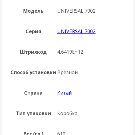
Модель
UNIVERSAL 7002
Серия
UNIVERSAL 7002
Штрихкод
4,6419E+12
Способ установки
Врезной
Страна
Китай
Тип упаковки
Коробка
Вес (гр.)
610