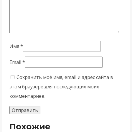
Имя
*
Email
*
Сохранить моё имя, email и адрес сайта в
этом браузере для последующих моих
комментариев.
Похожие