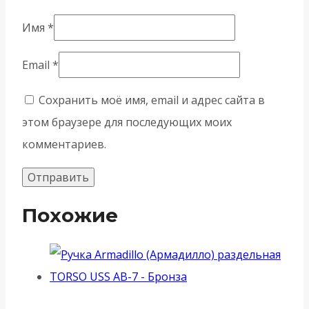
Имя
*
Email
*
Сохранить моё имя, email и адрес сайта в
этом браузере для последующих моих
комментариев.
Похожие