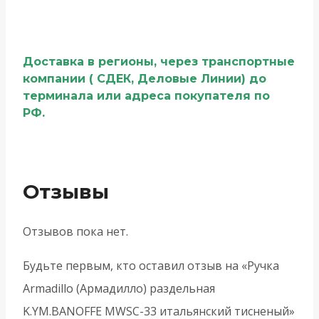
Доставка в регионы, через транспортные
компании ( СДЕК, Деловые Линии) до
терминала или адреса покупателя по
РФ.
Отзывы
Отзывов пока нет.
Будьте первым, кто оставил отзыв на «Ручка
Armadillo (Армадилло) раздельная
K.YM.BANOFFE MWSC-33 итальянский тисненый»