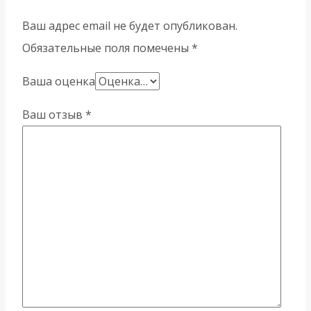
Ваш адрес email не будет опубликован.
Обязательные поля помечены
*
Ваша оценка
Ваш отзыв
*