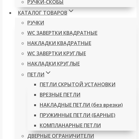
РУЧКИ-СКОБЫ
КАТАЛОГ ТОВАРОВ
РУЧКИ
WC ЗАВЕРТКИ КВАДРАТНЫЕ
НАКЛАДКИ КВАДРАТНЫЕ
WC ЗАВЕРТКИ КРУГЛЫЕ
НАКЛАДКИ КРУГЛЫЕ
ПЕТЛИ
ПЕТЛИ СКРЫТОЙ УСТАНОВКИ
ВРЕЗНЫЕ ПЕТЛИ
НАКЛАДНЫЕ ПЕТЛИ (без врезки)
ПРУЖИННЫЕ ПЕТЛИ (БАРНЫЕ)
КОМПЛАНАРНЫЕ ПЕТЛИ
ДВЕРНЫЕ ОГРАНИЧИТЕЛИ