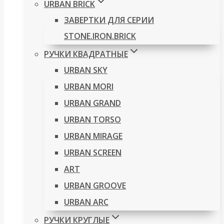
URBAN BRICK
ЗАВЕРТКИ ДЛЯ СЕРИИ
STONE.IRON.BRICK
РУЧКИ КВАДРАТНЫЕ
URBAN SKY
URBAN MORI
URBAN GRAND
URBAN TORSO
URBAN MIRAGE
URBAN SCREEN
ART
URBAN GROOVE
URBAN ARC
РУЧКИ КРУГЛЫЕ