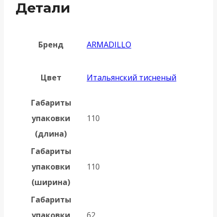
Детали
Бренд
ARMADILLO
Цвет
Итальянский тисненый
Габариты
упаковки
110
(длина)
Габариты
упаковки
110
(ширина)
Габариты
упаковки
62