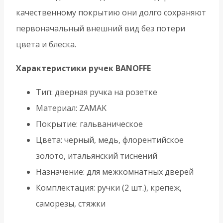
качественному покрытию они долго сохраняют
первоначальный внешний вид без потери
цвета и блеска.
Характеристики ручек BANOFFE
Тип: дверная ручка на розетке
Материал: ZAMAK
Покрытие: гальваническое
Цвета: черный, медь, флорентийское
золото, итальянский тиснений
Назначение: для межкомнатных дверей
Комплектация: ручки (2 шт.), крепеж,
саморезы, стяжки