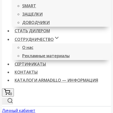
SMART
ЗАЩЕЛКИ
ДОВОДЧИКИ
СТАТЬ ДИЛЕРОМ
СОТРУДНИЧЕСТВО
О нас
Рекламные материалы
СЕРТИФИКАТЫ
КОНТАКТЫ
КАТАЛОГИ ARMADILLO — ИНФОРМАЦИЯ
0
Личный кабинет