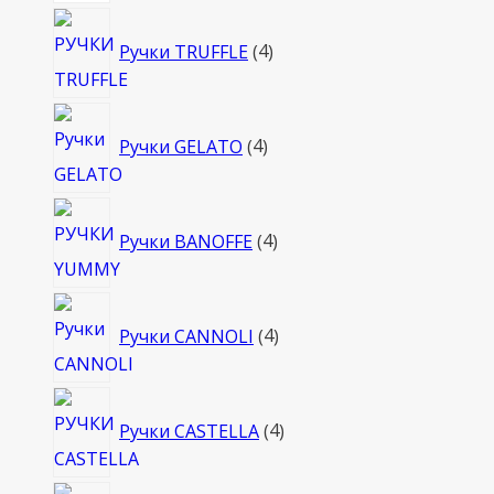
4
Ручки TRUFFLE
4
товара
4
Ручки GELATO
4
товара
4
Ручки BANOFFE
4
товара
4
Ручки CANNOLI
4
товара
4
Ручки CASTELLA
4
товара