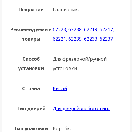
Покрытие
Гальваника
Рекомендуемые
62223, 62238, 62219, 62217,
товары
62221, 62235, 62233, 62237
Способ
Для фрезерной/ручной
установки
установки
Страна
Китай
Тип дверей
Для дверей любого типа
Тип упаковки
Коробка