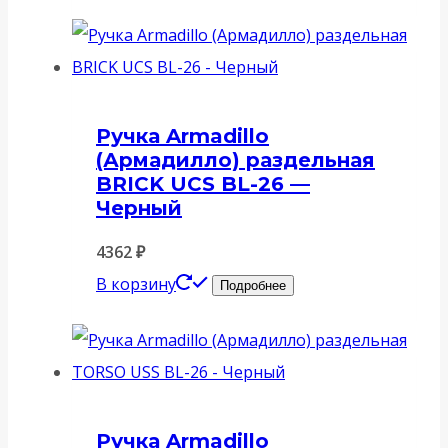
Ручка Armadillo
(Армадилло) раздельная
BRICK UCS BL-26 —
Черный
4362
₽
В корзину
Подробнее
Ручка Armadillo