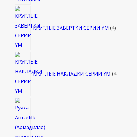
4
товара
КРУГЛЫЕ ЗАВЕРТКИ СЕРИИ YM
4
4
товара
КРУГЛЫЕ НАКЛАДКИ СЕРИИ YM
4
4
товара