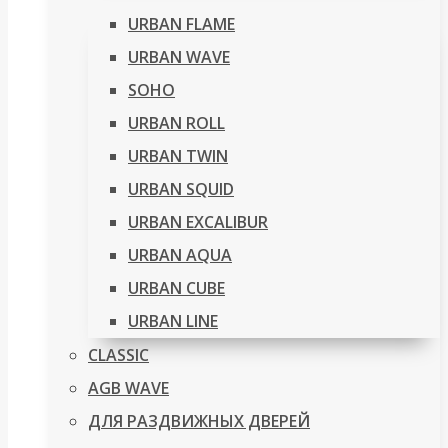
URBAN FLAME
URBAN WAVE
SOHO
URBAN ROLL
URBAN TWIN
URBAN SQUID
URBAN EXCALIBUR
URBAN AQUA
URBAN CUBE
URBAN LINE
CLASSIC
AGB WAVE
ДЛЯ РАЗДВИЖНЫХ ДВЕРЕЙ