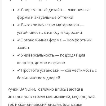
✔ Современный дизайн — лаконичные
формы и актуальные оттенки
✔ Высокое качество материалов —
устойчивость к износу и коррозии
✔ Эргономичная форма — комфортный
захват
✔ Универсальность — подходят для
квартир, домов и офисов
✔ Простота установки — совместимость с
большинством дверей
Ручки BANOFFE отлично вписываются в
интерьеры в стилях минимализм, модерн, хай-
тек и скандинавский дизайн. Благодаря