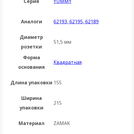
Серия
YUMMY
Аналоги
62193, 62195, 62189
Диаметр
51,5 мм
розетки
Форма
Квадратная
основания
Длина упаковки
155
Ширина
215
упаковки
Материал
ZAMAK