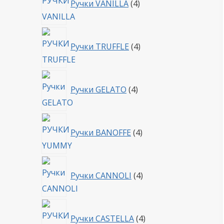
Ручки VANILLA
4
товара
4
Ручки TRUFFLE
4
товара
4
Ручки GELATO
4
товара
4
Ручки BANOFFE
4
товара
4
Ручки CANNOLI
4
товара
4
Ручки CASTELLA
4
товара