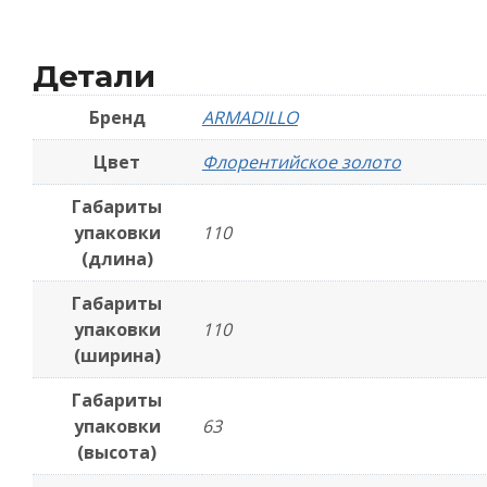
Детали
Бренд
ARMADILLO
Цвет
Флорентийское золото
Габариты
упаковки
110
(длина)
Габариты
упаковки
110
(ширина)
Габариты
упаковки
63
(высота)