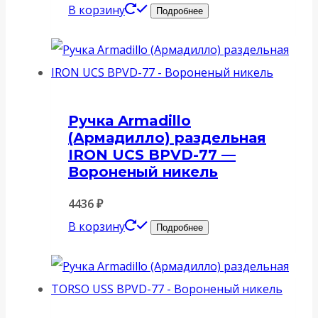
В корзину
Подробнее
Ручка Armadillo
(Армадилло) раздельная
IRON UCS BPVD-77 —
Вороненый никель
4436
₽
В корзину
Подробнее