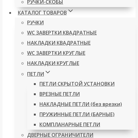
РУЧКИ-СКОБЫ
КАТАЛОГ ТОВАРОВ
РУЧКИ
WC ЗАВЕРТКИ КВАДРАТНЫЕ
НАКЛАДКИ КВАДРАТНЫЕ
WC ЗАВЕРТКИ КРУГЛЫЕ
НАКЛАДКИ КРУГЛЫЕ
ПЕТЛИ
ПЕТЛИ СКРЫТОЙ УСТАНОВКИ
ВРЕЗНЫЕ ПЕТЛИ
НАКЛАДНЫЕ ПЕТЛИ (без врезки)
ПРУЖИННЫЕ ПЕТЛИ (БАРНЫЕ)
КОМПЛАНАРНЫЕ ПЕТЛИ
ДВЕРНЫЕ ОГРАНИЧИТЕЛИ