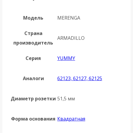
Модель
MERENGA
Страна
ARMADILLO
производитель
Серия
YUMMY
Аналоги
62123, 62127, 62125
Диаметр розетки
51,5 мм
Форма основания
Квадратная