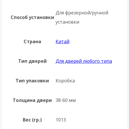
Для фрезерной/ручной
Способ установки
установки
Страна
Китай
Тип дверей
Для дверей любого типа
Тип упаковки
Коробка
Толщина двери
38-60 мм
Вес (гр.)
1013