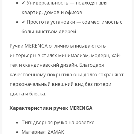
✔ Универсальность — подходят для
квартир, домов и офисов
✔ Простота установки — совместимость с
большинством дверей
Ручки MERENGA отлично вписываются в
интерьеры в стилях минимализм, модерн, хай-
тек и скандинавский дизайн. Благодаря
качественному покрытию они долго сохраняют
первоначальный внешний вид без потери
цвета и блеска.
Характеристики ручек MERENGA
Тип: дверная ручка на розетке
Материал: ZAMAK