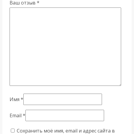
Ваш отзыв
*
Имя
*
Email
*
Сохранить моё имя, email и адрес сайта в