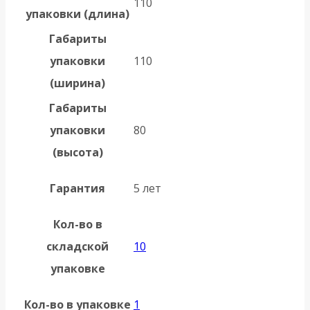
110
упаковки (длина)
Габариты
упаковки
110
(ширина)
Габариты
упаковки
80
(высота)
Гарантия
5 лет
Кол-во в
складской
10
упаковке
Кол-во в упаковке
1