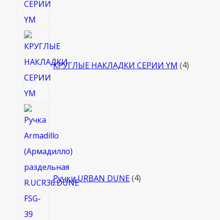
4
товара
КРУГЛЫЕ НАКЛАДКИ СЕРИИ YM
4
4
товара
Ручки URBAN DUNE
4