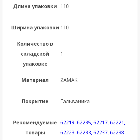
Длина упаковки
110
Ширина упаковки
110
Количество в
складской
1
упаковке
Материал
ZAMAK
Покрытие
Гальваника
Рекомендуемые
62219, 62235, 62217, 62221,
товары
62223, 62233, 62237, 62238