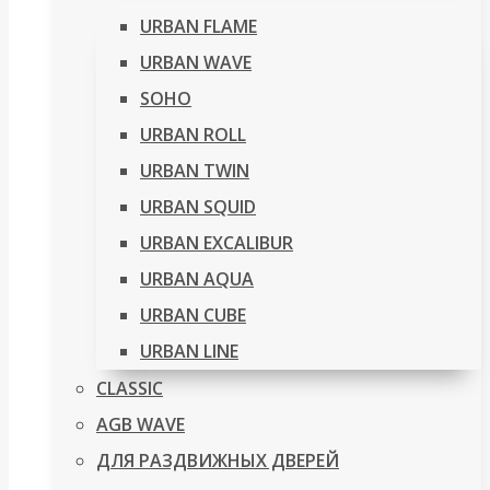
URBAN FLAME
URBAN WAVE
SOHO
URBAN ROLL
URBAN TWIN
URBAN SQUID
URBAN EXCALIBUR
URBAN AQUA
URBAN CUBE
URBAN LINE
CLASSIC
AGB WAVE
ДЛЯ РАЗДВИЖНЫХ ДВЕРЕЙ