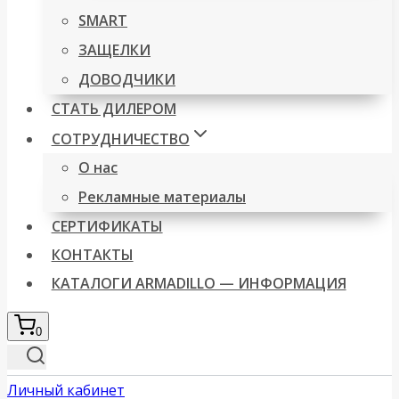
SMART
ЗАЩЕЛКИ
ДОВОДЧИКИ
СТАТЬ ДИЛЕРОМ
СОТРУДНИЧЕСТВО
О нас
Рекламные материалы
СЕРТИФИКАТЫ
КОНТАКТЫ
КАТАЛОГИ ARMADILLO — ИНФОРМАЦИЯ
0
Личный кабинет