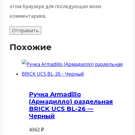
этом браузере для последующих моих
комментариев.
Похожие
Ручка Armadillo
(Армадилло) раздельная
BRICK UCS BL-26 —
Черный
4362
₽