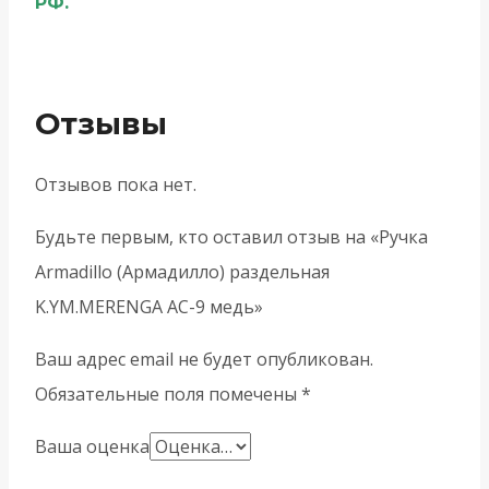
РФ.
Отзывы
Отзывов пока нет.
Будьте первым, кто оставил отзыв на «Ручка
Armadillo (Армадилло) раздельная
K.YM.MERENGA AC-9 медь»
Ваш адрес email не будет опубликован.
Обязательные поля помечены
*
Ваша оценка