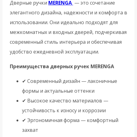
Дверные ручки
MERENGA
— это сочетание
элегантного дизайна, надежности и комфорта в
использовании. Они идеально подходят для
межкомнатных и входных дверей, подчеркивая
современный стиль интерьера и обеспечивая
удобство ежедневной эксплуатации.
Преимущества дверных ручек MERENGA
✔ Современный дизайн — лаконичные
формы и актуальные оттенки
✔ Высокое качество материалов —
устойчивость к износу и коррозии
✔ Эргономичная форма — комфортный
захват