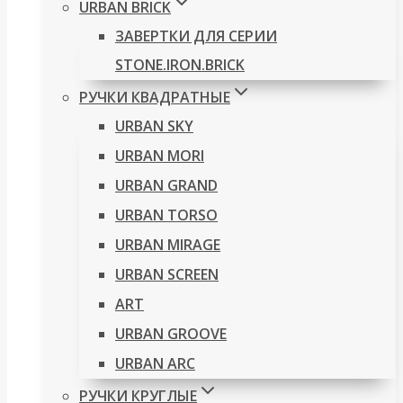
URBAN BRICK
ЗАВЕРТКИ ДЛЯ СЕРИИ
STONE.IRON.BRICK
РУЧКИ КВАДРАТНЫЕ
URBAN SKY
URBAN MORI
URBAN GRAND
URBAN TORSO
URBAN MIRAGE
URBAN SCREEN
ART
URBAN GROOVE
URBAN ARC
РУЧКИ КРУГЛЫЕ