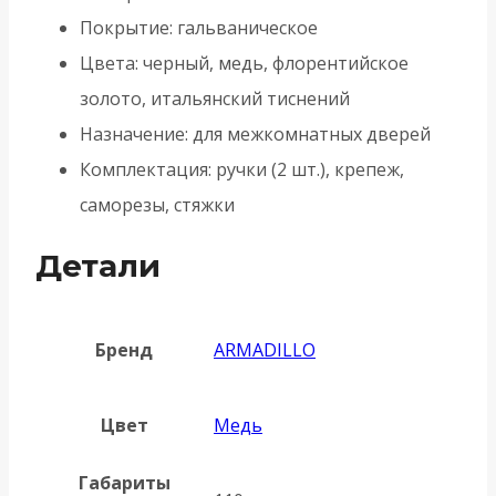
Покрытие: гальваническое
Цвета: черный, медь, флорентийское
золото, итальянский тиснений
Назначение: для межкомнатных дверей
Комплектация: ручки (2 шт.), крепеж,
саморезы, стяжки
Детали
Бренд
ARMADILLO
Цвет
Медь
Габариты