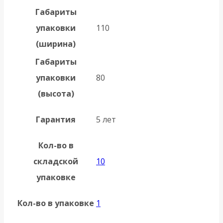
Габариты
упаковки
110
(ширина)
Габариты
упаковки
80
(высота)
Гарантия
5 лет
Кол-во в
складской
10
упаковке
Кол-во в упаковке
1