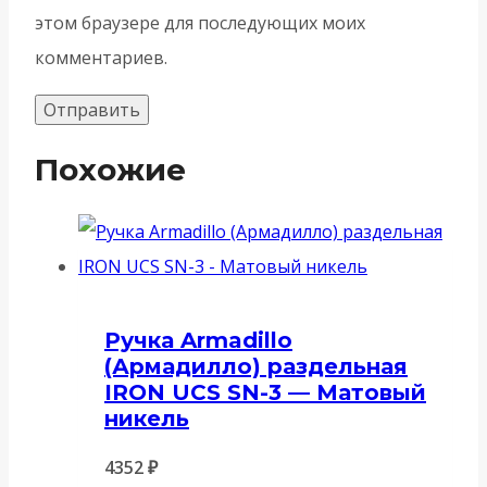
этом браузере для последующих моих
комментариев.
Похожие
Ручка Armadillo
(Армадилло) раздельная
IRON UCS SN-3 — Матовый
никель
4352
₽