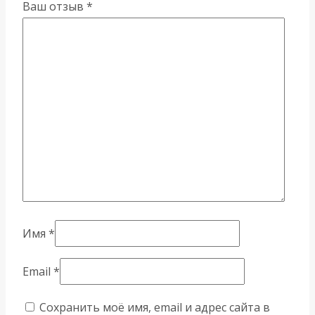
Ваш отзыв
*
Имя
*
Email
*
Сохранить моё имя, email и адрес сайта в