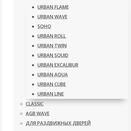
URBAN FLAME
URBAN WAVE
SOHO
URBAN ROLL
URBAN TWIN
URBAN SQUID
URBAN EXCALIBUR
URBAN AQUA
URBAN CUBE
URBAN LINE
CLASSIC
AGB WAVE
ДЛЯ РАЗДВИЖНЫХ ДВЕРЕЙ