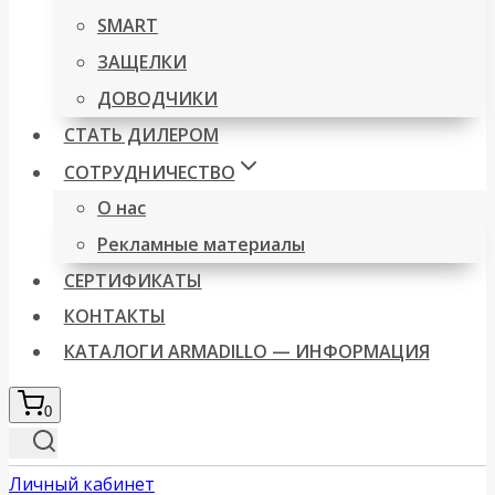
SMART
ЗАЩЕЛКИ
ДОВОДЧИКИ
СТАТЬ ДИЛЕРОМ
СОТРУДНИЧЕСТВО
О нас
Рекламные материалы
СЕРТИФИКАТЫ
КОНТАКТЫ
КАТАЛОГИ ARMADILLO — ИНФОРМАЦИЯ
0
Личный кабинет