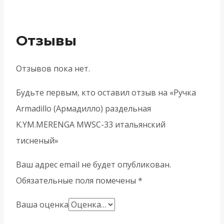
Отзывы
Отзывов пока нет.
Будьте первым, кто оставил отзыв на «Ручка
Armadillo (Армадилло) раздельная
K.YM.MERENGA MWSC-33 итальянский
тисненый»
Ваш адрес email не будет опубликован.
Обязательные поля помечены
*
Ваша оценка