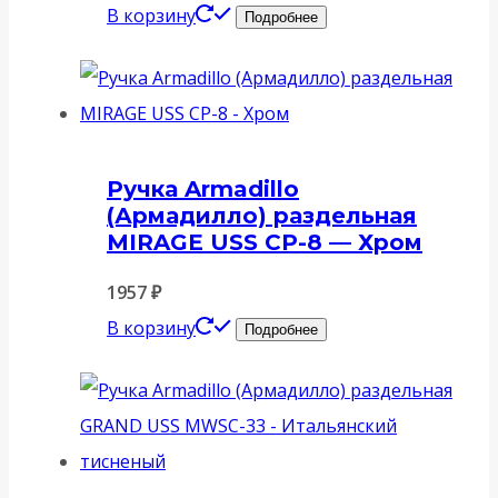
В корзину
Подробнее
Ручка Armadillo
(Армадилло) раздельная
MIRAGE USS CP-8 — Хром
1957
₽
В корзину
Подробнее