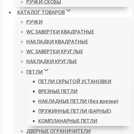
РУЧКИ-СКОБЫ
КАТАЛОГ ТОВАРОВ
РУЧКИ
WC ЗАВЕРТКИ КВАДРАТНЫЕ
НАКЛАДКИ КВАДРАТНЫЕ
WC ЗАВЕРТКИ КРУГЛЫЕ
НАКЛАДКИ КРУГЛЫЕ
ПЕТЛИ
ПЕТЛИ СКРЫТОЙ УСТАНОВКИ
ВРЕЗНЫЕ ПЕТЛИ
НАКЛАДНЫЕ ПЕТЛИ (без врезки)
ПРУЖИННЫЕ ПЕТЛИ (БАРНЫЕ)
КОМПЛАНАРНЫЕ ПЕТЛИ
ДВЕРНЫЕ ОГРАНИЧИТЕЛИ