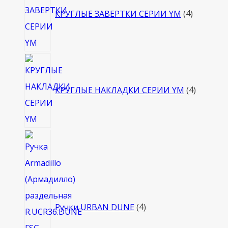
товара
КРУГЛЫЕ ЗАВЕРТКИ СЕРИИ YM
4
4
товара
КРУГЛЫЕ НАКЛАДКИ СЕРИИ YM
4
4
товара
Ручки URBAN DUNE
4