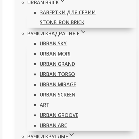
URBAN BRICK
ЗАВЕРТКИ ДЛЯ СЕРИИ
STONE.IRON.BRICK
РУЧКИ КВАДРАТНЫЕ
URBAN SKY
URBAN MORI
URBAN GRAND
URBAN TORSO
URBAN MIRAGE
URBAN SCREEN
ART
URBAN GROOVE
URBAN ARC
РУЧКИ КРУГЛЫЕ