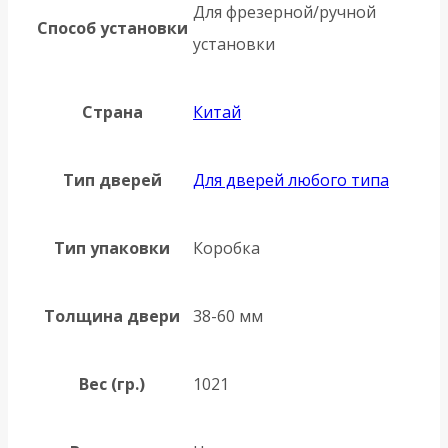
Для фрезерной/ручной
Способ установки
установки
Страна
Китай
Тип дверей
Для дверей любого типа
Тип упаковки
Коробка
Толщина двери
38-60 мм
Вес (гр.)
1021