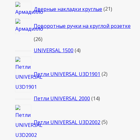
21
Дверные накладки круглые
21
товар
Поворотные ручки на круглой розетке
26
26
товаров
4
UNIVERSAL 1500
4
товара
2
товара
Петли UNIVERSAL U3D1901
2
14
Петли UNIVERSAL 2000
14
товаров
5
товаров
Петли UNIVERSAL U3D2002
5