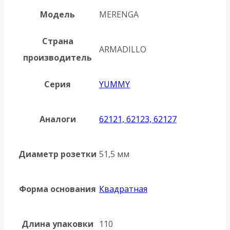
Модель
MERENGA
Страна
ARMADILLO
производитель
Серия
YUMMY
Аналоги
62121, 62123, 62127
Диаметр розетки
51,5 мм
Форма основания
Квадратная
Длина упаковки
110