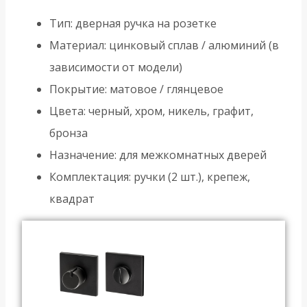
Тип: дверная ручка на розетке
Материал: цинковый сплав / алюминий (в
зависимости от модели)
Покрытие: матовое / глянцевое
Цвета: черный, хром, никель, графит,
бронза
Назначение: для межкомнатных дверей
Комплектация: ручки (2 шт.), крепеж,
квадрат