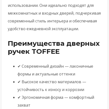
использовании. Они идеально подходят для
межкомнатных и входных дверей, подчеркивая
современный стиль интерьера и обеспечивая
удобство ежедневной эксплуатации.
Преимущества дверных
ручек TOFFEE
✔ Современный дизайн — лаконичные
формы и актуальные оттенки
✔ Высокое качество материалов —
устойчивость к износу и коррозии
✔ Эргономичная форма — комфортный
захват