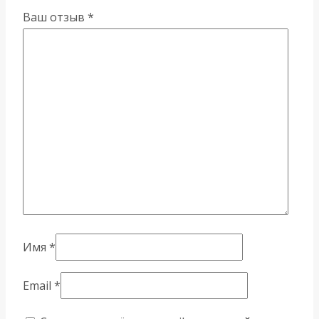
Ваш отзыв
*
Имя
*
Email
*