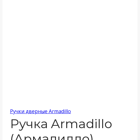
Ручки дверные Armadillo
Ручка Armadillo
(Армадилло)