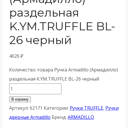
раздельная
K.YM.TRUFFLE BL-
26 черный
4026
₽
Количество товара Ручка Armadillo (Армадилло)
раздельная K.YM.TRUFFLE BL-26 черный
В корзину
Артикул:
62171
Категории:
Ручки TRUFFLE
,
Ручки
дверные Armadillo
Бренд:
ARMADILLO