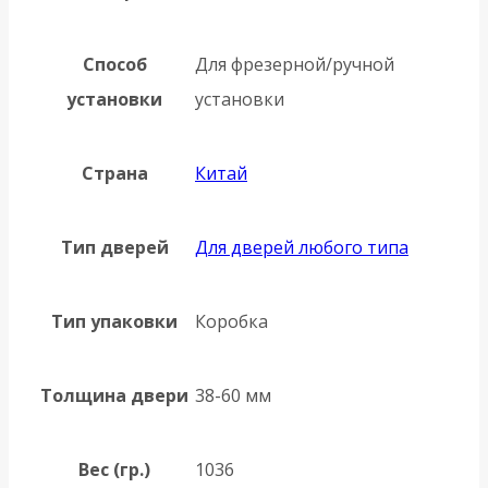
Способ
Для фрезерной/ручной
установки
установки
Страна
Китай
Тип дверей
Для дверей любого типа
Тип упаковки
Коробка
Толщина двери
38-60 мм
Вес (гр.)
1036