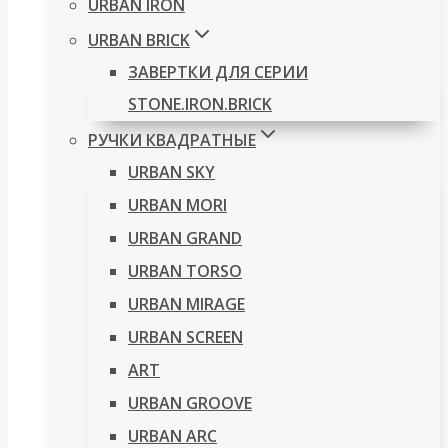
URBAN IRON
URBAN BRICK
ЗАВЕРТКИ ДЛЯ СЕРИИ
STONE.IRON.BRICK
РУЧКИ КВАДРАТНЫЕ
URBAN SKY
URBAN MORI
URBAN GRAND
URBAN TORSO
URBAN MIRAGE
URBAN SCREEN
ART
URBAN GROOVE
URBAN ARC