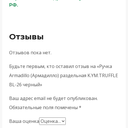
РФ.
Отзывы
Отзывов пока нет.
Будьте первым, кто оставил отзыв на «Ручка
Armadillo (Армадилло) раздельная K.YM.TRUFFLE
BL-26 черный»
Ваш адрес email не будет опубликован.
Обязательные поля помечены
*
Ваша оценка