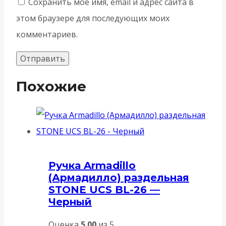
Сохранить моё имя, email и адрес сайта в
этом браузере для последующих моих
комментариев.
Похожие
Ручка Armadillo
(Армадилло) раздельная
STONE UCS BL-26 —
Черный
Оценка
5.00
из 5