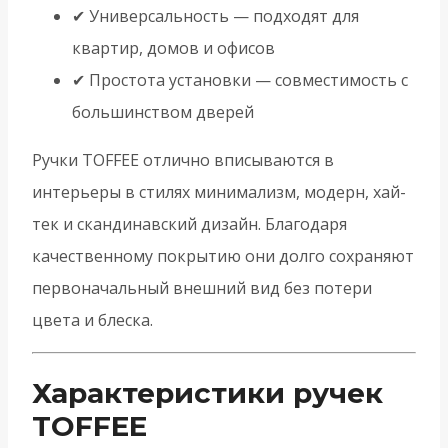
✔ Универсальность — подходят для
квартир, домов и офисов
✔ Простота установки — совместимость с
большинством дверей
Ручки TOFFEE отлично вписываются в
интерьеры в стилях минимализм, модерн, хай-
тек и скандинавский дизайн. Благодаря
качественному покрытию они долго сохраняют
первоначальный внешний вид без потери
цвета и блеска.
Характеристики ручек
TOFFEE