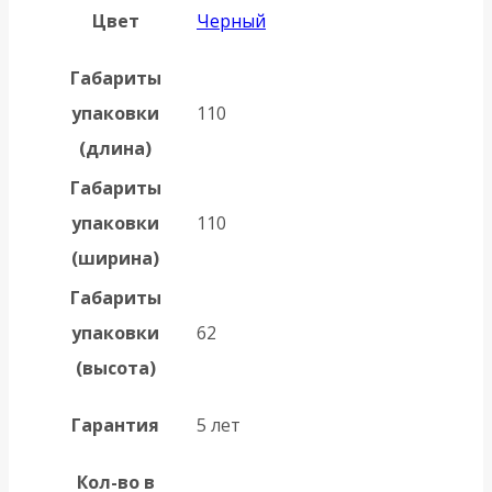
Цвет
Черный
Габариты
упаковки
110
(длина)
Габариты
упаковки
110
(ширина)
Габариты
упаковки
62
(высота)
Гарантия
5 лет
Кол-во в