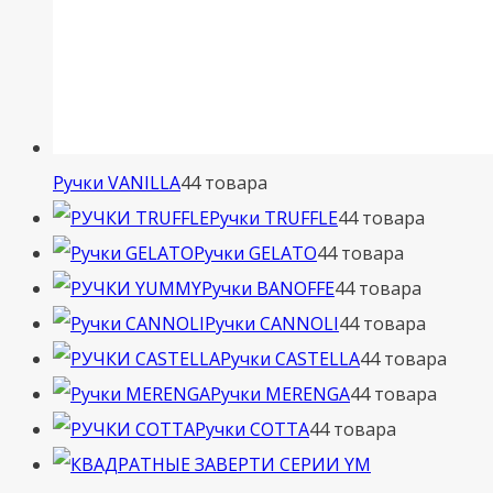
Ручки VANILLA
4
4 товара
Ручки TRUFFLE
4
4 товара
Ручки GELATO
4
4 товара
Ручки BANOFFE
4
4 товара
Ручки CANNOLI
4
4 товара
Ручки CASTELLA
4
4 товара
Ручки MERENGA
4
4 товара
Ручки COTTA
4
4 товара