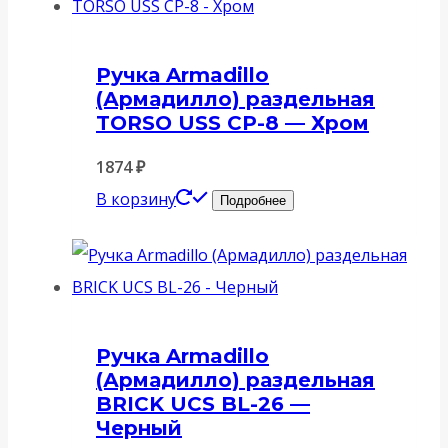
Ручка Armadillo
(Армадилло) раздельная
TORSO USS CP-8 — Хром
1874
₽
В корзину
Подробнее
Ручка Armadillo
(Армадилло) раздельная
BRICK UCS BL-26 —
Черный