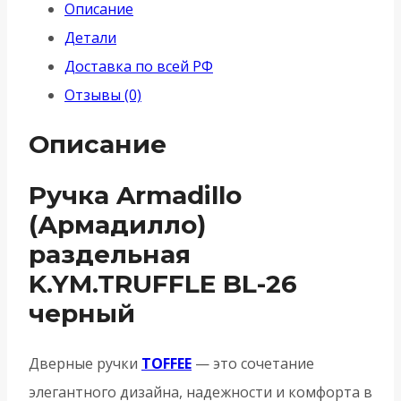
Описание
Детали
Доставка по всей РФ
Отзывы (0)
Описание
Ручка Armadillo
(Армадилло)
раздельная
K.YM.TRUFFLE BL-26
черный
Дверные ручки
TOFFEE
— это сочетание
элегантного дизайна, надежности и комфорта в