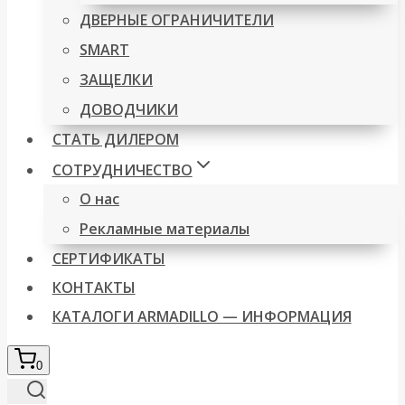
ДВЕРНЫЕ ОГРАНИЧИТЕЛИ
SMART
ЗАЩЕЛКИ
ДОВОДЧИКИ
СТАТЬ ДИЛЕРОМ
СОТРУДНИЧЕСТВО
О нас
Рекламные материалы
СЕРТИФИКАТЫ
КОНТАКТЫ
КАТАЛОГИ ARMADILLO — ИНФОРМАЦИЯ
0