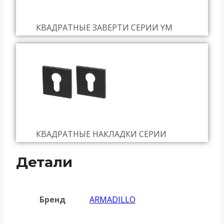
КВАДРАТНЫЕ ЗАВЕРТИ СЕРИИ YM
КВАДРАТНЫЕ НАКЛАДКИ СЕРИИ
Детали
Бренд
ARMADILLO