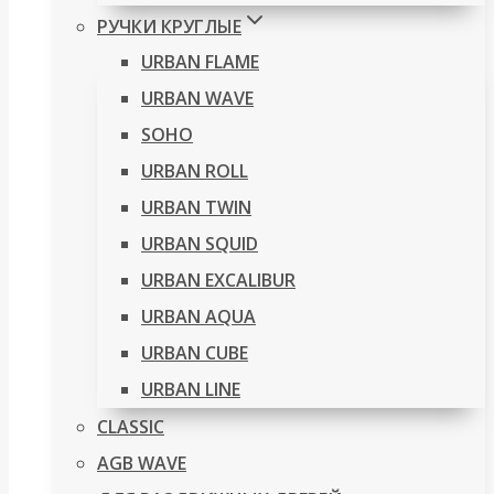
РУЧКИ КРУГЛЫЕ
URBAN FLAME
URBAN WAVE
SOHO
URBAN ROLL
URBAN TWIN
URBAN SQUID
URBAN EXCALIBUR
URBAN AQUA
URBAN CUBE
URBAN LINE
CLASSIC
AGB WAVE