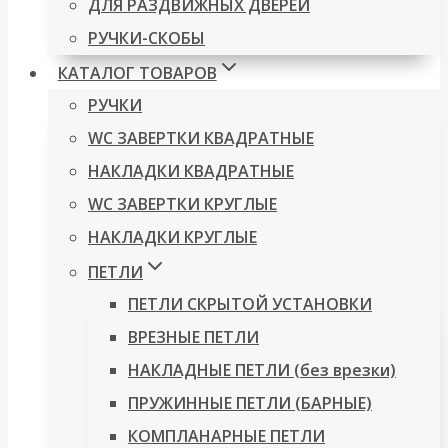
ДЛЯ РАЗДВИЖНЫХ ДВЕРЕЙ
РУЧКИ-СКОБЫ
КАТАЛОГ ТОВАРОВ
РУЧКИ
WC ЗАВЕРТКИ КВАДРАТНЫЕ
НАКЛАДКИ КВАДРАТНЫЕ
WC ЗАВЕРТКИ КРУГЛЫЕ
НАКЛАДКИ КРУГЛЫЕ
ПЕТЛИ
ПЕТЛИ СКРЫТОЙ УСТАНОВКИ
ВРЕЗНЫЕ ПЕТЛИ
НАКЛАДНЫЕ ПЕТЛИ (без врезки)
ПРУЖИННЫЕ ПЕТЛИ (БАРНЫЕ)
КОМПЛАНАРНЫЕ ПЕТЛИ