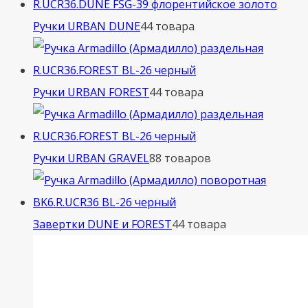
Ручки URBAN DUNE
4
4 товара
Ручки URBAN FOREST
4
4 товара
Ручки URBAN GRAVEL
8
8 товаров
Завертки DUNE и FOREST
4
4 товара