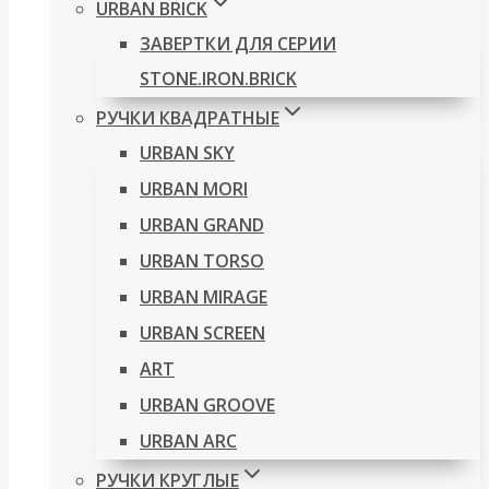
URBAN BRICK
ЗАВЕРТКИ ДЛЯ СЕРИИ
STONE.IRON.BRICK
РУЧКИ КВАДРАТНЫЕ
URBAN SKY
URBAN MORI
URBAN GRAND
URBAN TORSO
URBAN MIRAGE
URBAN SCREEN
ART
URBAN GROOVE
URBAN ARC
РУЧКИ КРУГЛЫЕ