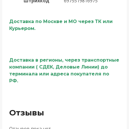
Штрихкод
6975519816975
Доставка по Москве и МО через ТК или
Курьером.
Доставка в регионы, через транспортные
компании ( СДЕК, Деловые Линии) до
терминала или адреса покупателя по
РФ.
Отзывы
Отзывов пока нет.