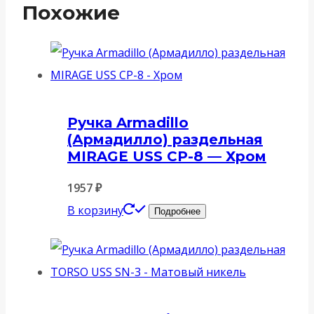
Похожие
Ручка Armadillo
(Армадилло) раздельная
MIRAGE USS CP-8 — Хром
1957
₽
В корзину
Подробнее