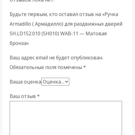
Будьте первым, кто оставил отзыв на «Ручка
Armadillo ( Армадилло) для раздвижных дверей
SH.LD152.010 (SH010) WAB-11 — Матовая
бронза»
Ваш адрес email не будет опубликован.
Обязательные поля помечены
*
Ваша оценка
Ваш отзыв
*