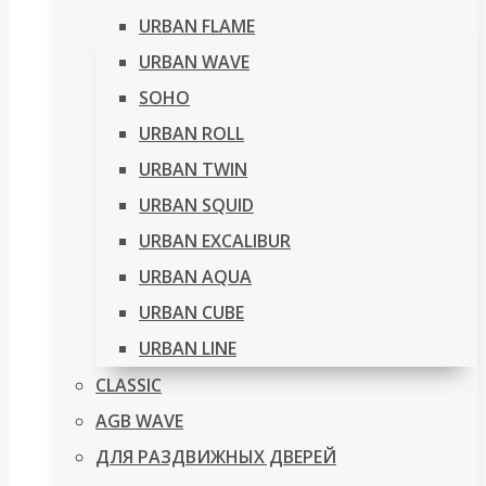
URBAN FLAME
URBAN WAVE
SOHO
URBAN ROLL
URBAN TWIN
URBAN SQUID
URBAN EXCALIBUR
URBAN AQUA
URBAN CUBE
URBAN LINE
CLASSIC
AGB WAVE
ДЛЯ РАЗДВИЖНЫХ ДВЕРЕЙ