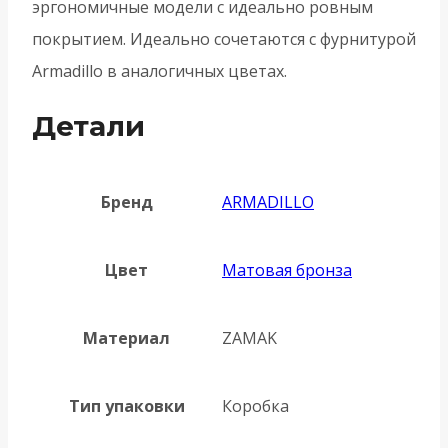
эргономичные модели с идеально ровным
покрытием. Идеально сочетаются с фурнитурой
Armadillo в аналогичных цветах.
Детали
Бренд
ARMADILLO
Цвет
Матовая бронза
Материал
ZAMAK
Тип упаковки
Коробка