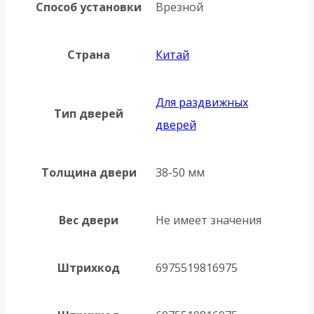
Способ установки
Врезной
Страна
Китай
Для раздвижных
Тип дверей
дверей
Толщина двери
38-50 мм
Вес двери
Не имеет значения
Штрихкод
6975519816975