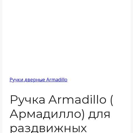
Ручки дверные Armadillo
Ручка Armadillo (
Армадилло) для
раздвижных