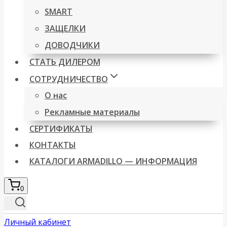
SMART
ЗАЩЕЛКИ
ДОВОДЧИКИ
СТАТЬ ДИЛЕРОМ
СОТРУДНИЧЕСТВО
О нас
Рекламные материалы
СЕРТИФИКАТЫ
КОНТАКТЫ
КАТАЛОГИ ARMADILLO — ИНФОРМАЦИЯ
0
Личный кабинет