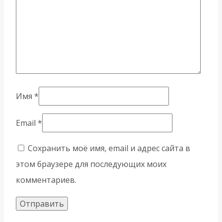
Имя
*
Email
*
Сохранить моё имя, email и адрес сайта в
этом браузере для последующих моих
комментариев.