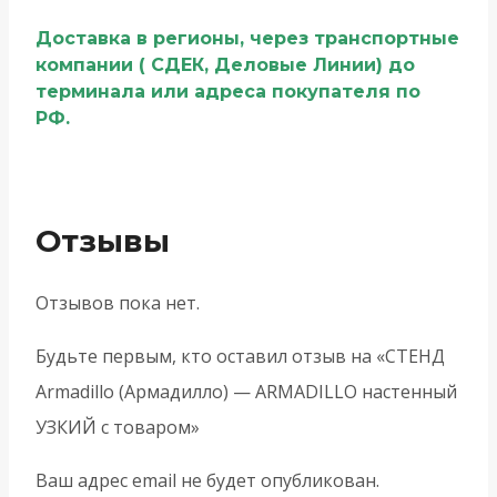
Доставка в регионы, через транспортные
компании ( СДЕК, Деловые Линии) до
терминала или адреса покупателя по
РФ.
Отзывы
Отзывов пока нет.
Будьте первым, кто оставил отзыв на «СТЕНД
Armadillo (Армадилло) — ARMADILLO настенный
УЗКИЙ с товаром»
Ваш адрес email не будет опубликован.