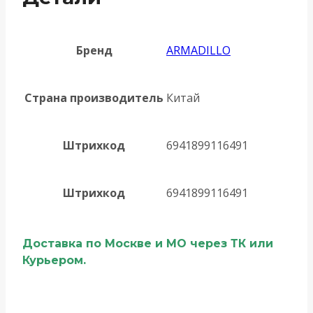
Бренд
ARMADILLO
Страна производитель
Китай
Штрихкод
6941899116491
Штрихкод
6941899116491
Доставка по Москве и МО через ТК или
Курьером.