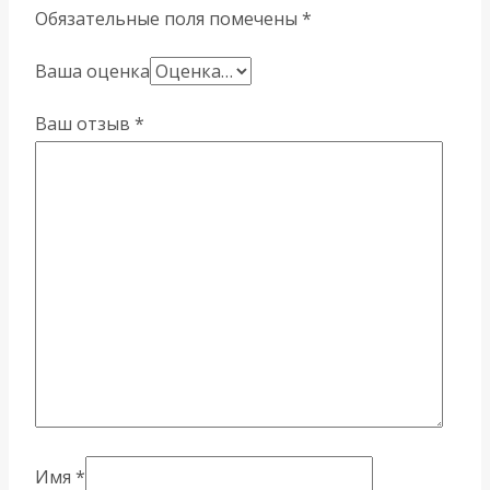
Обязательные поля помечены
*
Ваша оценка
Ваш отзыв
*
Имя
*