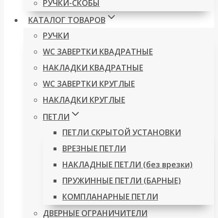
РУЧКИ-СКОБЫ
КАТАЛОГ ТОВАРОВ
РУЧКИ
WC ЗАВЕРТКИ КВАДРАТНЫЕ
НАКЛАДКИ КВАДРАТНЫЕ
WC ЗАВЕРТКИ КРУГЛЫЕ
НАКЛАДКИ КРУГЛЫЕ
ПЕТЛИ
ПЕТЛИ СКРЫТОЙ УСТАНОВКИ
ВРЕЗНЫЕ ПЕТЛИ
НАКЛАДНЫЕ ПЕТЛИ (без врезки)
ПРУЖИННЫЕ ПЕТЛИ (БАРНЫЕ)
КОМПЛАНАРНЫЕ ПЕТЛИ
ДВЕРНЫЕ ОГРАНИЧИТЕЛИ