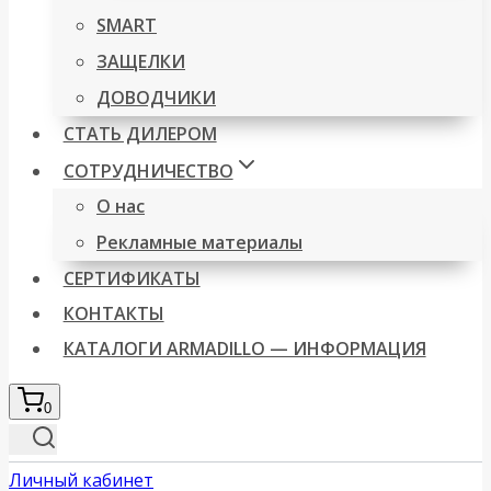
SMART
ЗАЩЕЛКИ
ДОВОДЧИКИ
СТАТЬ ДИЛЕРОМ
СОТРУДНИЧЕСТВО
О нас
Рекламные материалы
СЕРТИФИКАТЫ
КОНТАКТЫ
КАТАЛОГИ ARMADILLO — ИНФОРМАЦИЯ
0
Личный кабинет