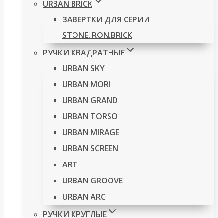
URBAN BRICK
ЗАВЕРТКИ ДЛЯ СЕРИИ
STONE.IRON.BRICK
РУЧКИ КВАДРАТНЫЕ
URBAN SKY
URBAN MORI
URBAN GRAND
URBAN TORSO
URBAN MIRAGE
URBAN SCREEN
ART
URBAN GROOVE
URBAN ARC
РУЧКИ КРУГЛЫЕ