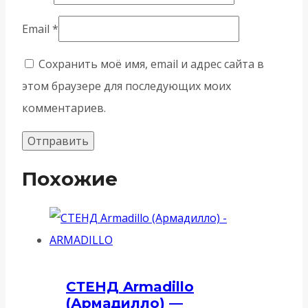
Email
*
Сохранить моё имя, email и адрес сайта в
этом браузере для последующих моих
комментариев.
Похожие
СТЕНД Armadillo
(Армадилло) —