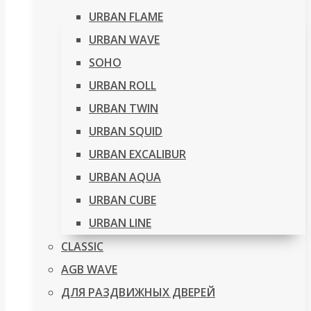
URBAN FLAME
URBAN WAVE
SOHO
URBAN ROLL
URBAN TWIN
URBAN SQUID
URBAN EXCALIBUR
URBAN AQUA
URBAN CUBE
URBAN LINE
CLASSIC
AGB WAVE
ДЛЯ РАЗДВИЖНЫХ ДВЕРЕЙ