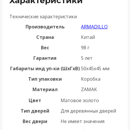
Характеристики
Технические характеристики
Производитель
ARMADILLO
Страна
Китай
Вес
98 г
Гарантия
5 лет
Габариты инд уп-ки (ШхГхВ)
50x45x45 мм
Тип упаковки
Коробка
Материал
ZAMAK
Цвет
Матовое золото
Тип дверей
Для деревянных дверей
Вес двери
Не имеет значения