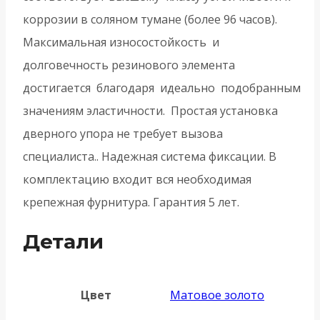
коррозии в соляном тумане (более 96 часов).
Максимальная износостойкость и
долговечность резинового элемента
достигается благодаря идеально подобранным
значениям эластичности. Простая установка
дверного упора не требует вызова
специалиста.. Надежная система фиксации. В
комплектацию входит вся необходимая
крепежная фурнитура. Гарантия 5 лет.
Детали
Цвет
Матовое золото