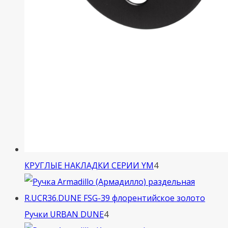
4
КРУГЛЫЕ НАКЛАДКИ СЕРИИ YM
4
товара
4
Ручки URBAN DUNE
4