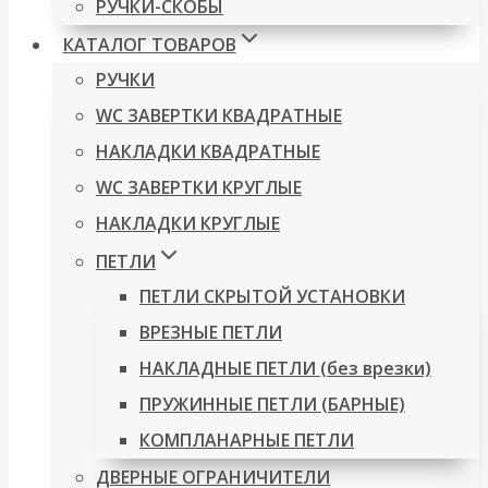
РУЧКИ-СКОБЫ
КАТАЛОГ ТОВАРОВ
РУЧКИ
WC ЗАВЕРТКИ КВАДРАТНЫЕ
НАКЛАДКИ КВАДРАТНЫЕ
WC ЗАВЕРТКИ КРУГЛЫЕ
НАКЛАДКИ КРУГЛЫЕ
ПЕТЛИ
ПЕТЛИ СКРЫТОЙ УСТАНОВКИ
ВРЕЗНЫЕ ПЕТЛИ
НАКЛАДНЫЕ ПЕТЛИ (без врезки)
ПРУЖИННЫЕ ПЕТЛИ (БАРНЫЕ)
КОМПЛАНАРНЫЕ ПЕТЛИ
ДВЕРНЫЕ ОГРАНИЧИТЕЛИ