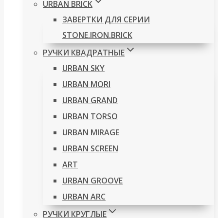
URBAN BRICK
ЗАВЕРТКИ ДЛЯ СЕРИИ
STONE.IRON.BRICK
РУЧКИ КВАДРАТНЫЕ
URBAN SKY
URBAN MORI
URBAN GRAND
URBAN TORSO
URBAN MIRAGE
URBAN SCREEN
ART
URBAN GROOVE
URBAN ARC
РУЧКИ КРУГЛЫЕ