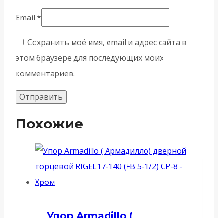
Email
*
Сохранить моё имя, email и адрес сайта в
этом браузере для последующих моих
комментариев.
Похожие
Упор Armadillo (