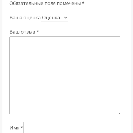
Обязательные поля помечены
*
Ваша оценка
Ваш отзыв
*
Имя
*