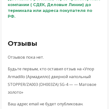
компании ( СДЕК, Деловые Линии) до
терминала или адреса покупателя по
РФ.
Отзывы
Отзывов пока нет.
Будьте первым, кто оставил отзыв на «Упор
Armadillo (Армадилло) дверной напольный
STOPPER/ZA003 (DH003ZA) SG-4 — — Матовое
золото»
Ваш адрес email не будет опубликован.