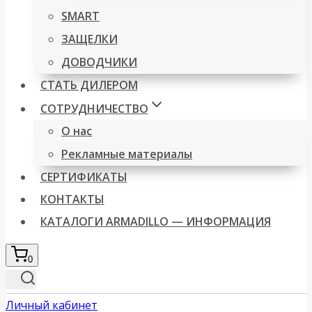
SMART
ЗАЩЕЛКИ
ДОВОДЧИКИ
СТАТЬ ДИЛЕРОМ
СОТРУДНИЧЕСТВО
О нас
Рекламные материалы
СЕРТИФИКАТЫ
КОНТАКТЫ
КАТАЛОГИ ARMADILLO — ИНФОРМАЦИЯ
0
Личный кабинет