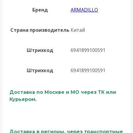
Бренд
ARMADILLO
Страна производитель
Китай
Штрихкод
6941899100591
Штрихкод
6941899100591
Доставка по Москве и МО через ТК или
Курьером.
Доставка в регионы, через транспортные