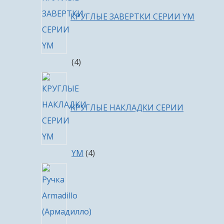
КРУГЛЫЕ ЗАВЕРТКИ СЕРИИ YM
4
4
товара
КРУГЛЫЕ НАКЛАДКИ СЕРИИ
4
YM
4
товара
4
товара