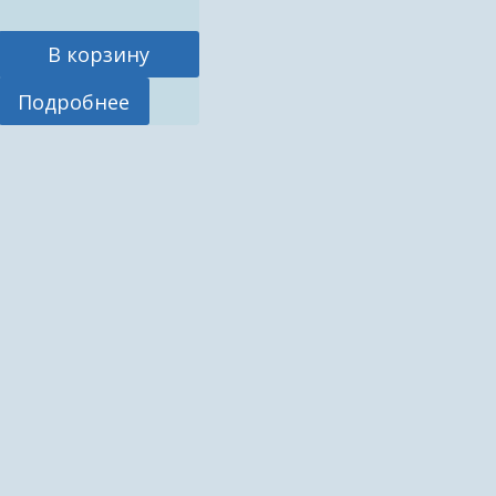
В корзину
Подробнее