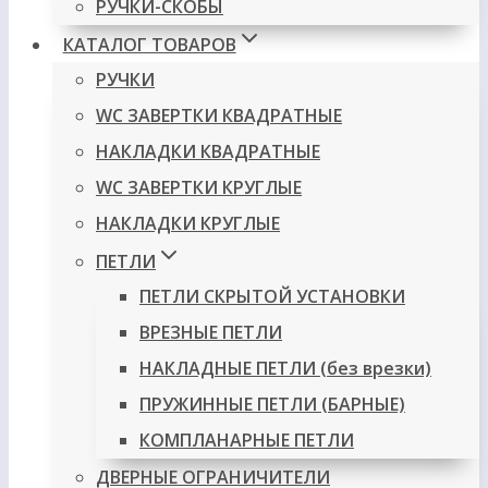
РУЧКИ-СКОБЫ
КАТАЛОГ ТОВАРОВ
РУЧКИ
WC ЗАВЕРТКИ КВАДРАТНЫЕ
НАКЛАДКИ КВАДРАТНЫЕ
WC ЗАВЕРТКИ КРУГЛЫЕ
НАКЛАДКИ КРУГЛЫЕ
ПЕТЛИ
ПЕТЛИ СКРЫТОЙ УСТАНОВКИ
ВРЕЗНЫЕ ПЕТЛИ
НАКЛАДНЫЕ ПЕТЛИ (без врезки)
ПРУЖИННЫЕ ПЕТЛИ (БАРНЫЕ)
КОМПЛАНАРНЫЕ ПЕТЛИ
ДВЕРНЫЕ ОГРАНИЧИТЕЛИ