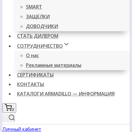
SMART
ЗАЩЕЛКИ
ДОВОДЧИКИ
СТАТЬ ДИЛЕРОМ
СОТРУДНИЧЕСТВО
О нас
Рекламные материалы
СЕРТИФИКАТЫ
КОНТАКТЫ
КАТАЛОГИ ARMADILLO — ИНФОРМАЦИЯ
0
Личный кабинет