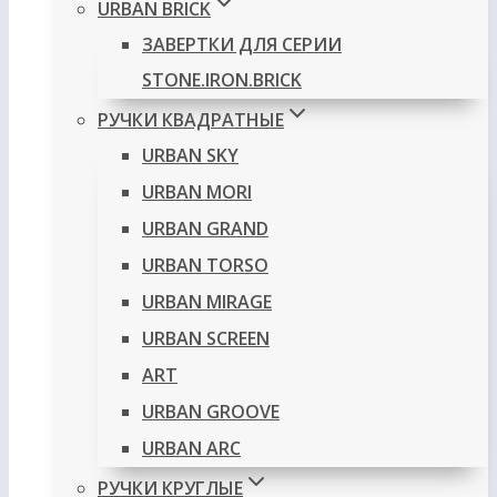
URBAN BRICK
ЗАВЕРТКИ ДЛЯ СЕРИИ
STONE.IRON.BRICK
РУЧКИ КВАДРАТНЫЕ
URBAN SKY
URBAN MORI
URBAN GRAND
URBAN TORSO
URBAN MIRAGE
URBAN SCREEN
ART
URBAN GROOVE
URBAN ARC
РУЧКИ КРУГЛЫЕ