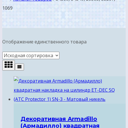
1069
Отображение единственного товара
Декоративная Armadillo
(Армадилло) квадратная