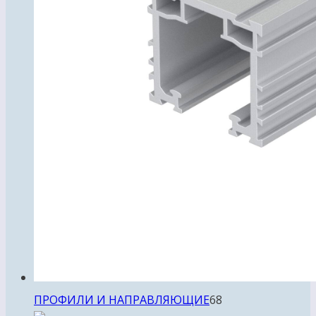
68
ПРОФИЛИ И НАПРАВЛЯЮЩИЕ
68