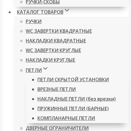
РУЧКИ-СКОБЫ
КАТАЛОГ ТОВАРОВ
РУЧКИ
WC ЗАВЕРТКИ КВАДРАТНЫЕ
НАКЛАДКИ КВАДРАТНЫЕ
WC ЗАВЕРТКИ КРУГЛЫЕ
НАКЛАДКИ КРУГЛЫЕ
ПЕТЛИ
ПЕТЛИ СКРЫТОЙ УСТАНОВКИ
ВРЕЗНЫЕ ПЕТЛИ
НАКЛАДНЫЕ ПЕТЛИ (без врезки)
ПРУЖИННЫЕ ПЕТЛИ (БАРНЫЕ)
КОМПЛАНАРНЫЕ ПЕТЛИ
ДВЕРНЫЕ ОГРАНИЧИТЕЛИ