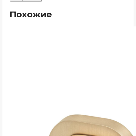
Похожие