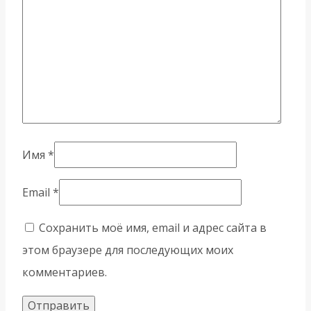
Имя
*
Email
*
Сохранить моё имя, email и адрес сайта в
этом браузере для последующих моих
комментариев.