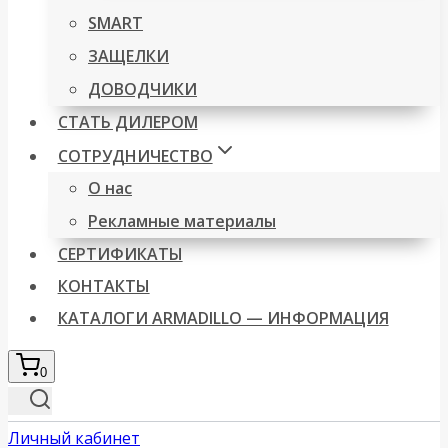
SMART
ЗАЩЕЛКИ
ДОВОДЧИКИ
СТАТЬ ДИЛЕРОМ
СОТРУДНИЧЕСТВО
О нас
Рекламные материалы
СЕРТИФИКАТЫ
КОНТАКТЫ
КАТАЛОГИ ARMADILLO — ИНФОРМАЦИЯ
0
Личный кабинет