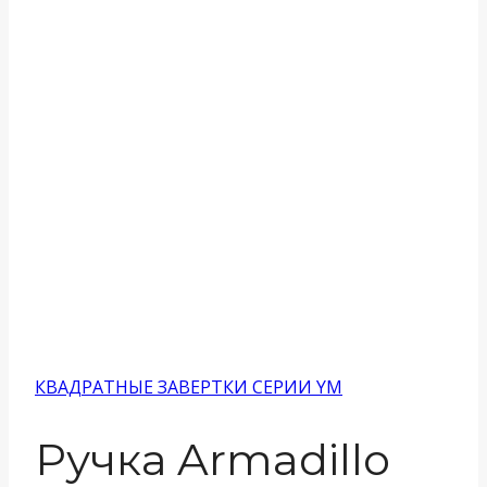
КВАДРАТНЫЕ ЗАВЕРТКИ СЕРИИ YM
Ручка Armadillo