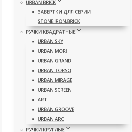
URBAN BRICK
ЗАВЕРТКИ ДЛЯ СЕРИИ
STONE.IRON.BRICK
РУЧКИ КВАДРАТНЫЕ
URBAN SKY
URBAN MORI
URBAN GRAND
URBAN TORSO
URBAN MIRAGE
URBAN SCREEN
ART
URBAN GROOVE
URBAN ARC
РУЧКИ КРУГЛЫЕ