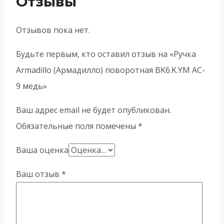
Отзывы
Отзывов пока нет.
Будьте первым, кто оставил отзыв на «Ручка
Armadillo (Армадилло) поворотная BK6.K.YM AC-
9 медь»
Ваш адрес email не будет опубликован.
Обязательные поля помечены
*
Ваша оценка
Ваш отзыв
*