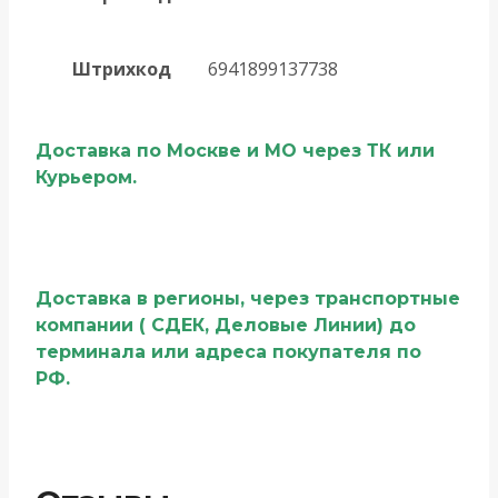
Штрихкод
6941899137738
Доставка по Москве и МО через ТК или
Курьером.
Доставка в регионы, через транспортные
компании ( СДЕК, Деловые Линии) до
терминала или адреса покупателя по
РФ.