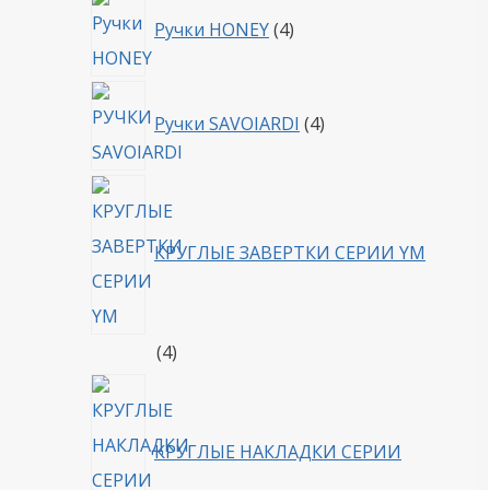
4
Ручки HONEY
4
товара
4
Ручки SAVOIARDI
4
товара
КРУГЛЫЕ ЗАВЕРТКИ СЕРИИ YM
4
4
товара
КРУГЛЫЕ НАКЛАДКИ СЕРИИ