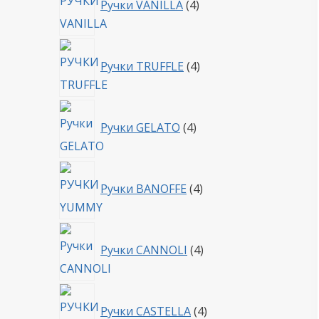
Ручки VANILLA
4
товара
4
Ручки TRUFFLE
4
товара
4
Ручки GELATO
4
товара
4
Ручки BANOFFE
4
товара
4
Ручки CANNOLI
4
товара
4
Ручки CASTELLA
4
товара