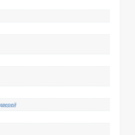
 дверей