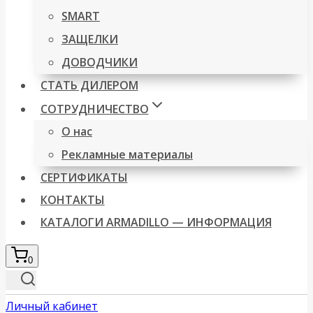
SMART
ЗАЩЕЛКИ
ДОВОДЧИКИ
СТАТЬ ДИЛЕРОМ
СОТРУДНИЧЕСТВО
О нас
Рекламные материалы
СЕРТИФИКАТЫ
КОНТАКТЫ
КАТАЛОГИ ARMADILLO — ИНФОРМАЦИЯ
0
Личный кабинет