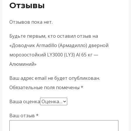
Отзывы
Отзывов пока нет.
Будьте первым, кто оставил отзыв на
«Доводчик Armadillo (Армадилло) дверной
морозостойкий LY3000 (LY3) Al 65 кг —
Алюминий»
Ваш адрес email не будет опубликован.
Обязательные поля помечены
*
Ваша оценка
Ваш отзыв
*