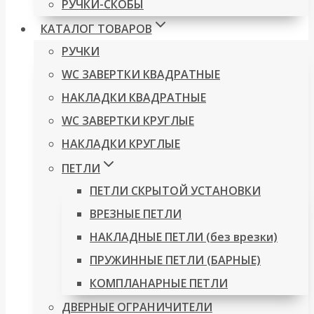
РУЧКИ-СКОБЫ
КАТАЛОГ ТОВАРОВ
РУЧКИ
WC ЗАВЕРТКИ КВАДРАТНЫЕ
НАКЛАДКИ КВАДРАТНЫЕ
WC ЗАВЕРТКИ КРУГЛЫЕ
НАКЛАДКИ КРУГЛЫЕ
ПЕТЛИ
ПЕТЛИ СКРЫТОЙ УСТАНОВКИ
ВРЕЗНЫЕ ПЕТЛИ
НАКЛАДНЫЕ ПЕТЛИ (без врезки)
ПРУЖИННЫЕ ПЕТЛИ (БАРНЫЕ)
КОМПЛАНАРНЫЕ ПЕТЛИ
ДВЕРНЫЕ ОГРАНИЧИТЕЛИ