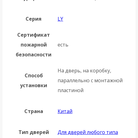
Серия
LY
Сертификат
пожарной
есть
безопасности
На дверь, на коробку,
Способ
параллельно с монтажной
установки
пластиной
Страна
Китай
Тип дверей
Для дверей любого типа