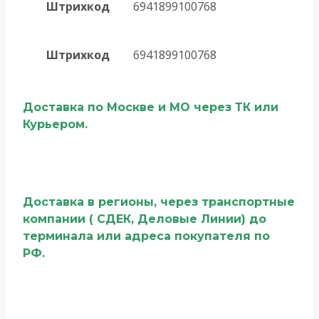
Штрихкод
6941899100768
Штрихкод
6941899100768
Доставка по Москве и МО через ТК или
Курьером.
Доставка в регионы, через транспортные
компании ( СДЕК, Деловые Линии) до
терминала или адреса покупателя по
РФ.