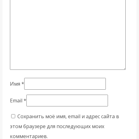
Имя
*
Email
*
Сохранить моё имя, email и адрес сайта в
этом браузере для последующих моих
комментариев.