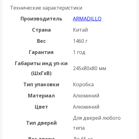
Технические характеристики
Производитель
ARMADILLO
Страна
Китай
Вес
1460 г
Гарантия
1 год
Габариты инд уп-ки
245x80x80 мм
(ШхГхВ)
Тип упаковки
Коробка
Материал
Алюминий
Цвет
Алюминий
Для дверей любого
Тип дверей
типа