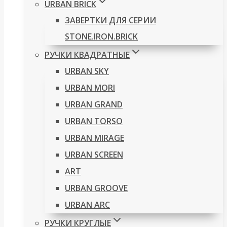
URBAN BRICK
ЗАВЕРТКИ ДЛЯ СЕРИИ
STONE.IRON.BRICK
РУЧКИ КВАДРАТНЫЕ
URBAN SKY
URBAN MORI
URBAN GRAND
URBAN TORSO
URBAN MIRAGE
URBAN SCREEN
ART
URBAN GROOVE
URBAN ARC
РУЧКИ КРУГЛЫЕ