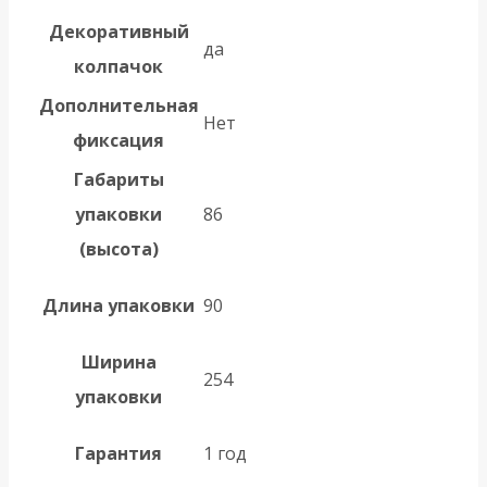
Декоративный
да
колпачок
Дополнительная
Нет
фиксация
Габариты
упаковки
86
(высота)
Длина упаковки
90
Ширина
254
упаковки
Гарантия
1 год