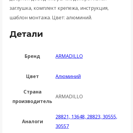
заглушка, комплект крепежа, инструкция,
шаблон монтажа. Цвет: алюминий.
Детали
Бренд
ARMADILLO
Цвет
Алюминий
Страна
ARMADILLO
производитель
28821, 13648, 28823, 30555,
Аналоги
30557