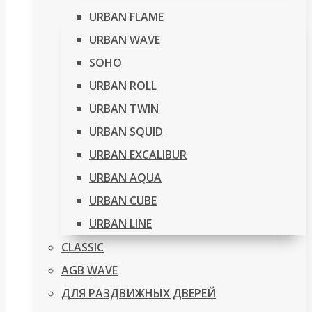
URBAN FLAME
URBAN WAVE
SOHO
URBAN ROLL
URBAN TWIN
URBAN SQUID
URBAN EXCALIBUR
URBAN AQUA
URBAN CUBE
URBAN LINE
CLASSIC
AGB WAVE
ДЛЯ РАЗДВИЖНЫХ ДВЕРЕЙ