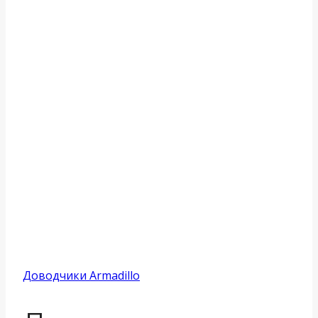
Доводчики Armadillo