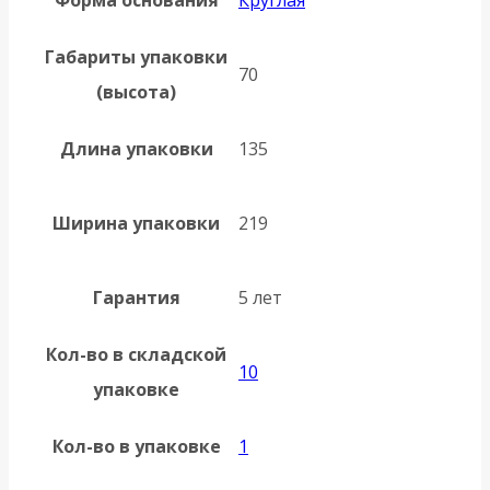
Форма основания
Круглая
Габариты упаковки
70
(высота)
Длина упаковки
135
Ширина упаковки
219
Гарантия
5 лет
Кол-во в складской
10
упаковке
Кол-во в упаковке
1