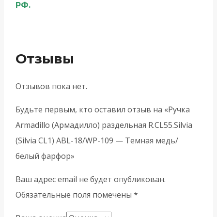
РФ.
Отзывы
Отзывов пока нет.
Будьте первым, кто оставил отзыв на «Ручка
Armadillo (Армадилло) раздельная R.CL55.Silvia
(Silvia CL1) ABL-18/WP-109 — Темная медь/
белый фарфор»
Ваш адрес email не будет опубликован.
Обязательные поля помечены
*