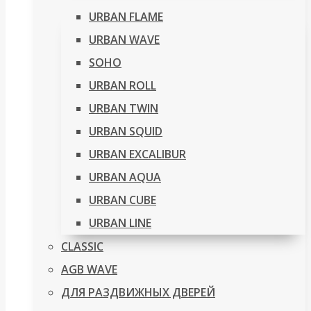
URBAN FLAME
URBAN WAVE
SOHO
URBAN ROLL
URBAN TWIN
URBAN SQUID
URBAN EXCALIBUR
URBAN AQUA
URBAN CUBE
URBAN LINE
CLASSIC
AGB WAVE
ДЛЯ РАЗДВИЖНЫХ ДВЕРЕЙ