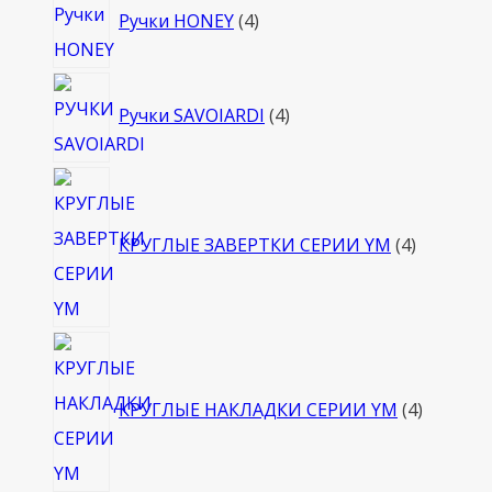
Ручки HONEY
4
товара
4
Ручки SAVOIARDI
4
товара
4
товара
КРУГЛЫЕ ЗАВЕРТКИ СЕРИИ YM
4
4
товара
КРУГЛЫЕ НАКЛАДКИ СЕРИИ YM
4