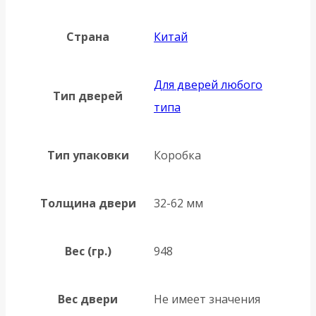
Страна
Китай
Для дверей любого
Тип дверей
типа
Тип упаковки
Коробка
Толщина двери
32-62 мм
Вес (гр.)
948
Вес двери
Не имеет значения