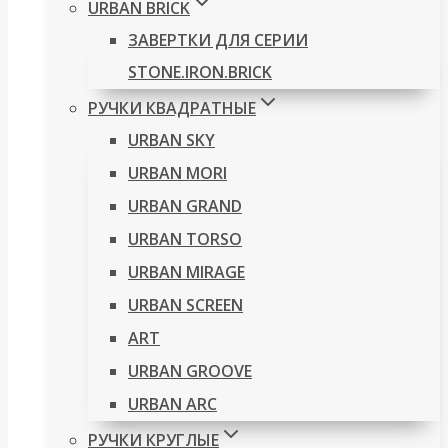
URBAN BRICK
ЗАВЕРТКИ ДЛЯ СЕРИИ
STONE.IRON.BRICK
РУЧКИ КВАДРАТНЫЕ
URBAN SKY
URBAN MORI
URBAN GRAND
URBAN TORSO
URBAN MIRAGE
URBAN SCREEN
ART
URBAN GROOVE
URBAN ARC
РУЧКИ КРУГЛЫЕ