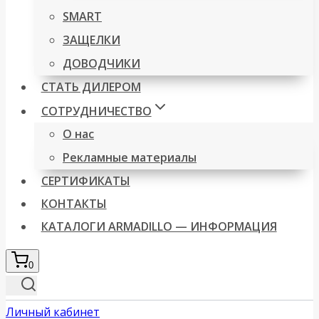
SMART
ЗАЩЕЛКИ
ДОВОДЧИКИ
СТАТЬ ДИЛЕРОМ
СОТРУДНИЧЕСТВО
О нас
Рекламные материалы
СЕРТИФИКАТЫ
КОНТАКТЫ
КАТАЛОГИ ARMADILLO — ИНФОРМАЦИЯ
0
Личный кабинет