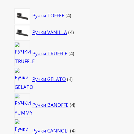
4
Ручки TOFFEE
4
товара
4
Ручки VANILLA
4
товара
4
Ручки TRUFFLE
4
товара
4
Ручки GELATO
4
товара
4
Ручки BANOFFE
4
товара
4
Ручки CANNOLI
4
товара