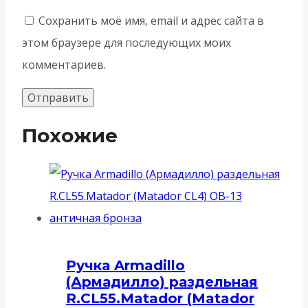
Сохранить моё имя, email и адрес сайта в
этом браузере для последующих моих
комментариев.
Похожие
Ручка Armadillo
(Армадилло) раздельная
R.CL55.Matador (Matador