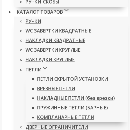
РУЧКИ-СКОБЫ
КАТАЛОГ ТОВАРОВ
РУЧКИ
WC ЗАВЕРТКИ КВАДРАТНЫЕ
НАКЛАДКИ КВАДРАТНЫЕ
WC ЗАВЕРТКИ КРУГЛЫЕ
НАКЛАДКИ КРУГЛЫЕ
ПЕТЛИ
ПЕТЛИ СКРЫТОЙ УСТАНОВКИ
ВРЕЗНЫЕ ПЕТЛИ
НАКЛАДНЫЕ ПЕТЛИ (без врезки)
ПРУЖИННЫЕ ПЕТЛИ (БАРНЫЕ)
КОМПЛАНАРНЫЕ ПЕТЛИ
ДВЕРНЫЕ ОГРАНИЧИТЕЛИ