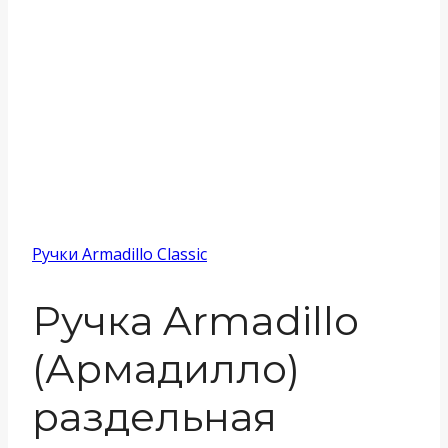
Ручки Armadillo Classic
Ручка Armadillo
(Армадилло)
раздельная