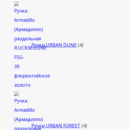
4
товара
Ручки URBAN DUNE
4
4
товара
Ручки URBAN FOREST
4