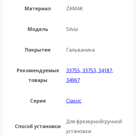
Материал
ZAMAK
Модель
Silvia
Покрытие
Гальваника
Рекомендуемые
33755, 33753, 34187,
товары
34967
Серия
Classic
Для фрезерной/ручной
Способ установки
установки