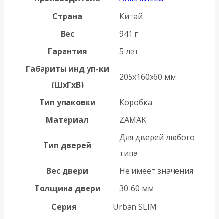
Страна
Китай
Вес
941 г
Гарантия
5 лет
Габариты инд уп-ки
205x160x60 мм
(ШхГхВ)
Тип упаковки
Коробка
Материал
ZAMAK
Для дверей любого
Тип дверей
типа
Вес двери
Не имеет значения
Толщина двери
30-60 мм
Серия
Urban SLIM