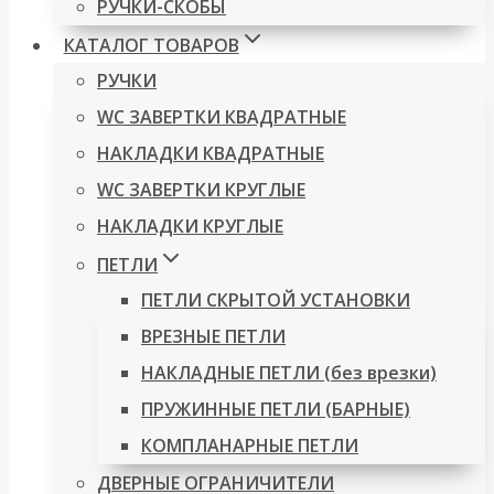
РУЧКИ-СКОБЫ
КАТАЛОГ ТОВАРОВ
РУЧКИ
WC ЗАВЕРТКИ КВАДРАТНЫЕ
НАКЛАДКИ КВАДРАТНЫЕ
WC ЗАВЕРТКИ КРУГЛЫЕ
НАКЛАДКИ КРУГЛЫЕ
ПЕТЛИ
ПЕТЛИ СКРЫТОЙ УСТАНОВКИ
ВРЕЗНЫЕ ПЕТЛИ
НАКЛАДНЫЕ ПЕТЛИ (без врезки)
ПРУЖИННЫЕ ПЕТЛИ (БАРНЫЕ)
КОМПЛАНАРНЫЕ ПЕТЛИ
ДВЕРНЫЕ ОГРАНИЧИТЕЛИ