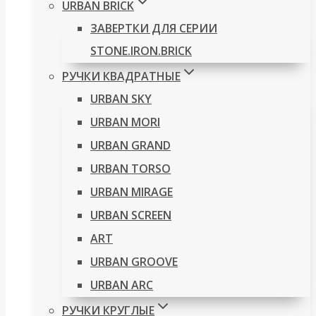
URBAN BRICK
ЗАВЕРТКИ ДЛЯ СЕРИИ
STONE.IRON.BRICK
РУЧКИ КВАДРАТНЫЕ
URBAN SKY
URBAN MORI
URBAN GRAND
URBAN TORSO
URBAN MIRAGE
URBAN SCREEN
ART
URBAN GROOVE
URBAN ARC
РУЧКИ КРУГЛЫЕ