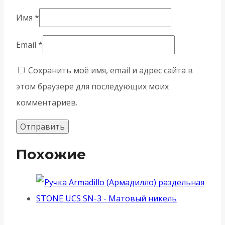
Имя
*
Email
*
Сохранить моё имя, email и адрес сайта в
этом браузере для последующих моих
комментариев.
Похожие