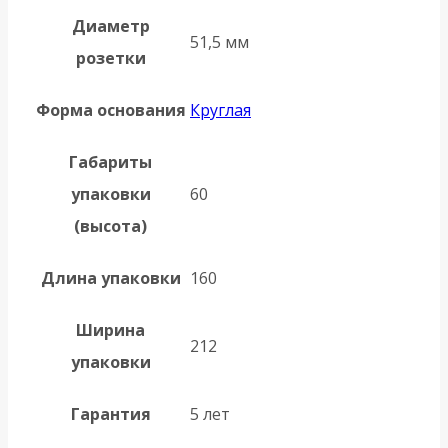
Диаметр
51,5 мм
розетки
Форма основания
Круглая
Габариты
упаковки
60
(высота)
Длина упаковки
160
Ширина
212
упаковки
Гарантия
5 лет