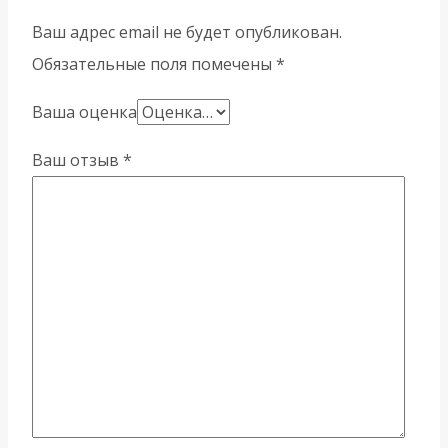
Ваш адрес email не будет опубликован.
Обязательные поля помечены
*
Ваша оценка
Ваш отзыв
*