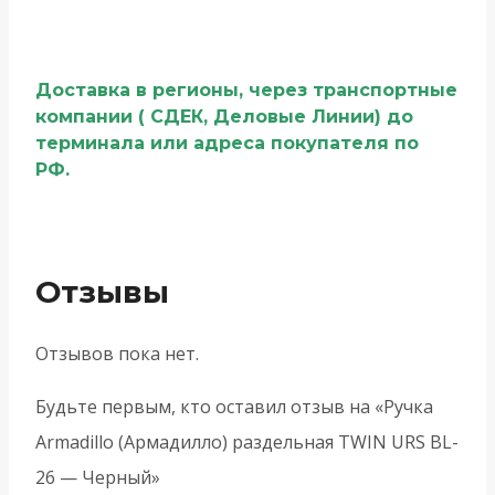
Доставка в регионы, через транспортные
компании ( СДЕК, Деловые Линии) до
терминала или адреса покупателя по
РФ.
Отзывы
Отзывов пока нет.
Будьте первым, кто оставил отзыв на «Ручка
Armadillo (Армадилло) раздельная TWIN URS BL-
26 — Черный»