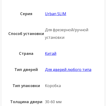
Серия
Urban SLIM
Для фрезерной/ручной
Способ установки
установки
Страна
Китай
Тип дверей
Для дверей любого типа
Тип упаковки
Коробка
Толщина двери
30-60 мм