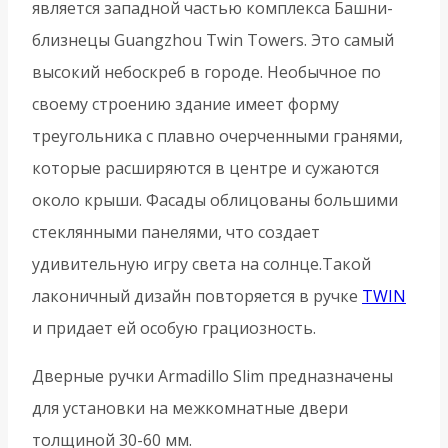
является западной частью комплекса Башни-
близнецы Guangzhou Twin Towers. Это самый
высокий небоскреб в городе. Необычное по
своему строению здание имеет форму
треугольника с плавно очерченными гранями,
которые расширяются в центре и сужаются
около крыши. Фасады облицованы большими
стеклянными панелями, что создает
удивительную игру света на солнце.Такой
лаконичный дизайн повторяется в ручке
TWIN
и придает ей особую грациозность.
Дверные ручки Armadillo Slim предназначены
для установки на межкомнатные двери
толщиной 30-60 мм.