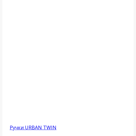
Ручки URBAN TWIN