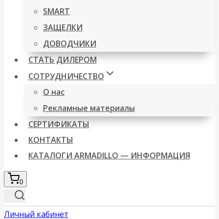
SMART
ЗАЩЕЛКИ
ДОВОДЧИКИ
СТАТЬ ДИЛЕРОМ
СОТРУДНИЧЕСТВО
О нас
Рекламные материалы
СЕРТИФИКАТЫ
КОНТАКТЫ
КАТАЛОГИ ARMADILLO — ИНФОРМАЦИЯ
0
Личный кабинет