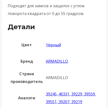
Подходят для замков и защелок с углом
поворота квадрата от 0 до 55 градусов.
Детали
Цвет
Черный
Бренд
ARMADILLO
Страна
ARMADILLO
производитель
39245, 40331, 39229, 39559,
Аналоги
39551, 39207, 39219