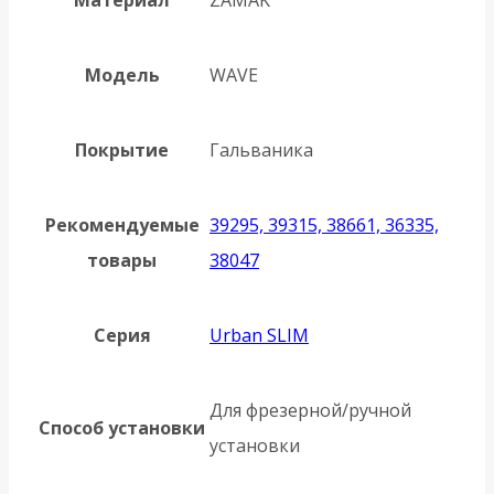
Модель
WAVE
Покрытие
Гальваника
Рекомендуемые
39295, 39315, 38661, 36335,
товары
38047
Серия
Urban SLIM
Для фрезерной/ручной
Способ установки
установки