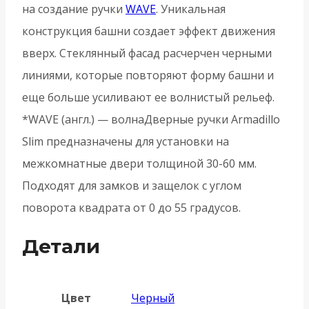
на создание ручки
WAVE
. Уникальная
конструкция башни создает эффект движения
вверх. Стеклянный фасад расчерчен черными
линиями, которые повторяют форму башни и
еще больше усиливают ее волнистый рельеф.
*WAVE (англ.) — волнаДверные ручки Armadillo
Slim предназначены для установки на
межкомнатные двери толщиной 30-60 мм.
Подходят для замков и защелок с углом
поворота квадрата от 0 до 55 градусов.
Детали
Цвет
Черный