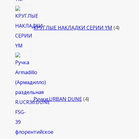
4
товара
КРУГЛЫЕ НАКЛАДКИ СЕРИИ YM
4
4
товара
Ручки URBAN DUNE
4