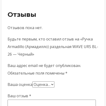
Отзывы
Отзывов пока нет.
Будьте первым, кто оставил отзыв на «Ручка
Armadillo (Армадилло) раздельная WAVE URS BL-
26 — Черный»
Ваш адрес email не будет опубликован.
Обязательные поля помечены
*
Ваша оценка
Ваш отзыв
*