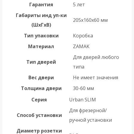
Гарантия
5 лет
Габариты инд уп-ки
205x160x60 мм
(ШхГхВ)
Тип упаковки
Коробка
Материал
ZAMAK
Для дверей любого
Тип дверей
типа
Вес двери
Не имеет значения
Толщина двери
30-60 мм
Серия
Urban SLIM
Для фрезерной/
Способ установки
ручной установки
Диаметр розетки