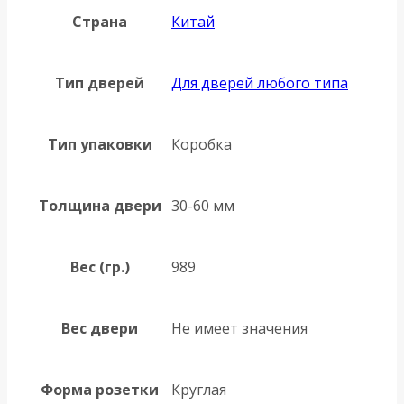
Страна
Китай
Тип дверей
Для дверей любого типа
Тип упаковки
Коробка
Толщина двери
30-60 мм
Вес (гр.)
989
Вес двери
Не имеет значения
Форма розетки
Круглая