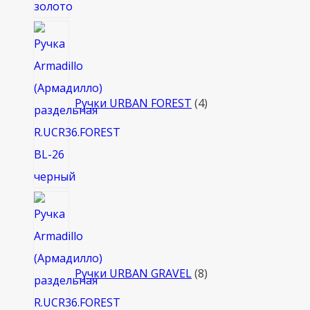
4
товара
Ручки URBAN FOREST
4
8
товаров
Ручки URBAN GRAVEL
8