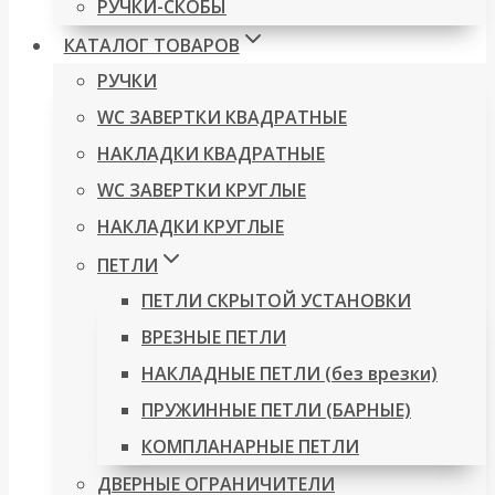
РУЧКИ-СКОБЫ
КАТАЛОГ ТОВАРОВ
РУЧКИ
WC ЗАВЕРТКИ КВАДРАТНЫЕ
НАКЛАДКИ КВАДРАТНЫЕ
WC ЗАВЕРТКИ КРУГЛЫЕ
НАКЛАДКИ КРУГЛЫЕ
ПЕТЛИ
ПЕТЛИ СКРЫТОЙ УСТАНОВКИ
ВРЕЗНЫЕ ПЕТЛИ
НАКЛАДНЫЕ ПЕТЛИ (без врезки)
ПРУЖИННЫЕ ПЕТЛИ (БАРНЫЕ)
КОМПЛАНАРНЫЕ ПЕТЛИ
ДВЕРНЫЕ ОГРАНИЧИТЕЛИ