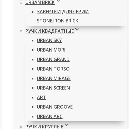
URBAN BRICK
ЗАВЕРТКИ ДЛЯ СЕРИИ
STONE.IRON.BRICK
РУЧКИ КВАДРАТНЫЕ
URBAN SKY
URBAN MORI
URBAN GRAND
URBAN TORSO
URBAN MIRAGE
URBAN SCREEN
ART
URBAN GROOVE
URBAN ARC
РУЧКИ КРУГЛЫЕ