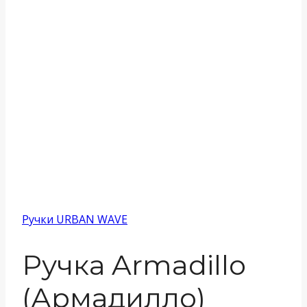
Ручки URBAN WAVE
Ручка Armadillo
(Армадилло)