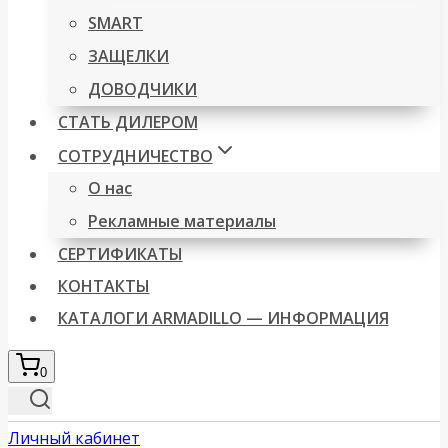
SMART
ЗАЩЕЛКИ
ДОВОДЧИКИ
СТАТЬ ДИЛЕРОМ
СОТРУДНИЧЕСТВО
О нас
Рекламные материалы
СЕРТИФИКАТЫ
КОНТАКТЫ
КАТАЛОГИ ARMADILLO — ИНФОРМАЦИЯ
0
Личный кабинет