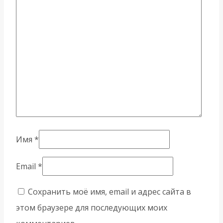
Имя
*
Email
*
Сохранить моё имя, email и адрес сайта в
этом браузере для последующих моих