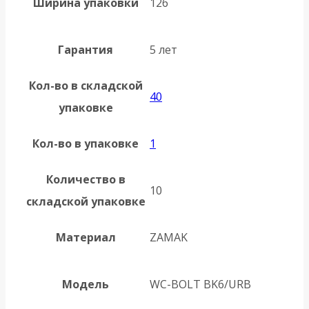
Ширина упаковки
126
Гарантия
5 лет
Кол-во в складской
40
упаковке
Кол-во в упаковке
1
Количество в
10
складской упаковке
Материал
ZAMAK
Модель
WC-BOLT BK6/URB