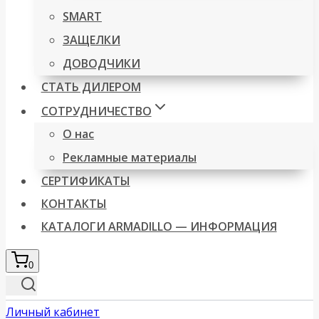
SMART
ЗАЩЕЛКИ
ДОВОДЧИКИ
СТАТЬ ДИЛЕРОМ
СОТРУДНИЧЕСТВО
О нас
Рекламные материалы
СЕРТИФИКАТЫ
КОНТАКТЫ
КАТАЛОГИ ARMADILLO — ИНФОРМАЦИЯ
0
Личный кабинет