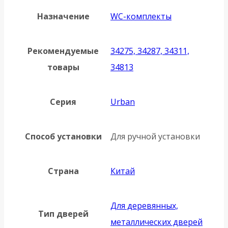
Назначение
WC-комплекты
Рекомендуемые
34275, 34287, 34311,
товары
34813
Серия
Urban
Способ установки
Для ручной установки
Страна
Китай
Для деревянных,
Тип дверей
металлических дверей