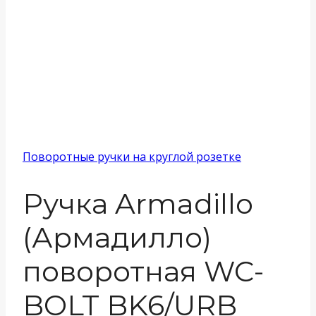
Поворотные ручки на круглой розетке
Ручка Armadillo
(Армадилло)
поворотная WC-
BOLT BK6/URB