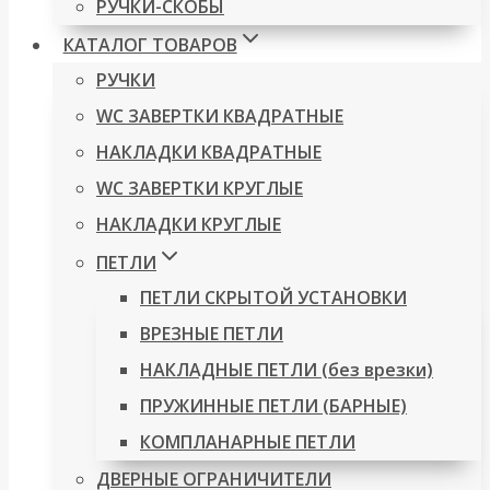
РУЧКИ-СКОБЫ
КАТАЛОГ ТОВАРОВ
РУЧКИ
WC ЗАВЕРТКИ КВАДРАТНЫЕ
НАКЛАДКИ КВАДРАТНЫЕ
WC ЗАВЕРТКИ КРУГЛЫЕ
НАКЛАДКИ КРУГЛЫЕ
ПЕТЛИ
ПЕТЛИ СКРЫТОЙ УСТАНОВКИ
ВРЕЗНЫЕ ПЕТЛИ
НАКЛАДНЫЕ ПЕТЛИ (без врезки)
ПРУЖИННЫЕ ПЕТЛИ (БАРНЫЕ)
КОМПЛАНАРНЫЕ ПЕТЛИ
ДВЕРНЫЕ ОГРАНИЧИТЕЛИ