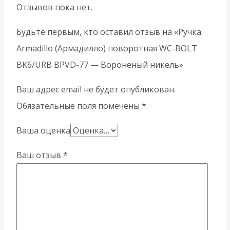
Отзывов пока нет.
Будьте первым, кто оставил отзыв на «Ручка
Armadillo (Армадилло) поворотная WC-BOLT
BK6/URB BPVD-77 — Вороненый никель»
Ваш адрес email не будет опубликован.
Обязательные поля помечены
*
Ваша оценка
Ваш отзыв
*