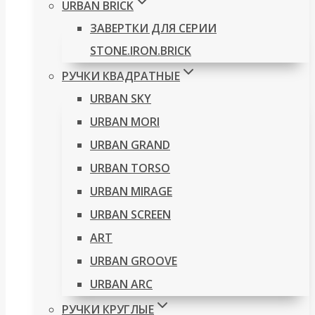
URBAN BRICK
ЗАВЕРТКИ ДЛЯ СЕРИИ
STONE.IRON.BRICK
РУЧКИ КВАДРАТНЫЕ
URBAN SKY
URBAN MORI
URBAN GRAND
URBAN TORSO
URBAN MIRAGE
URBAN SCREEN
ART
URBAN GROOVE
URBAN ARC
РУЧКИ КРУГЛЫЕ