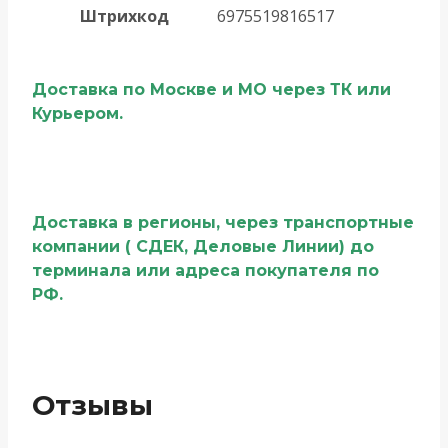
Штрихкод
6975519816517
Доставка по Москве и МО через ТК или
Курьером.
Доставка в регионы, через транспортные
компании ( СДЕК, Деловые Линии) до
терминала или адреса покупателя по
РФ.
Отзывы