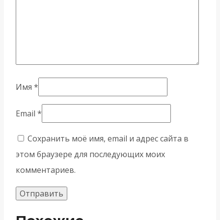
Имя
*
Email
*
Сохранить моё имя, email и адрес сайта в
этом браузере для последующих моих
комментариев.