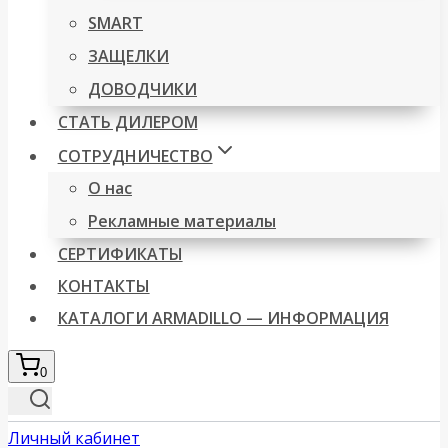
SMART
ЗАЩЕЛКИ
ДОВОДЧИКИ
СТАТЬ ДИЛЕРОМ
СОТРУДНИЧЕСТВО
О нас
Рекламные материалы
СЕРТИФИКАТЫ
КОНТАКТЫ
КАТАЛОГИ ARMADILLO — ИНФОРМАЦИЯ
0
Личный кабинет