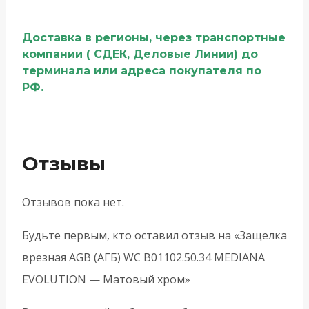
Доставка в регионы, через транспортные
компании ( СДЕК, Деловые Линии) до
терминала или адреса покупателя по
РФ.
Отзывы
Отзывов пока нет.
Будьте первым, кто оставил отзыв на «Защелка
врезная AGB (АГБ) WC B01102.50.34 MEDIANA
EVOLUTION — Матовый хром»