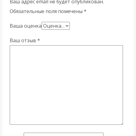
Ваш адрес email не будет опубликован.
Обязательные поля помечены
*
Ваша оценка
Ваш отзыв
*