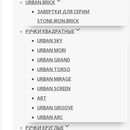
URBAN BRICK
ЗАВЕРТКИ ДЛЯ СЕРИИ
STONE.IRON.BRICK
РУЧКИ КВАДРАТНЫЕ
URBAN SKY
URBAN MORI
URBAN GRAND
URBAN TORSO
URBAN MIRAGE
URBAN SCREEN
ART
URBAN GROOVE
URBAN ARC
РУЧКИ КРУГЛЫЕ