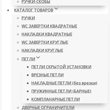
РУЧКИ-СКОБЫ
КАТАЛОГ ТОВАРОВ
РУЧКИ
WC ЗАВЕРТКИ КВАДРАТНЫЕ
НАКЛАДКИ КВАДРАТНЫЕ
WC ЗАВЕРТКИ КРУГЛЫЕ
НАКЛАДКИ КРУГЛЫЕ
ПЕТЛИ
ПЕТЛИ СКРЫТОЙ УСТАНОВКИ
ВРЕЗНЫЕ ПЕТЛИ
НАКЛАДНЫЕ ПЕТЛИ (без врезки)
ПРУЖИННЫЕ ПЕТЛИ (БАРНЫЕ)
КОМПЛАНАРНЫЕ ПЕТЛИ
ДВЕРНЫЕ ОГРАНИЧИТЕЛИ