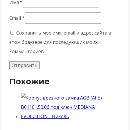
Имя
*
Email
*
Сохранить моё имя, email и адрес сайта в
этом браузере для последующих моих
комментариев.
Похожие