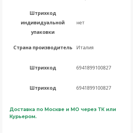
Штрихкод
индивидуальной
нет
упаковки
Страна производитель
Италия
Штрихкод
6941899100827
Штрихкод
6941899100827
Доставка по Москве и МО через ТК или
Курьером.