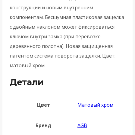
конструкции и новым внутренним
компонентам. Бесшумная пластиковая защелка
с двойным наклоном может фиксироваться
ключом внутри замка (при перевозке
деревянного полотна). Новая защищенная
патентом система поворота защелки. Цвет:
матовый хром.
Детали
Цвет
Матовый хром
Бренд
AGB