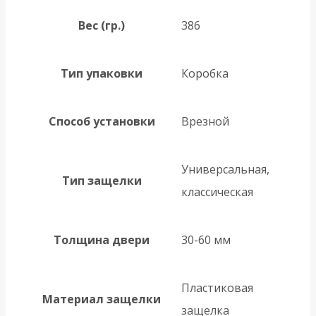
Вес (гр.)
386
Тип упаковки
Коробка
Способ установки
Врезной
Универсальная,
Тип защелки
классическая
Толщина двери
30-60 мм
Пластиковая
Материал защелки
защелка