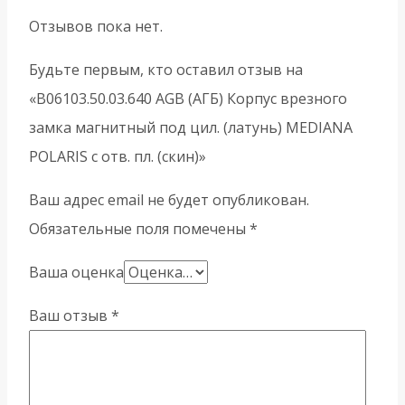
Отзывов пока нет.
Будьте первым, кто оставил отзыв на
«B06103.50.03.640 AGB (АГБ) Корпус врезного
замка магнитный под цил. (латунь) MEDIANA
POLARIS с отв. пл. (скин)»
Ваш адрес email не будет опубликован.
Обязательные поля помечены
*
Ваша оценка
Ваш отзыв
*