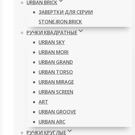
URBAN BRICK
ЗАВЕРТКИ ДЛЯ СЕРИИ
STONE.IRON.BRICK
РУЧКИ КВАДРАТНЫЕ
URBAN SKY
URBAN MORI
URBAN GRAND
URBAN TORSO
URBAN MIRAGE
URBAN SCREEN
ART
URBAN GROOVE
URBAN ARC
РУЧКИ КРУГЛЫЕ