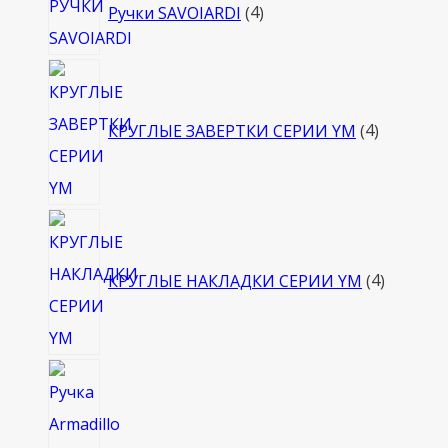
Ручки SAVOIARDI
4
товара
4
товара
КРУГЛЫЕ ЗАВЕРТКИ СЕРИИ YM
4
4
товара
КРУГЛЫЕ НАКЛАДКИ СЕРИИ YM
4
4
товара