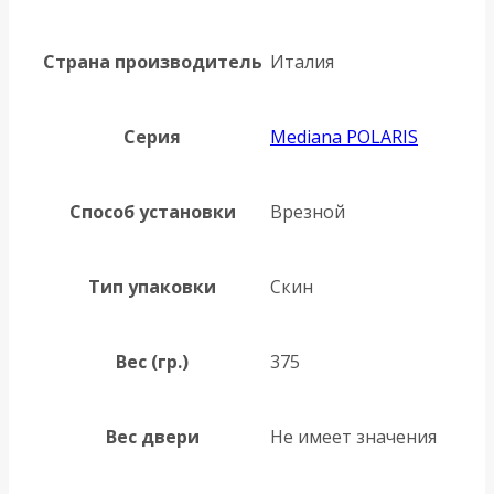
Страна производитель
Италия
Серия
Mediana POLARIS
Способ установки
Врезной
Тип упаковки
Скин
Вес (гр.)
375
Вес двери
Не имеет значения