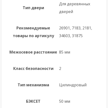
Для деревянных
Тип двери
дверей
Рекомендуемые
26901, 7183, 2181,
товары по артикулу
34603, 31875
Межосевое расстояние
85 мм
Класс безопасности
2
Тип механизма
Цилиндровый
БЭКСЕТ
50 мм