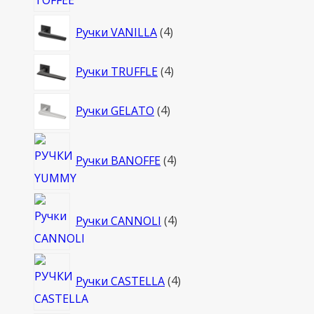
4
Ручки VANILLA
4
товара
4
Ручки TRUFFLE
4
товара
4
Ручки GELATO
4
товара
4
Ручки BANOFFE
4
товара
4
Ручки CANNOLI
4
товара
4
Ручки CASTELLA
4
товара