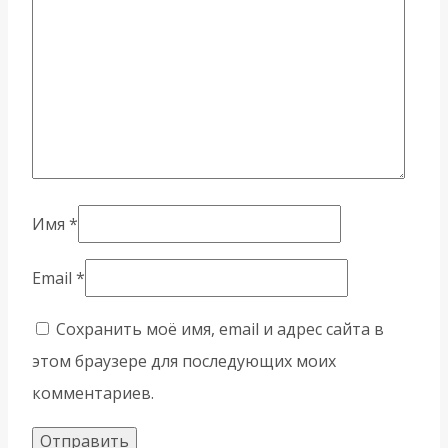
Имя
*
Email
*
Сохранить моё имя, email и адрес сайта в
этом браузере для последующих моих
комментариев.