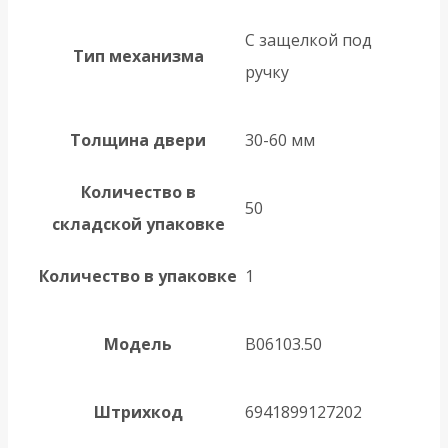
С защелкой под
Тип механизма
ручку
Толщина двери
30-60 мм
Количество в
50
складской упаковке
Количество в упаковке
1
Модель
B06103.50
Штрихкод
6941899127202