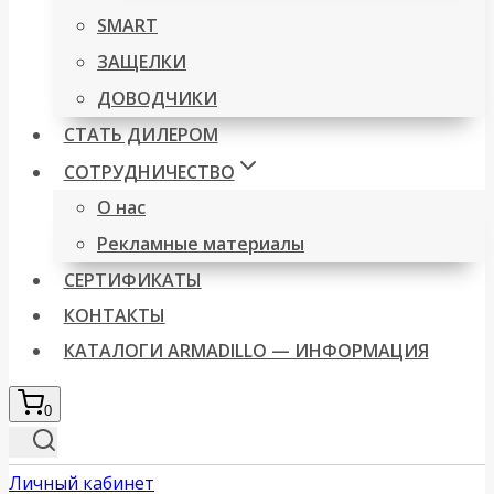
SMART
ЗАЩЕЛКИ
ДОВОДЧИКИ
СТАТЬ ДИЛЕРОМ
СОТРУДНИЧЕСТВО
О нас
Рекламные материалы
СЕРТИФИКАТЫ
КОНТАКТЫ
КАТАЛОГИ ARMADILLO — ИНФОРМАЦИЯ
0
Личный кабинет