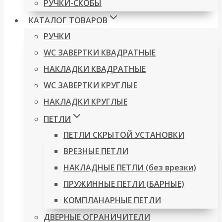
РУЧКИ-СКОБЫ
КАТАЛОГ ТОВАРОВ
РУЧКИ
WC ЗАВЕРТКИ КВАДРАТНЫЕ
НАКЛАДКИ КВАДРАТНЫЕ
WC ЗАВЕРТКИ КРУГЛЫЕ
НАКЛАДКИ КРУГЛЫЕ
ПЕТЛИ
ПЕТЛИ СКРЫТОЙ УСТАНОВКИ
ВРЕЗНЫЕ ПЕТЛИ
НАКЛАДНЫЕ ПЕТЛИ (без врезки)
ПРУЖИННЫЕ ПЕТЛИ (БАРНЫЕ)
КОМПЛАНАРНЫЕ ПЕТЛИ
ДВЕРНЫЕ ОГРАНИЧИТЕЛИ