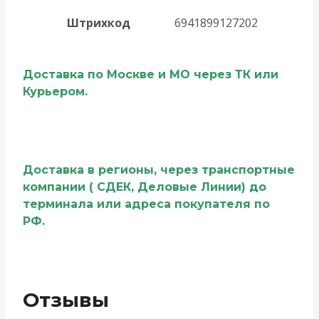
Штрихкод
6941899127202
Доставка по Москве и МО через ТК или
Курьером.
Доставка в регионы, через транспортные
компании ( СДЕК, Деловые Линии) до
терминала или адреса покупателя по
РФ.
Отзывы